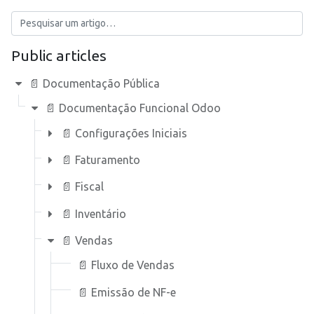
Public articles
📄 Documentação Pública
📄 Documentação Funcional Odoo
📄 Configurações Iniciais
📄 Faturamento
📄 Fiscal
📄 Inventário
📄 Vendas
📄 Fluxo de Vendas
📄 Emissão de NF-e