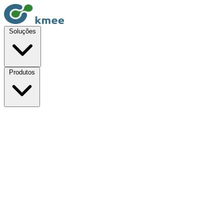
Soluções
Produtos