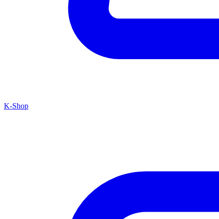
K-Shop