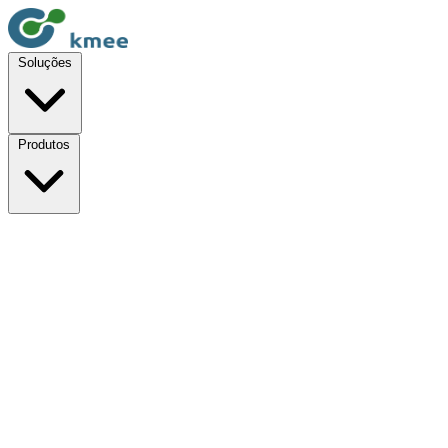
Soluções
Produtos