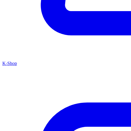
K-Shop