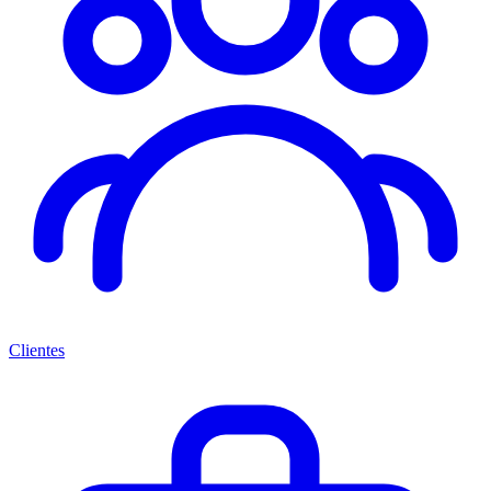
Clientes