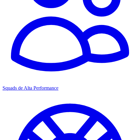
Squads de Alta Performance