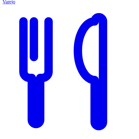
Varejo