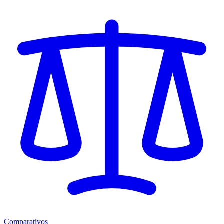
Comparativos