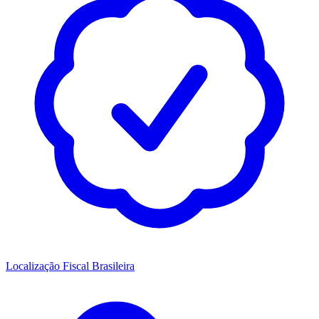
Localização Fiscal Brasileira