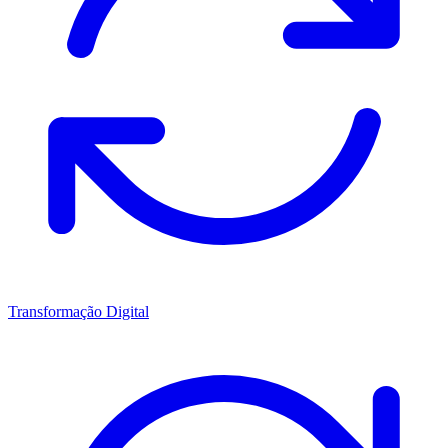
Transformação Digital