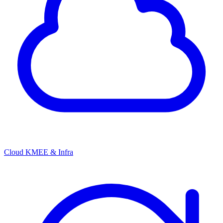
Cloud KMEE & Infra