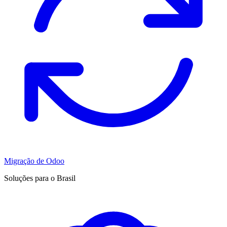
Migração de Odoo
Soluções para o Brasil