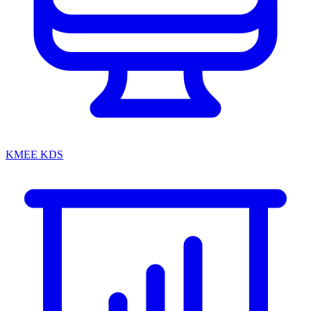
KMEE KDS