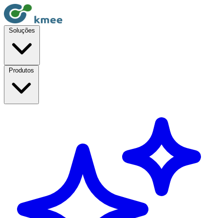
Soluções
Produtos