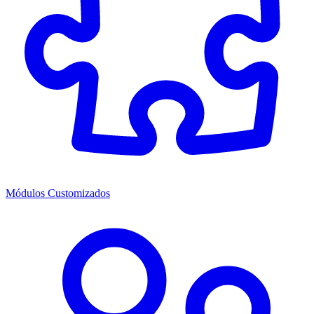
Módulos Customizados