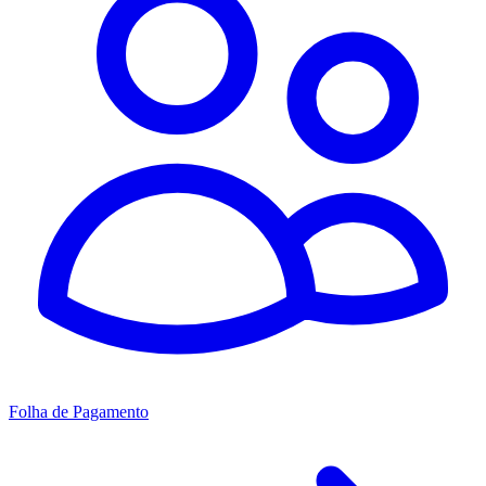
Folha de Pagamento