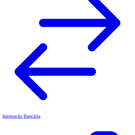
Integração Bancária