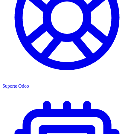
Suporte Odoo