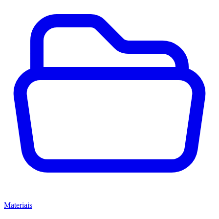
Materiais