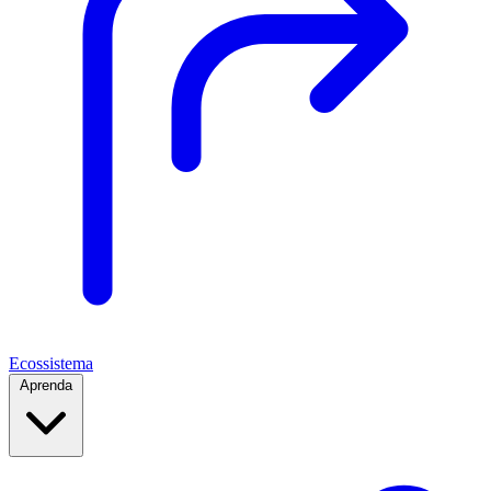
Ecossistema
Aprenda