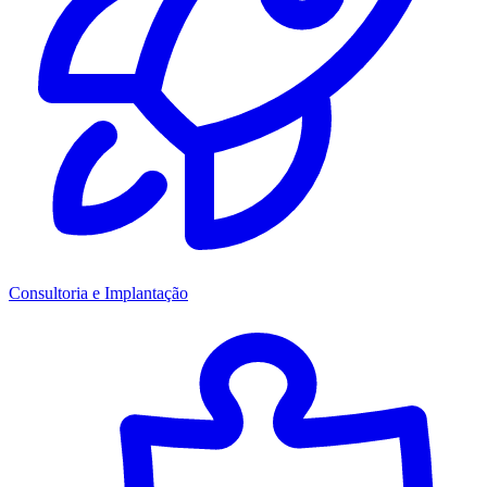
Consultoria e Implantação