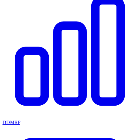
DDMRP