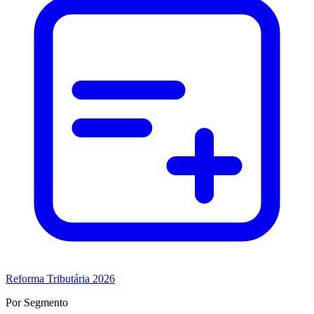
Reforma Tributária 2026
Por Segmento