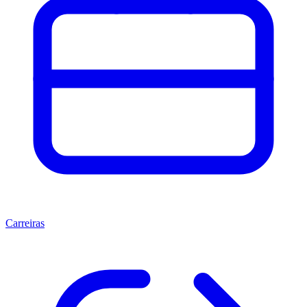
Carreiras