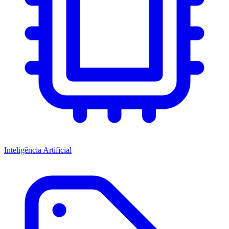
Inteligência Artificial