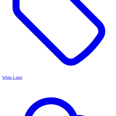
White Label