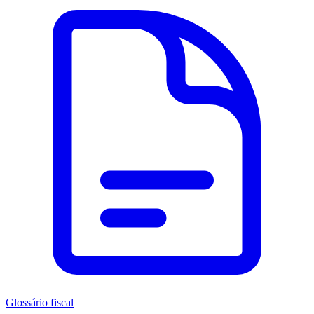
Glossário fiscal