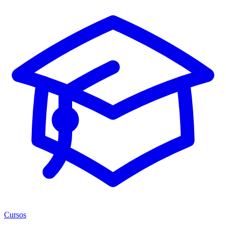
Cursos