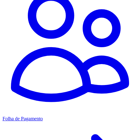
Folha de Pagamento