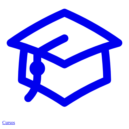
Cursos