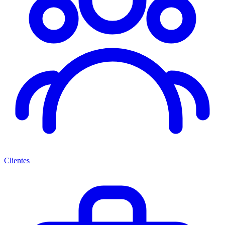
Clientes