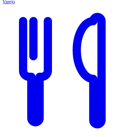
Varejo