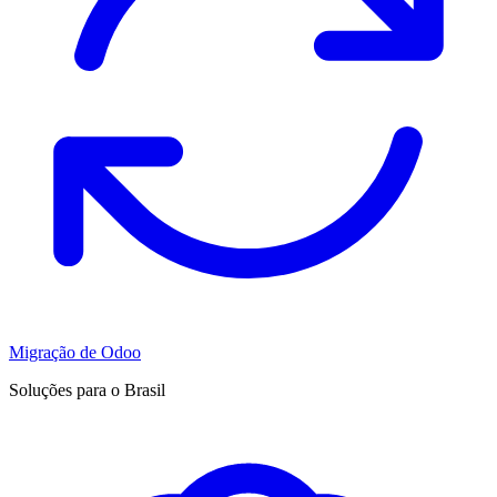
Migração de Odoo
Soluções para o Brasil