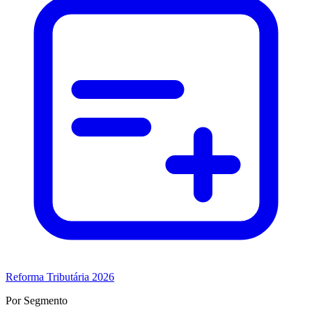
Reforma Tributária 2026
Por Segmento