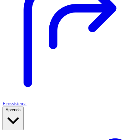
Ecossistema
Aprenda