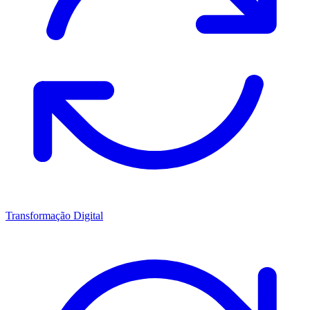
Transformação Digital