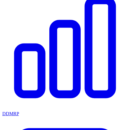
DDMRP