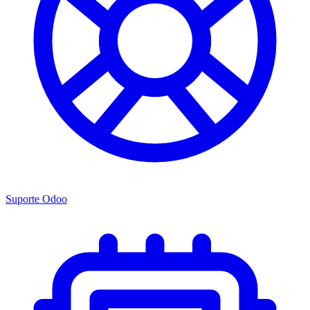
Suporte Odoo