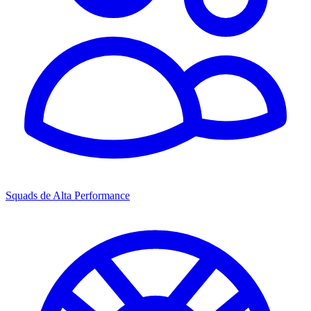
Squads de Alta Performance