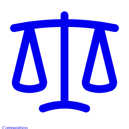
Comparativos