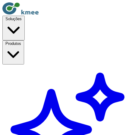
Soluções
Produtos