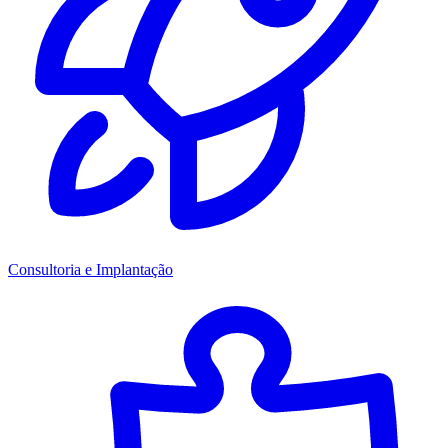
Consultoria e Implantação