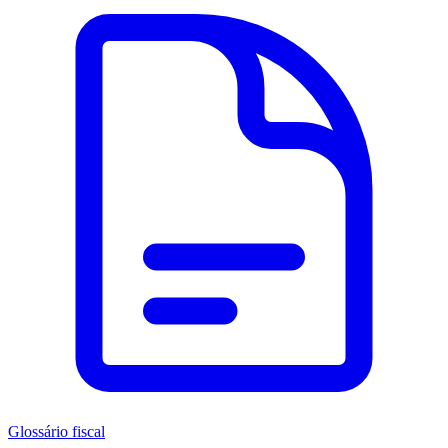
Glossário fiscal