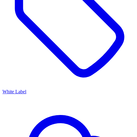
White Label