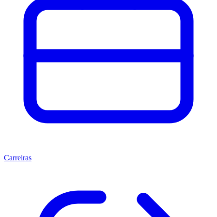
Carreiras