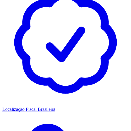
Localização Fiscal Brasileira