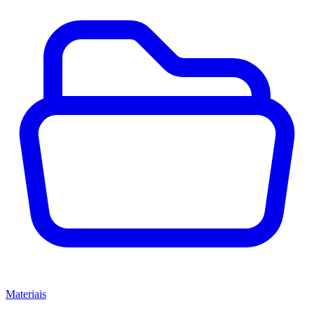
Materiais