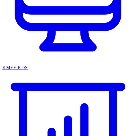
KMEE KDS