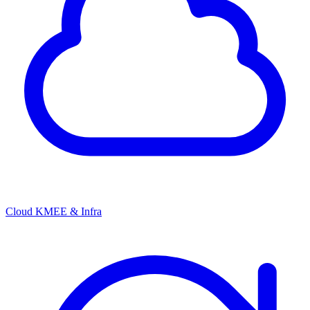
Cloud KMEE & Infra