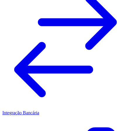
Integração Bancária