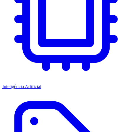
Inteligência Artificial