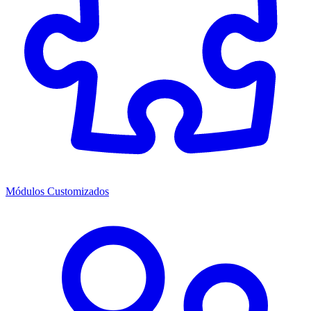
Módulos Customizados