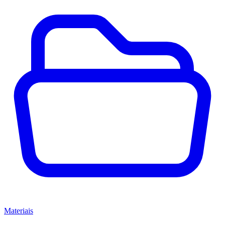
Materiais