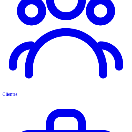
Clientes