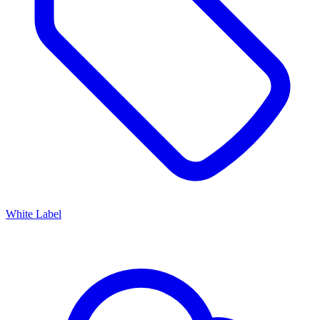
White Label