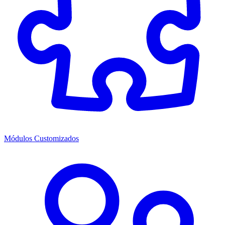
Módulos Customizados