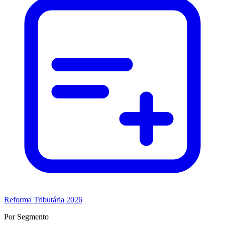
Reforma Tributária 2026
Por Segmento