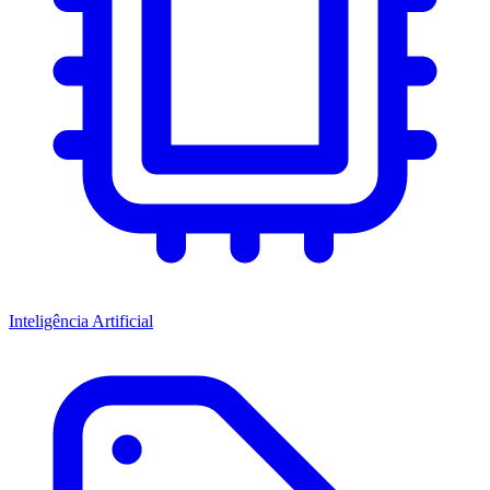
Inteligência Artificial