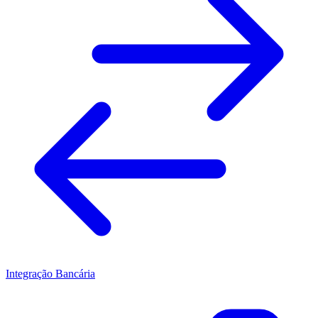
Integração Bancária