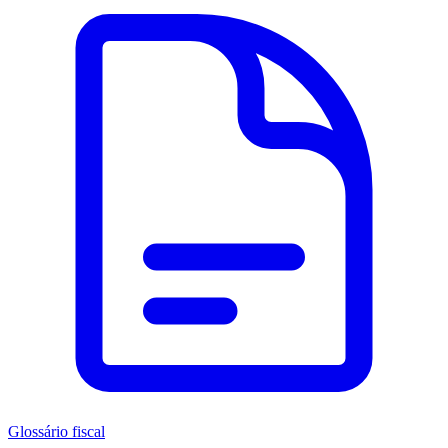
Glossário fiscal