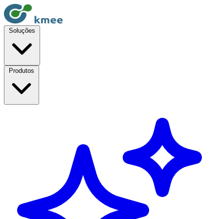
Soluções
Produtos