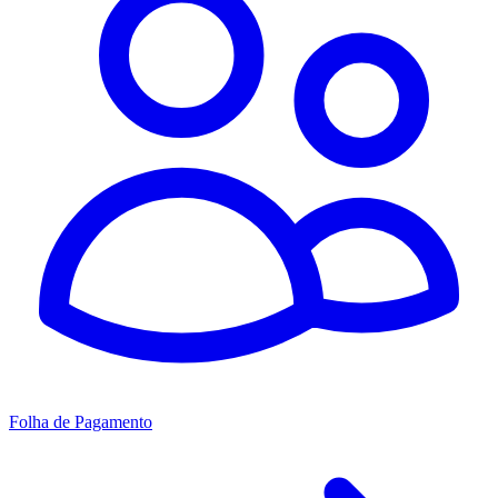
Folha de Pagamento