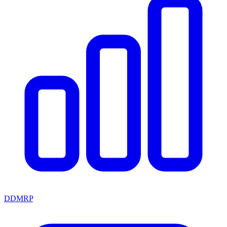
DDMRP