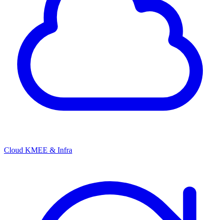
Cloud KMEE & Infra