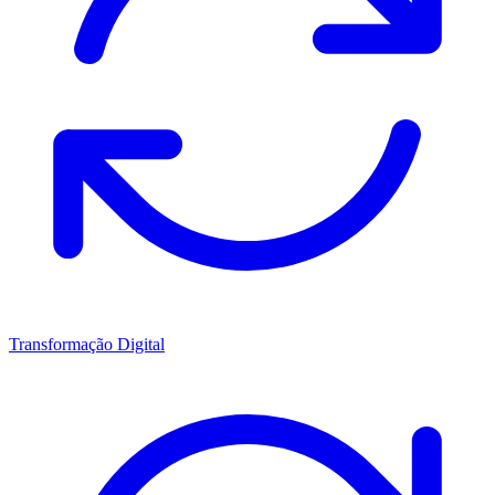
Transformação Digital