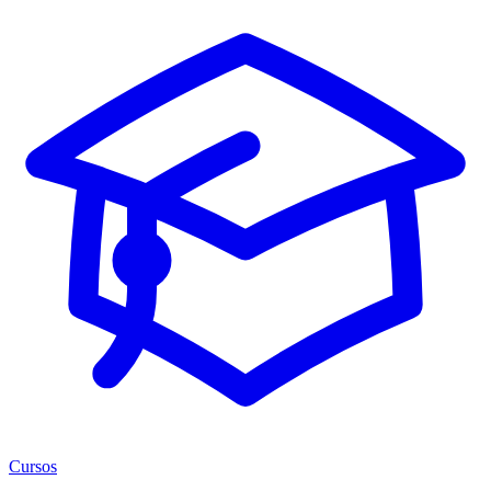
Cursos