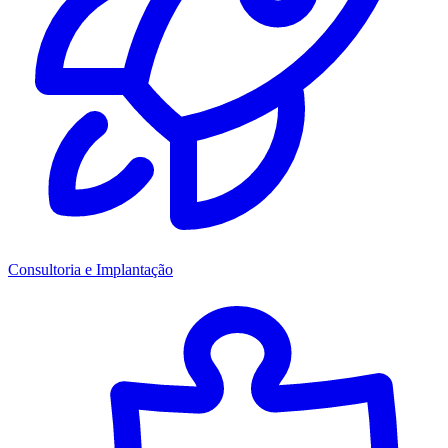
Consultoria e Implantação