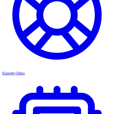
Suporte Odoo