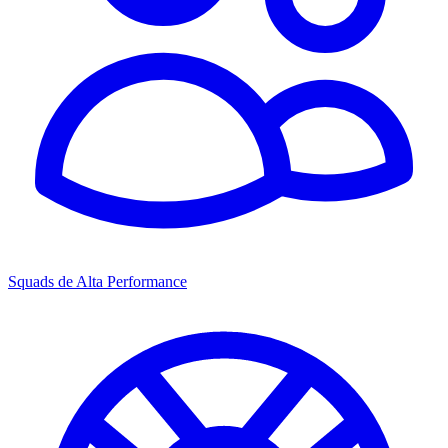
Squads de Alta Performance