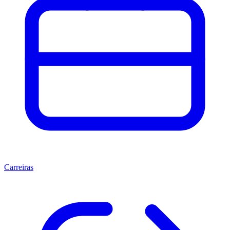
Carreiras