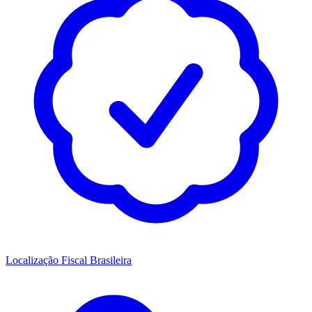
Localização Fiscal Brasileira