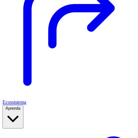
Ecossistema
Aprenda