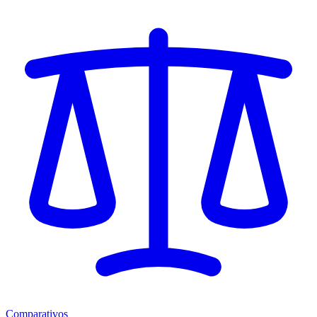
Comparativos