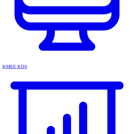
KMEE KDS