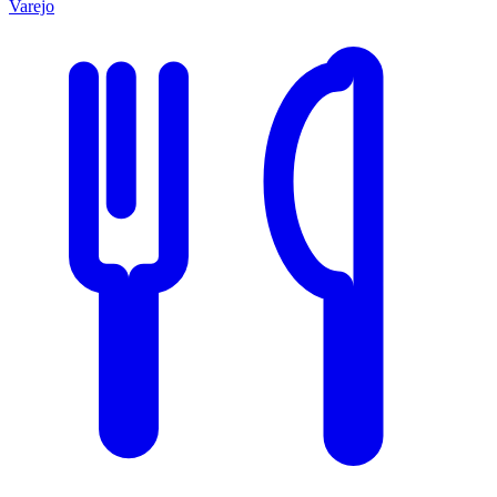
Varejo