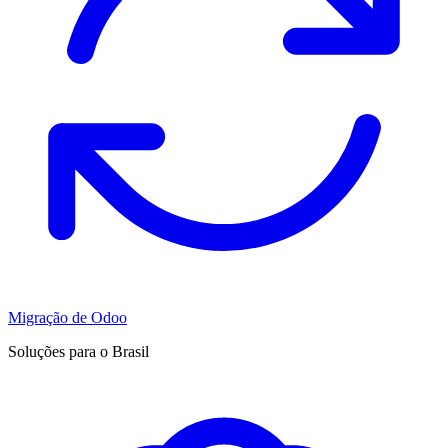
Migração de Odoo
Soluções para o Brasil