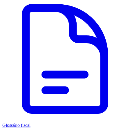
Glossário fiscal