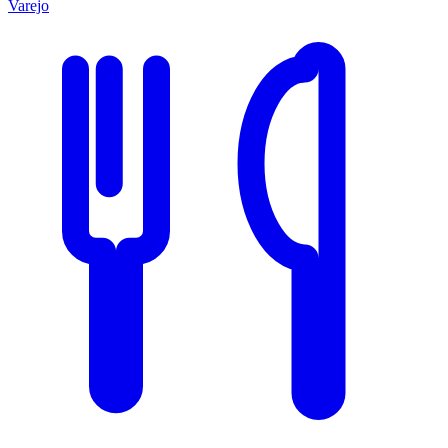
Varejo