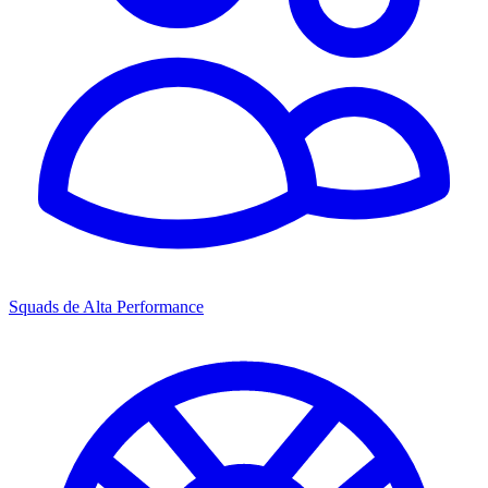
Squads de Alta Performance