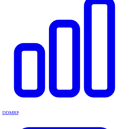
DDMRP