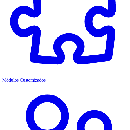
Módulos Customizados