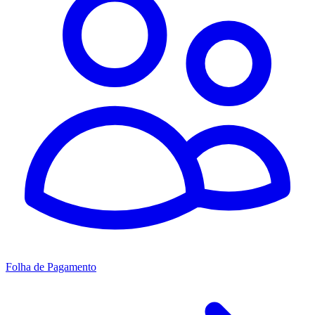
Folha de Pagamento