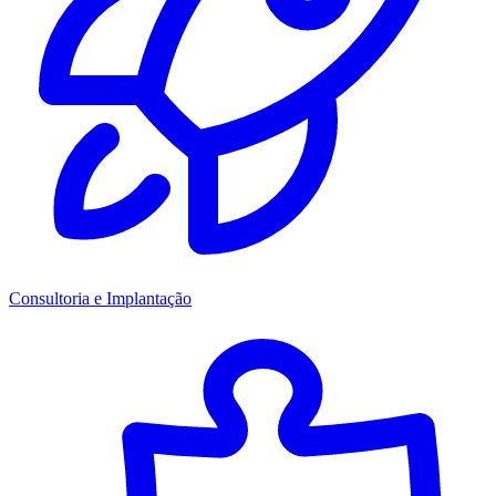
Consultoria e Implantação