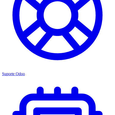
Suporte Odoo