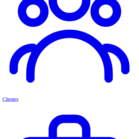
Clientes