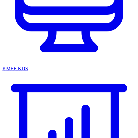
KMEE KDS