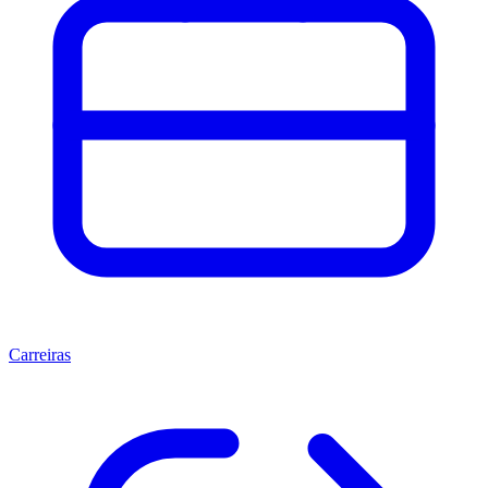
Carreiras