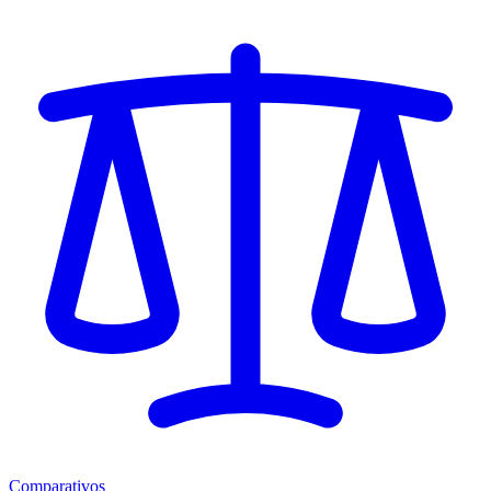
Comparativos