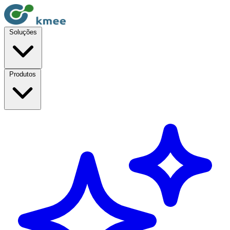
Soluções
Produtos