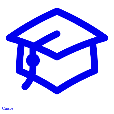
Cursos