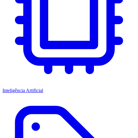
Inteligência Artificial