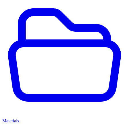
Materiais