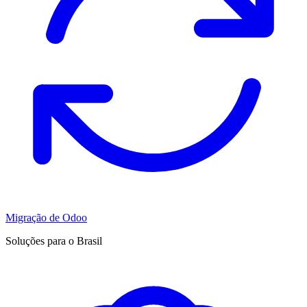
Migração de Odoo
Soluções para o Brasil