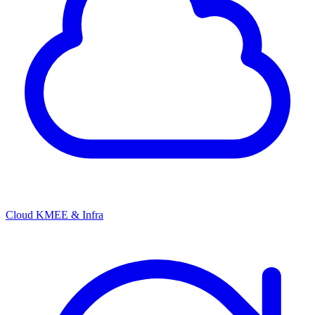
Cloud KMEE & Infra