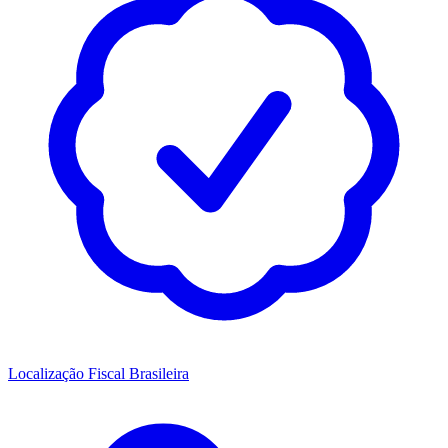
Localização Fiscal Brasileira