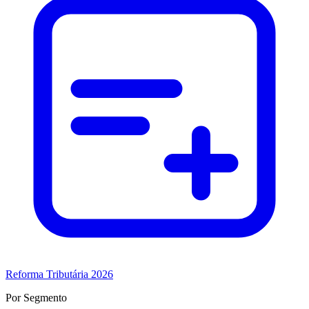
Reforma Tributária 2026
Por Segmento