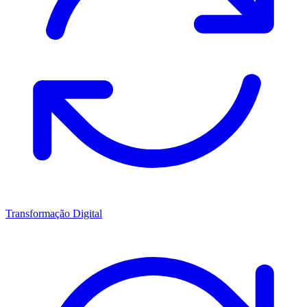
Transformação Digital