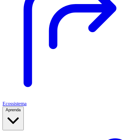
Ecossistema
Aprenda