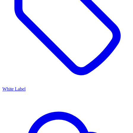
White Label