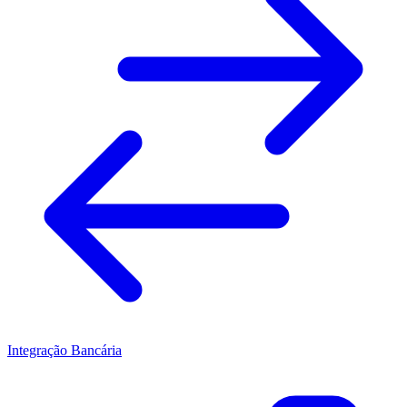
Integração Bancária