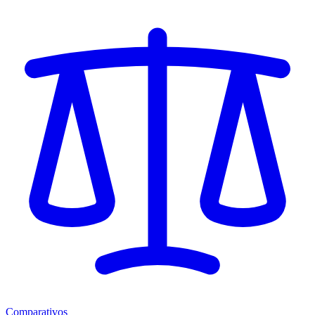
Comparativos