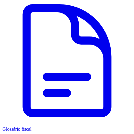
Glossário fiscal