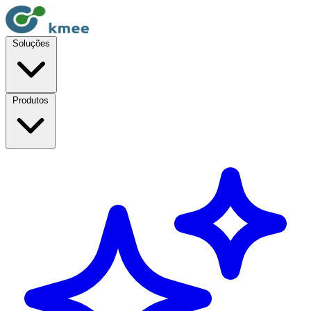
Soluções
Produtos