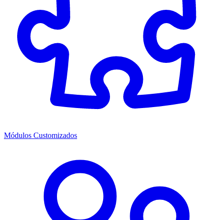
Módulos Customizados