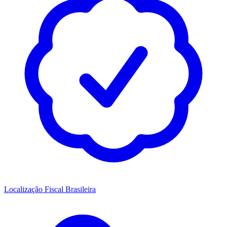
Localização Fiscal Brasileira