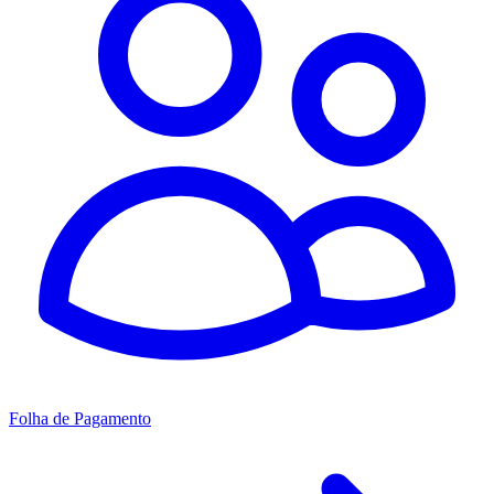
Folha de Pagamento