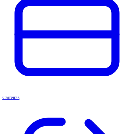
Carreiras