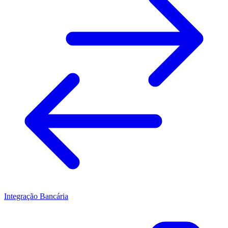
Integração Bancária