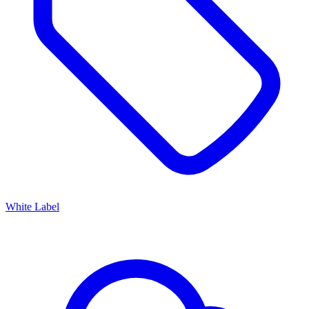
White Label