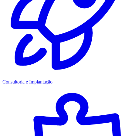
Consultoria e Implantação