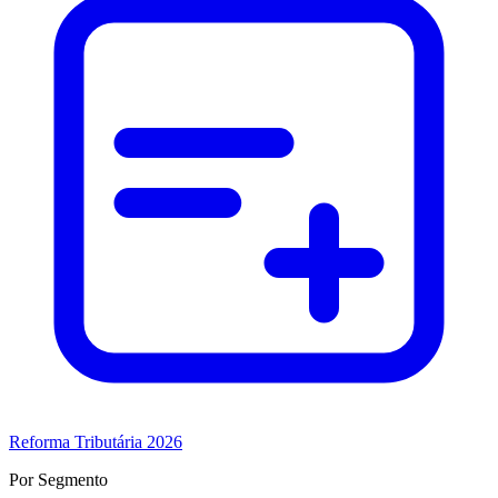
Reforma Tributária 2026
Por Segmento