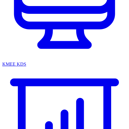
KMEE KDS