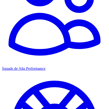
Squads de Alta Performance