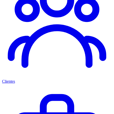
Clientes