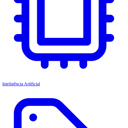
Inteligência Artificial