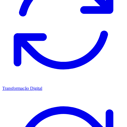
Transformação Digital