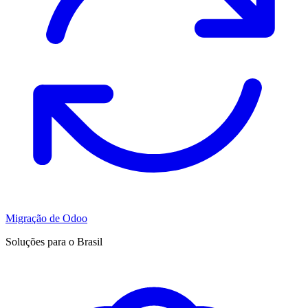
Migração de Odoo
Soluções para o Brasil