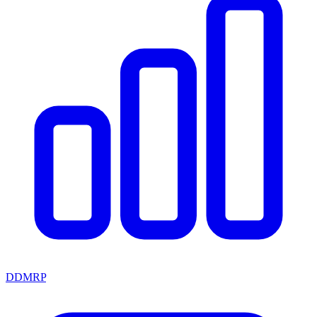
DDMRP