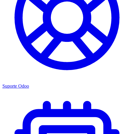
Suporte Odoo