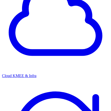
Cloud KMEE & Infra