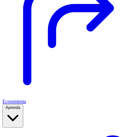
Ecossistema
Aprenda