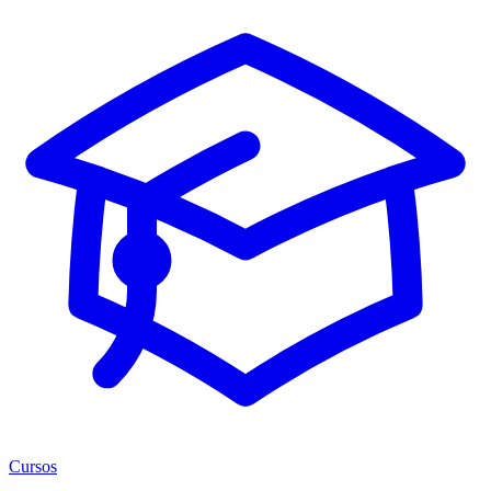
Cursos