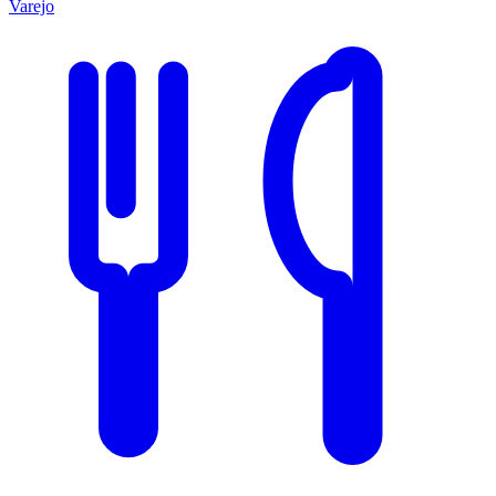
Varejo