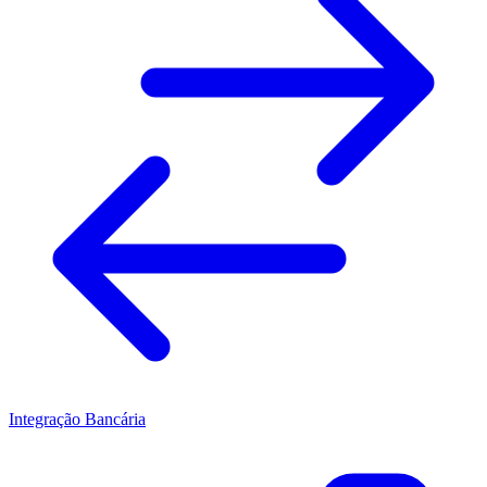
Integração Bancária