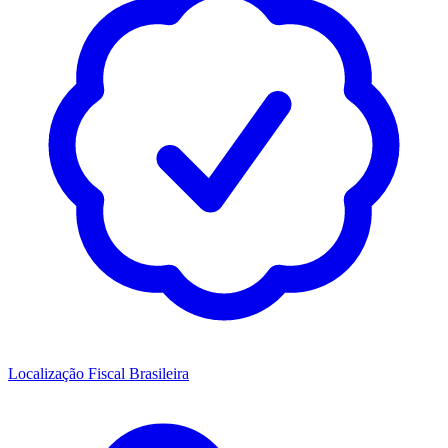
Localização Fiscal Brasileira