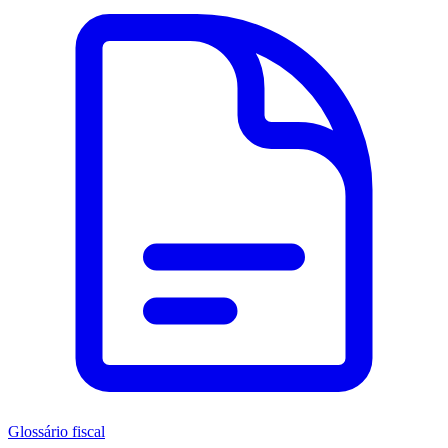
Glossário fiscal