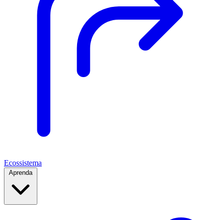
Ecossistema
Aprenda