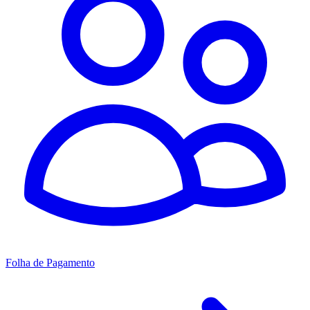
Folha de Pagamento