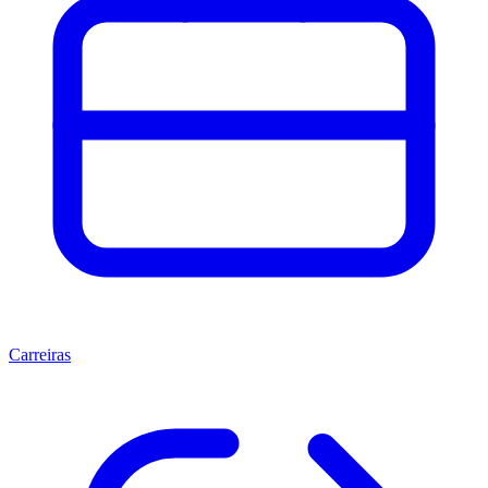
Carreiras