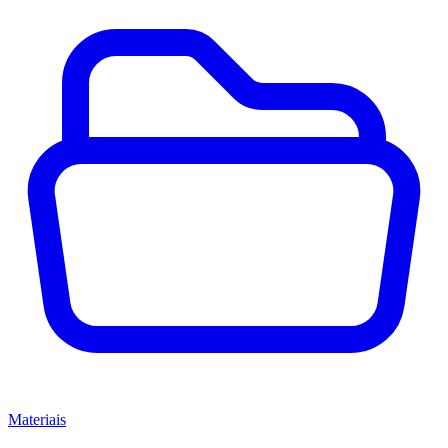
Materiais