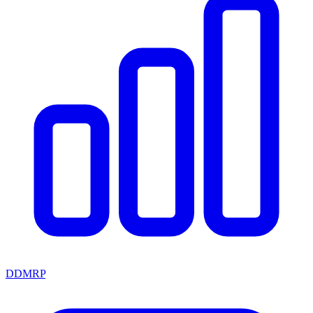
DDMRP