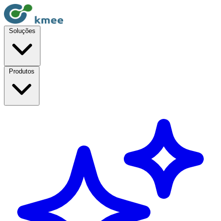
Soluções
Produtos