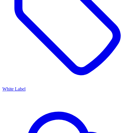
White Label