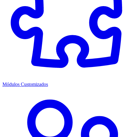
Módulos Customizados