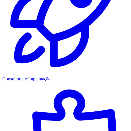
Consultoria e Implantação