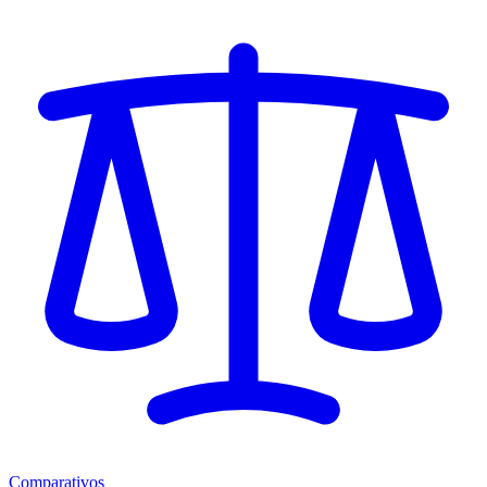
Comparativos