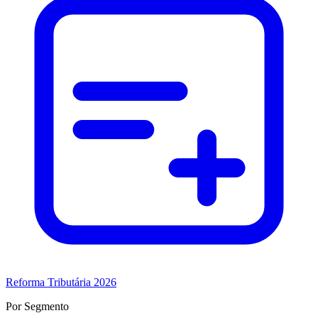
Reforma Tributária 2026
Por Segmento