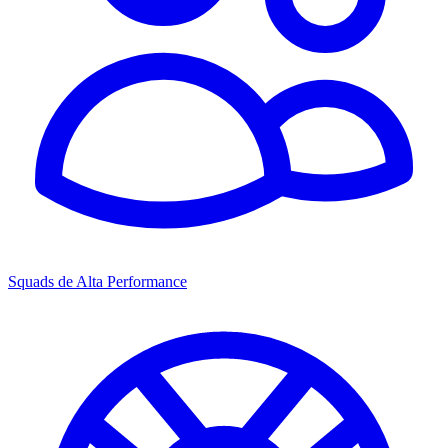
Squads de Alta Performance