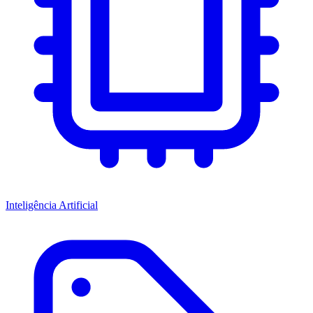
Inteligência Artificial