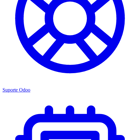
Suporte Odoo