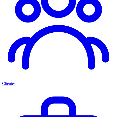
Clientes