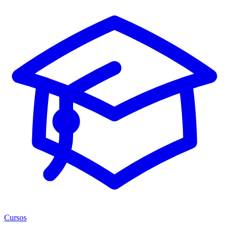
Cursos