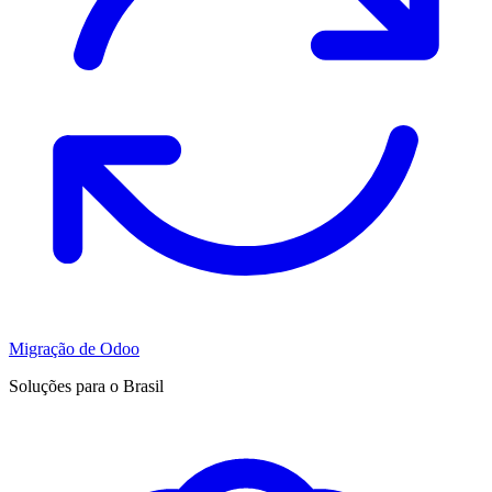
Migração de Odoo
Soluções para o Brasil