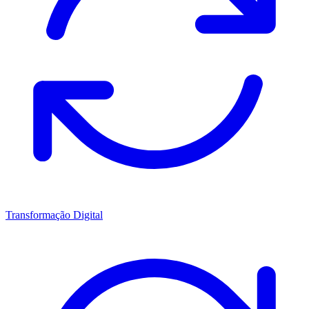
Transformação Digital