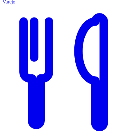
Varejo