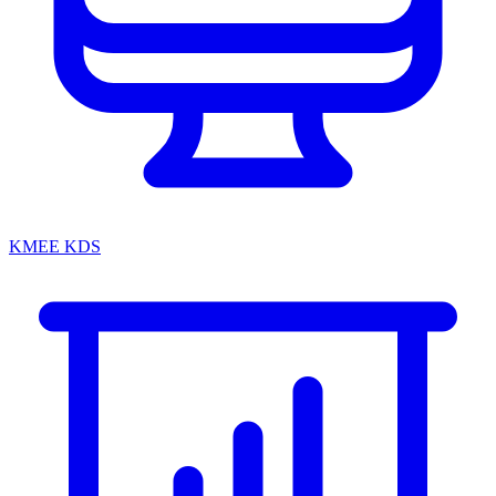
KMEE KDS