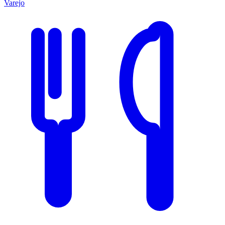
Varejo