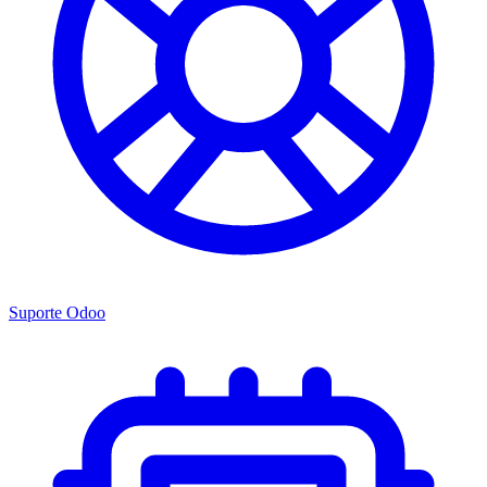
Suporte Odoo