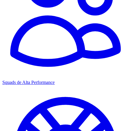
Squads de Alta Performance