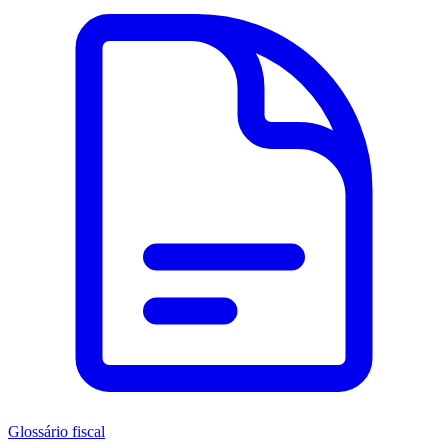
Glossário fiscal