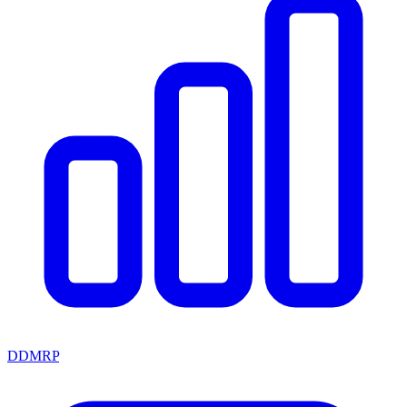
DDMRP