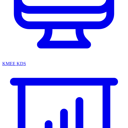
KMEE KDS