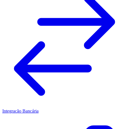
Integração Bancária