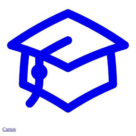
Cursos