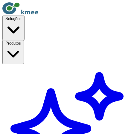
Soluções
Produtos