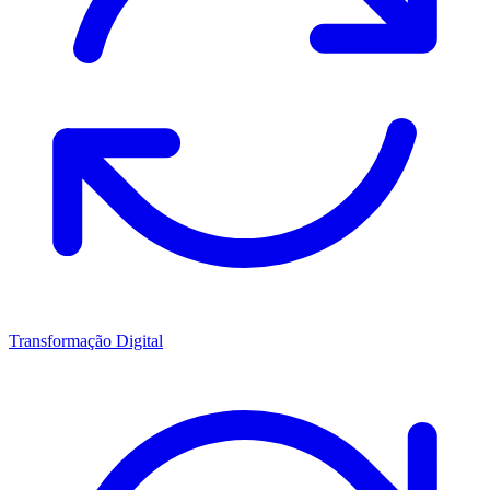
Transformação Digital