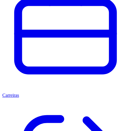
Carreiras