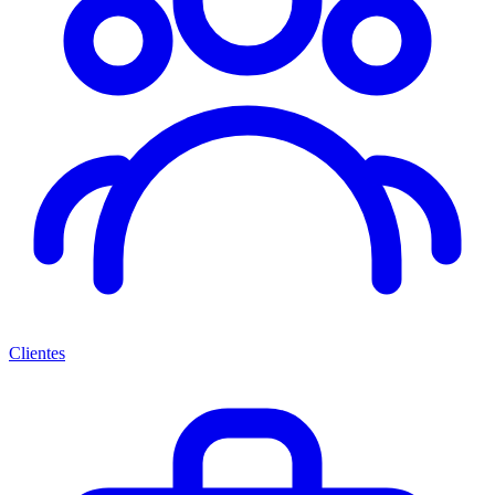
Clientes