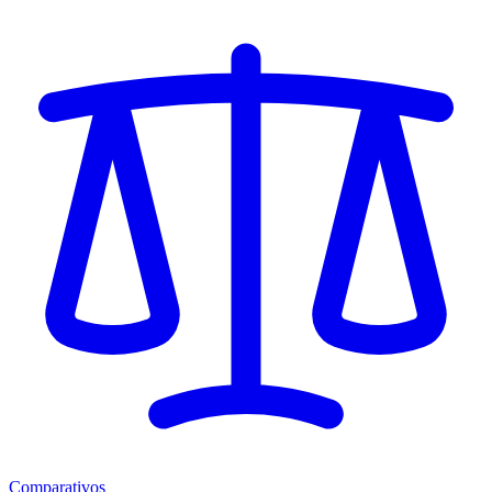
Comparativos