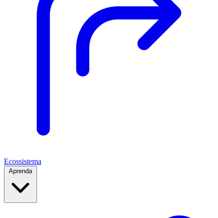
Ecossistema
Aprenda