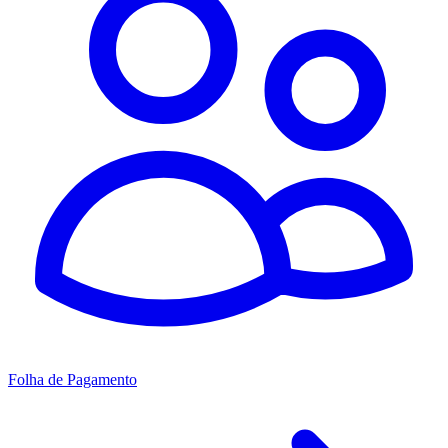
Folha de Pagamento