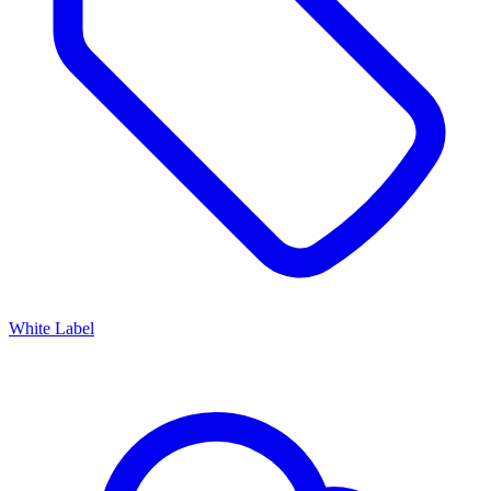
White Label