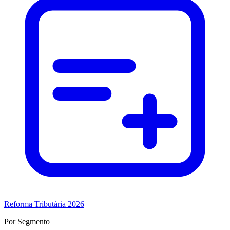
Reforma Tributária 2026
Por Segmento