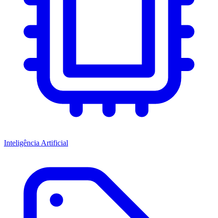
Inteligência Artificial