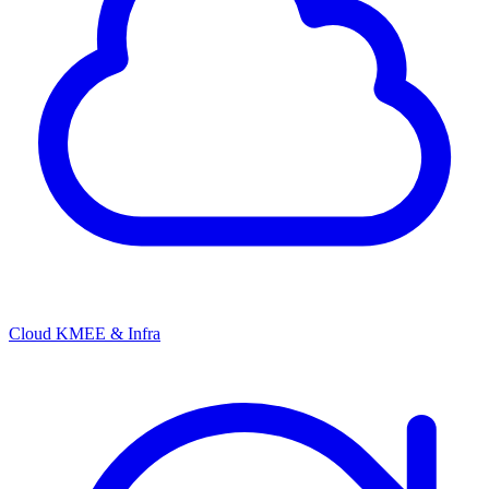
Cloud KMEE & Infra