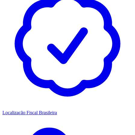
Localização Fiscal Brasileira