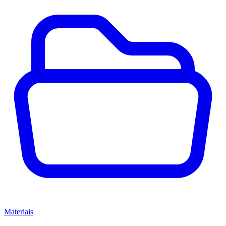
Materiais