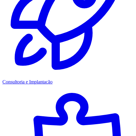
Consultoria e Implantação