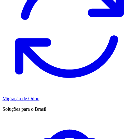
Migração de Odoo
Soluções para o Brasil