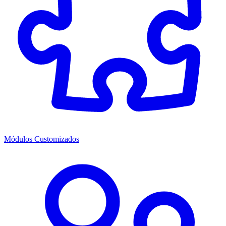
Módulos Customizados