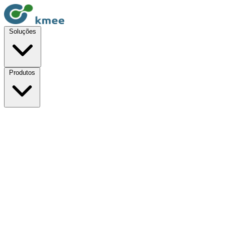
Soluções
Produtos