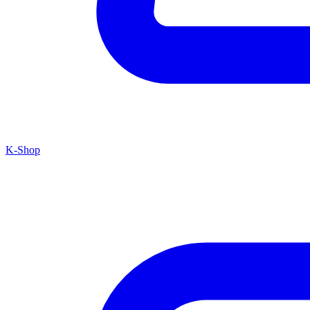
K-Shop