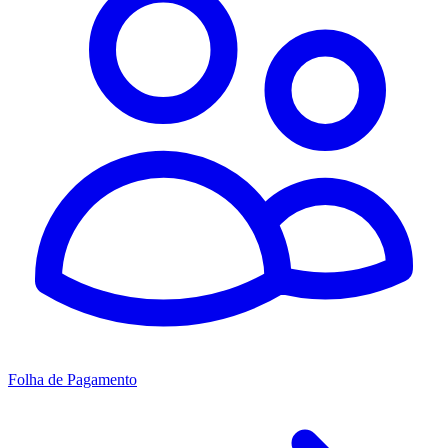
Folha de Pagamento