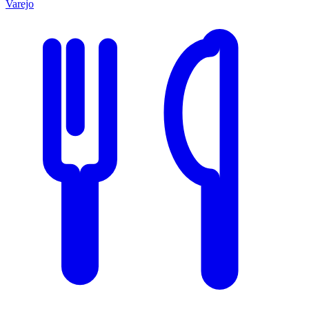
Varejo