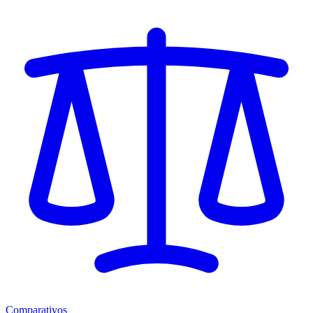
Comparativos