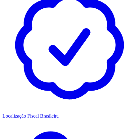
Localização Fiscal Brasileira