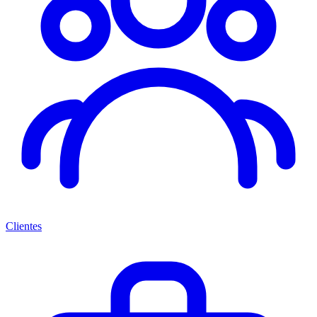
Clientes