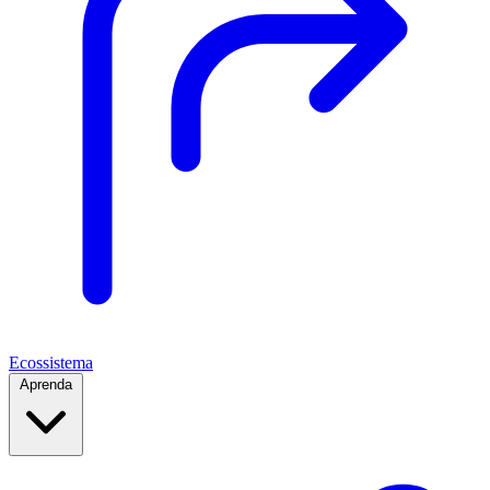
Ecossistema
Aprenda