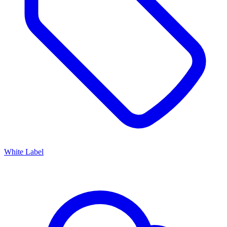
White Label