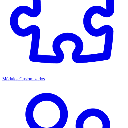
Módulos Customizados