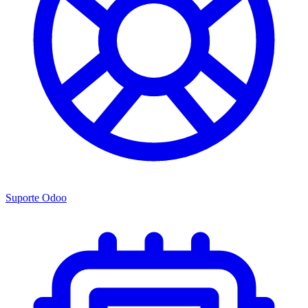
Suporte Odoo