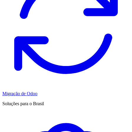
Migração de Odoo
Soluções para o Brasil