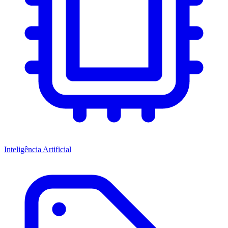
Inteligência Artificial