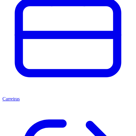
Carreiras