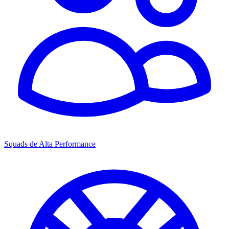
Squads de Alta Performance