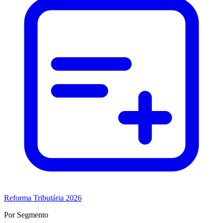
Reforma Tributária 2026
Por Segmento