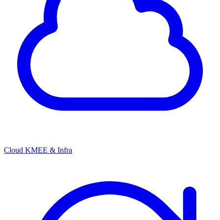
Cloud KMEE & Infra