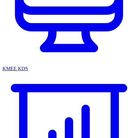
KMEE KDS