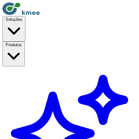
Soluções
Produtos