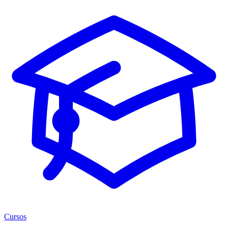
Cursos