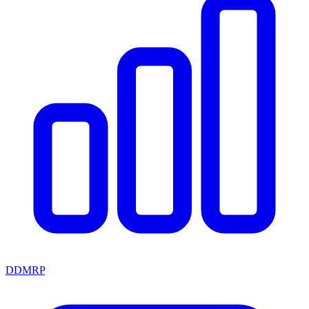
DDMRP