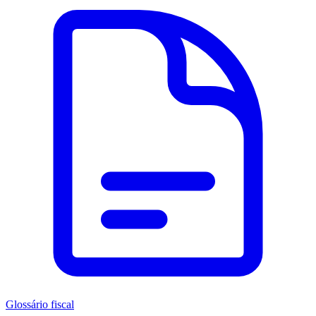
Glossário fiscal