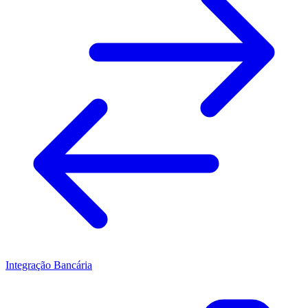
Integração Bancária