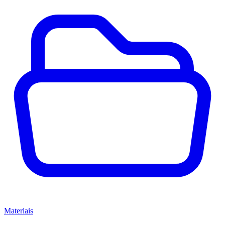
Materiais