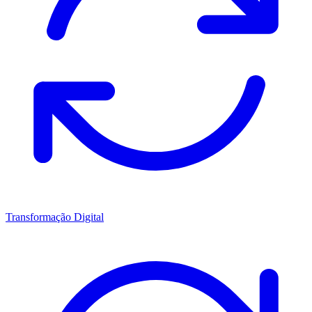
Transformação Digital