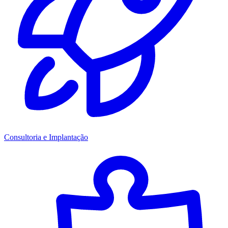
Consultoria e Implantação