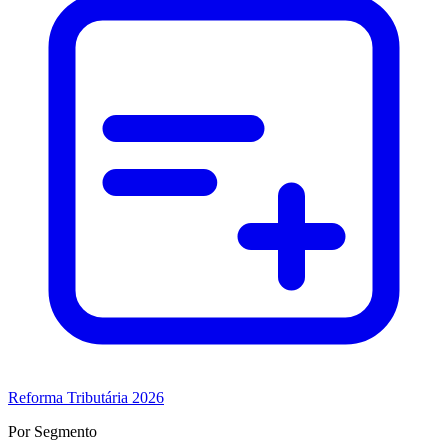
Reforma Tributária 2026
Por Segmento