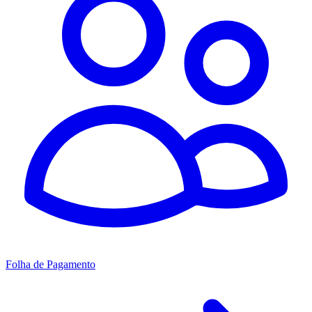
Folha de Pagamento