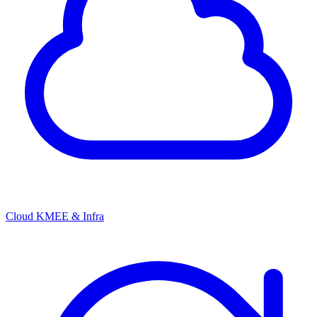
Cloud KMEE & Infra