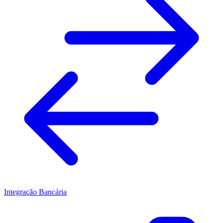
Integração Bancária