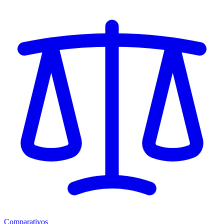
Comparativos