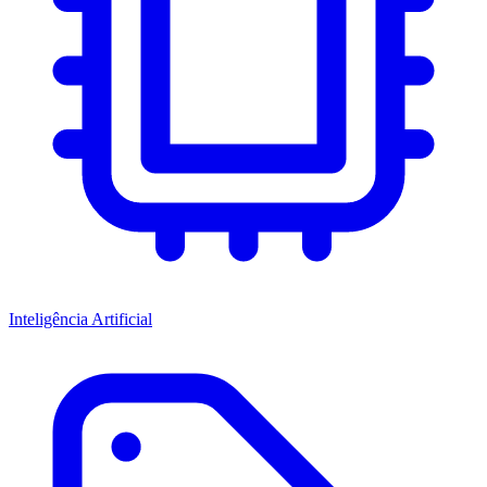
Inteligência Artificial