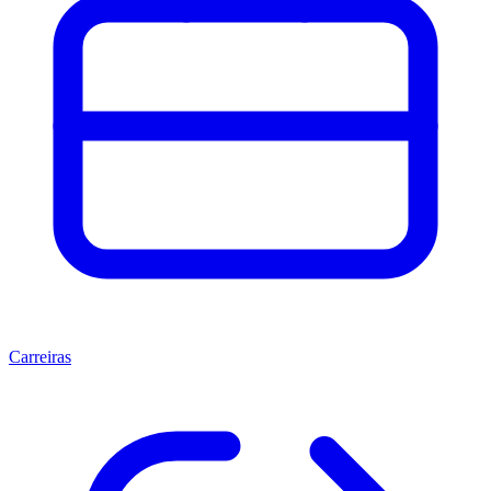
Carreiras