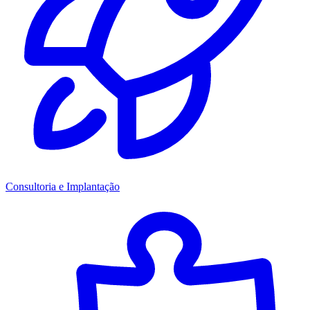
Consultoria e Implantação