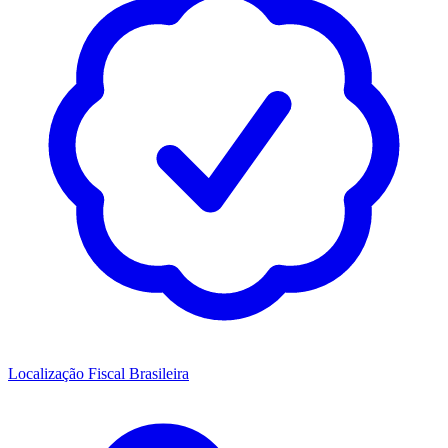
Localização Fiscal Brasileira