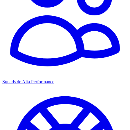
Squads de Alta Performance