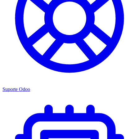
Suporte Odoo