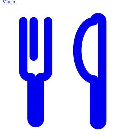
Varejo