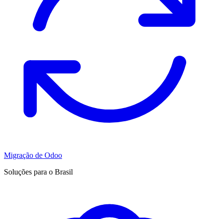
Migração de Odoo
Soluções para o Brasil