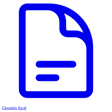
Glossário fiscal