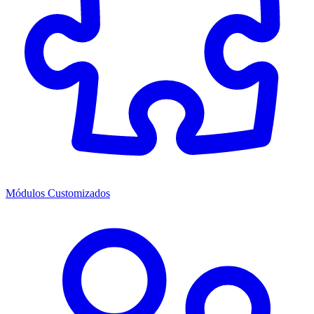
Módulos Customizados