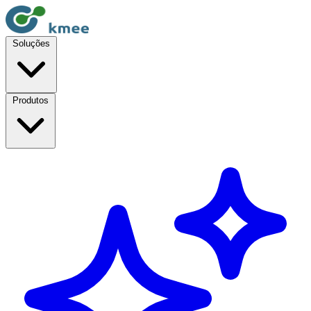
Soluções
Produtos