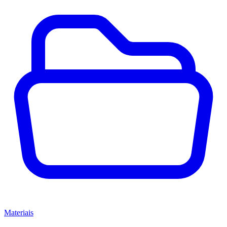
Materiais