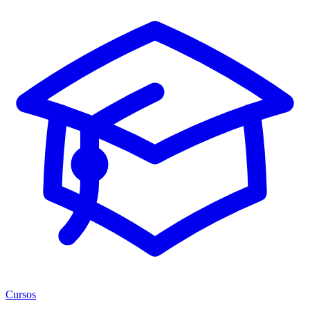
Cursos