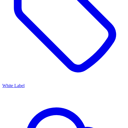
White Label