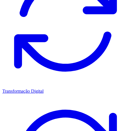
Transformação Digital