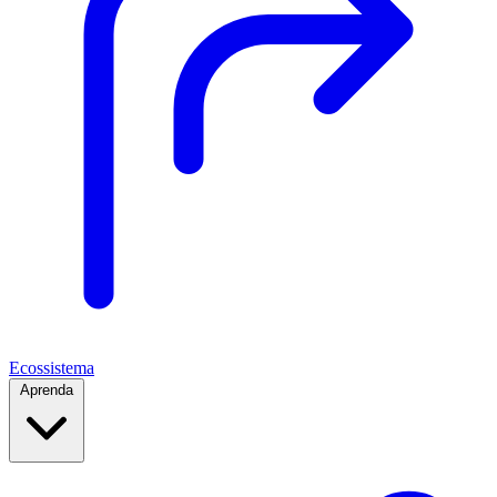
Ecossistema
Aprenda