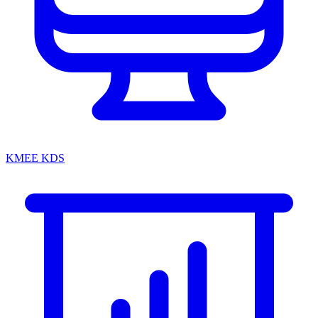
KMEE KDS