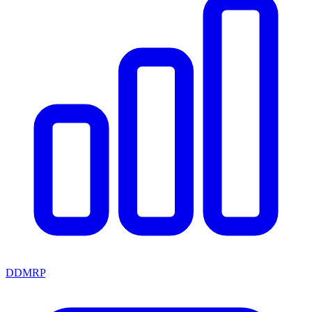
DDMRP