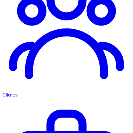
Clientes