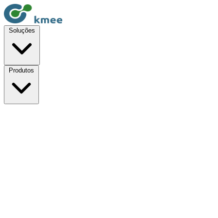
Soluções
Produtos