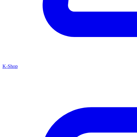
K-Shop