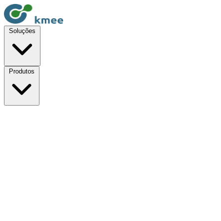
Soluções
Produtos