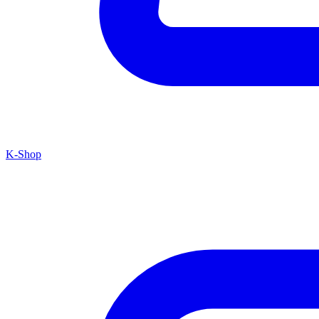
K-Shop