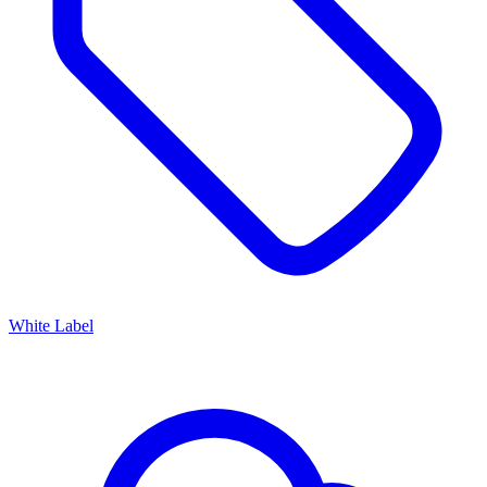
White Label