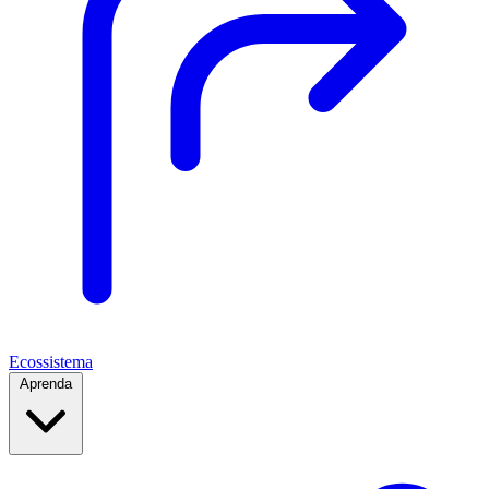
Ecossistema
Aprenda