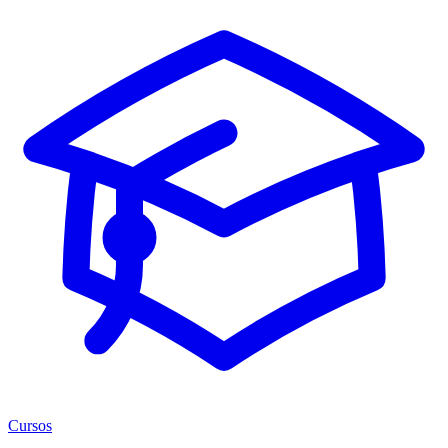
Cursos