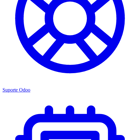
Suporte Odoo