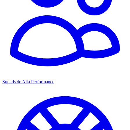
Squads de Alta Performance