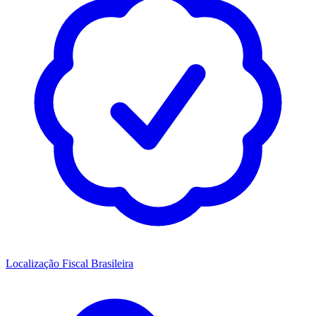
Localização Fiscal Brasileira