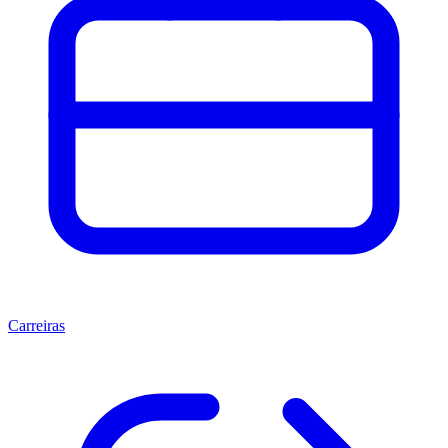
Carreiras