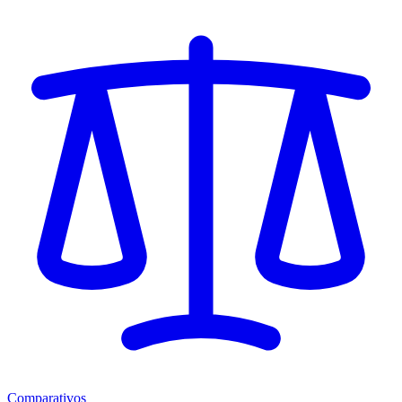
Comparativos