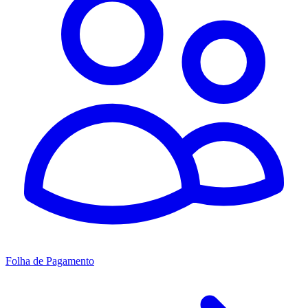
Folha de Pagamento