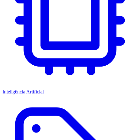
Inteligência Artificial