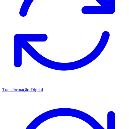
Transformação Digital