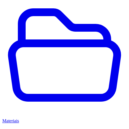
Materiais