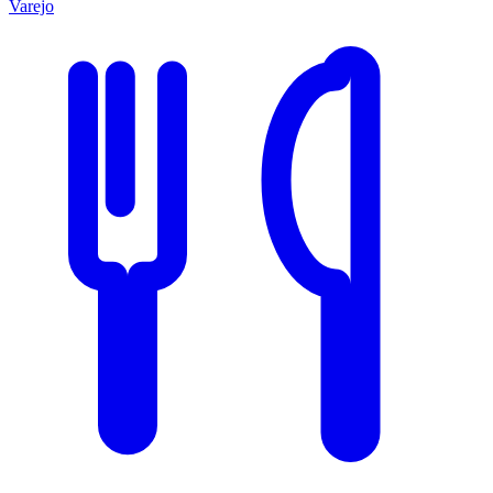
Varejo