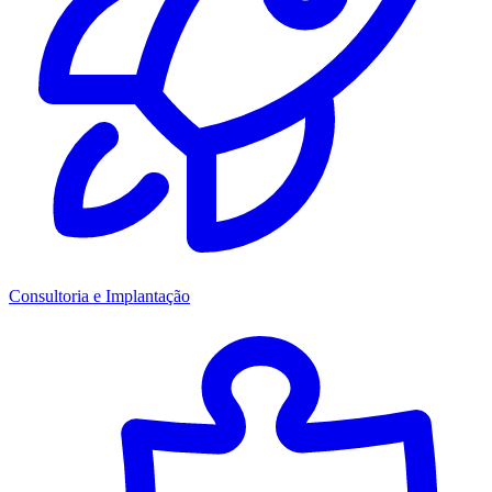
Consultoria e Implantação