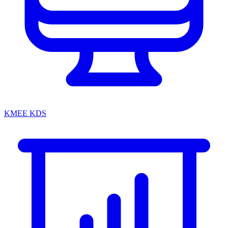
KMEE KDS