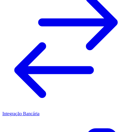
Integração Bancária