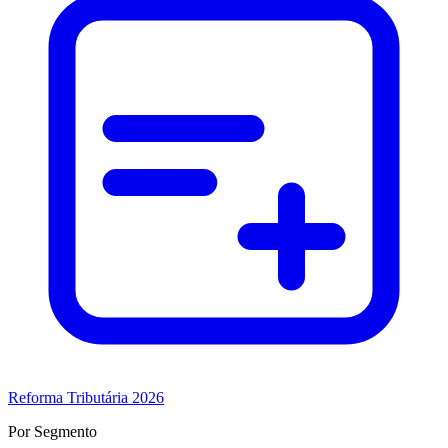
Reforma Tributária 2026
Por Segmento