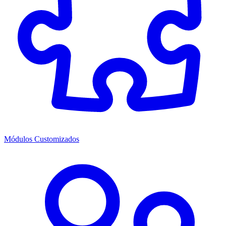
Módulos Customizados