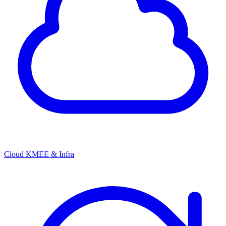
Cloud KMEE & Infra