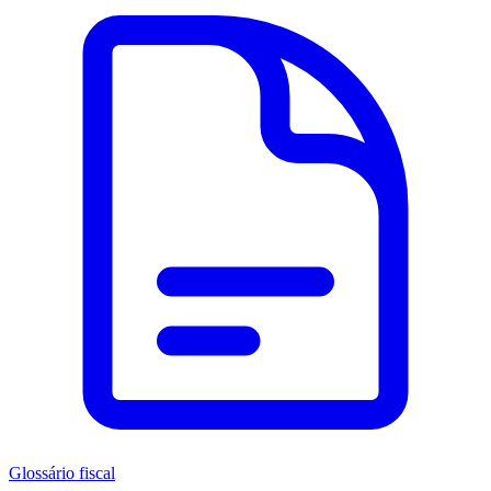
Glossário fiscal