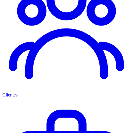
Clientes