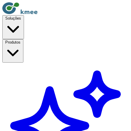
Soluções
Produtos