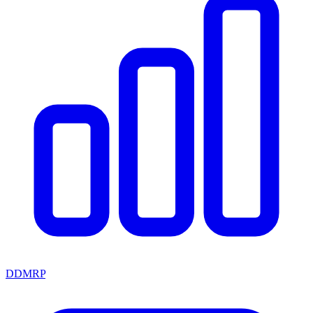
DDMRP