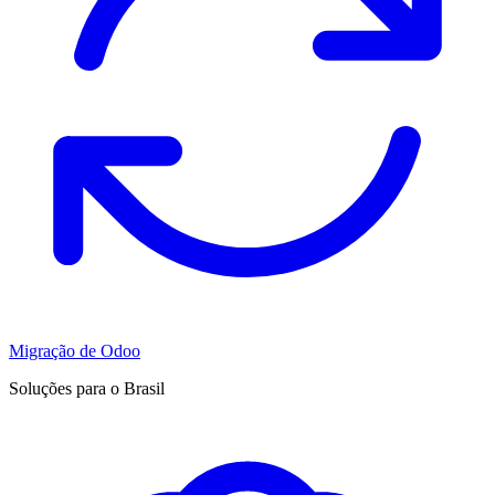
Migração de Odoo
Soluções para o Brasil