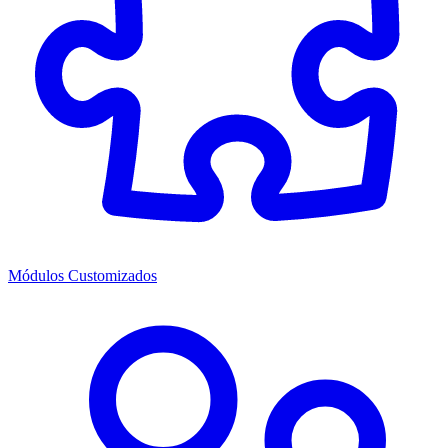
Módulos Customizados