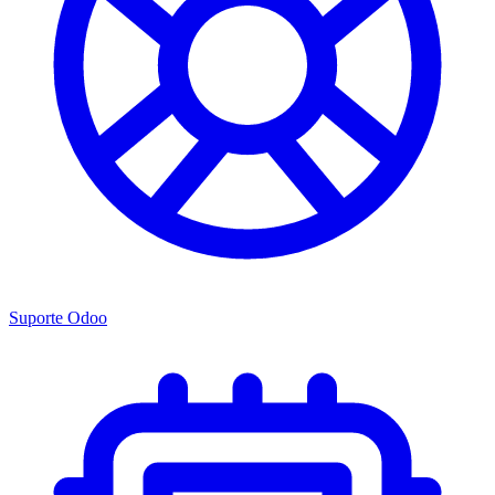
Suporte Odoo