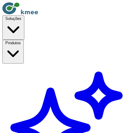
Soluções
Produtos