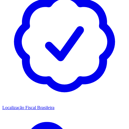
Localização Fiscal Brasileira