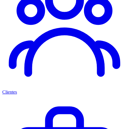
Clientes