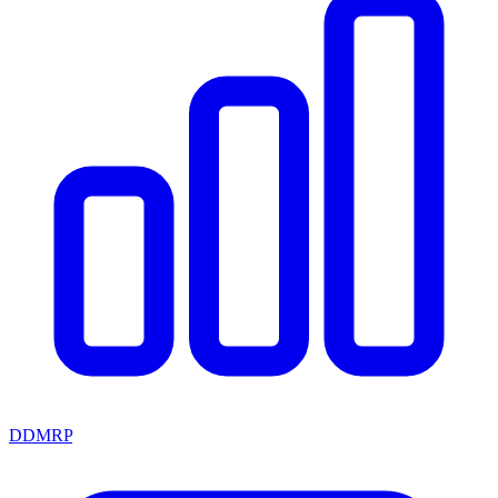
DDMRP