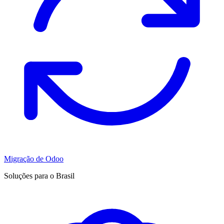
Migração de Odoo
Soluções para o Brasil