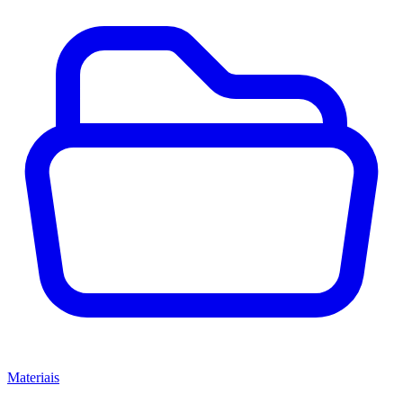
Materiais