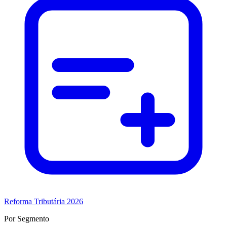
Reforma Tributária 2026
Por Segmento