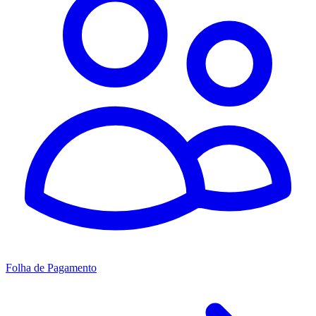
Folha de Pagamento