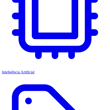
Inteligência Artificial