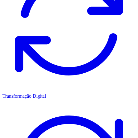
Transformação Digital