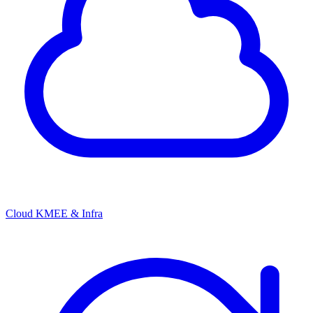
Cloud KMEE & Infra