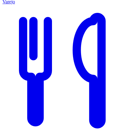
Varejo