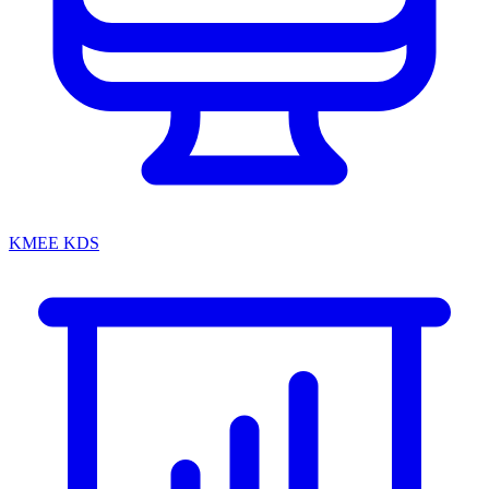
KMEE KDS