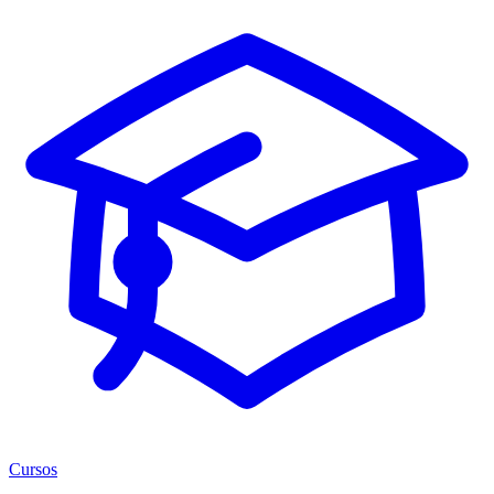
Cursos