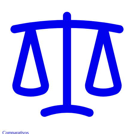
Comparativos