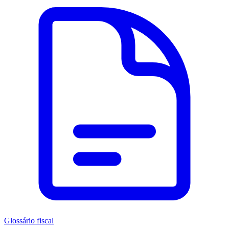
Glossário fiscal