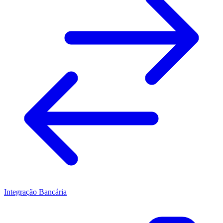
Integração Bancária