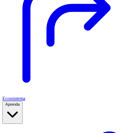
Ecossistema
Aprenda