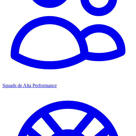
Squads de Alta Performance