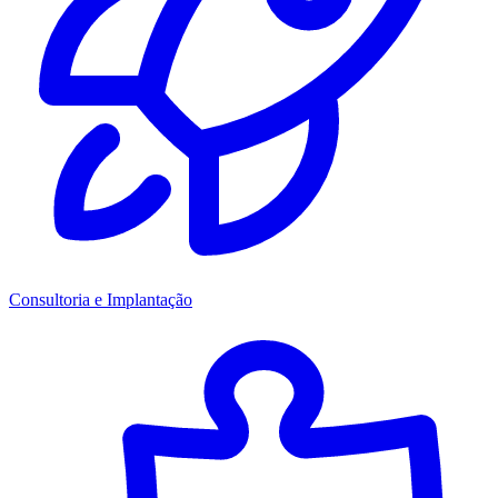
Consultoria e Implantação