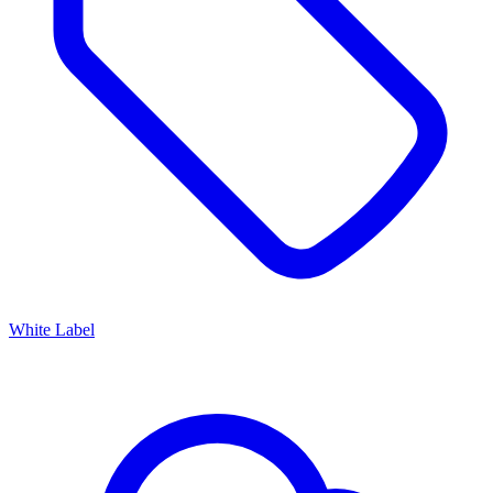
White Label