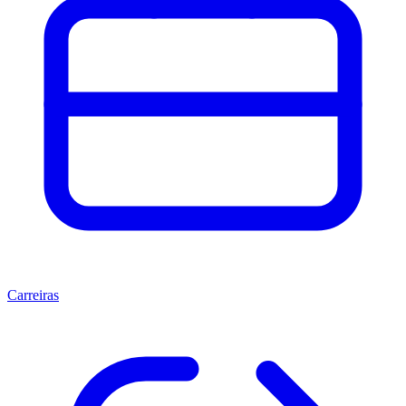
Carreiras