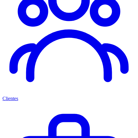
Clientes