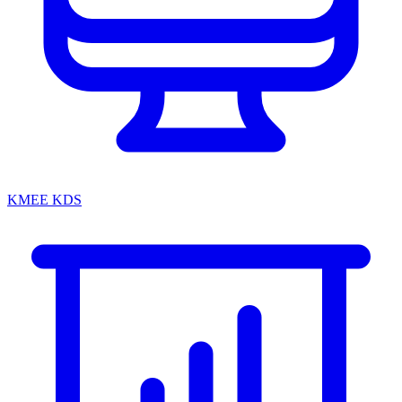
KMEE KDS