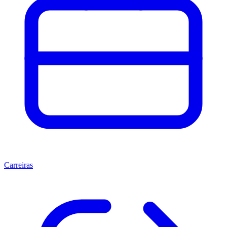
Carreiras