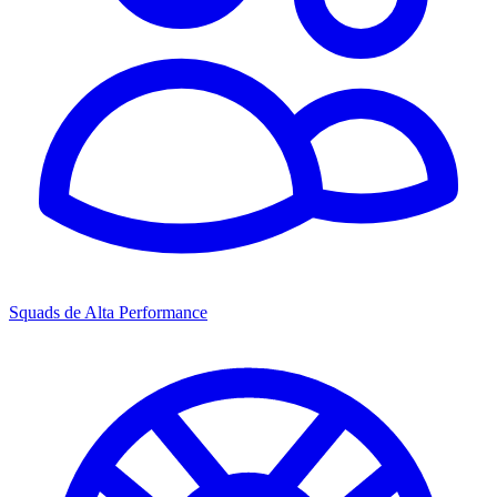
Squads de Alta Performance