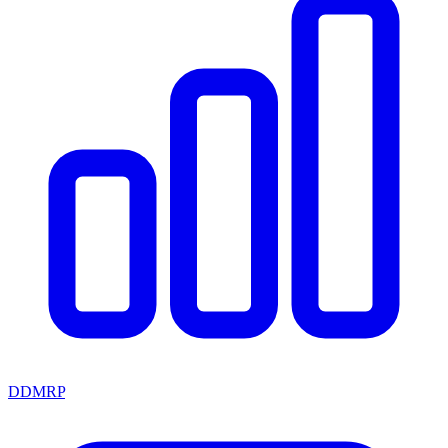
DDMRP