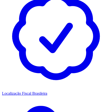
Localização Fiscal Brasileira