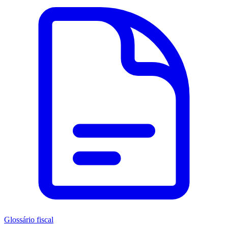
Glossário fiscal