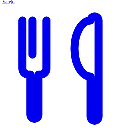
Varejo