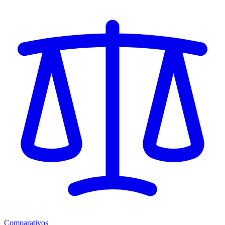
Comparativos