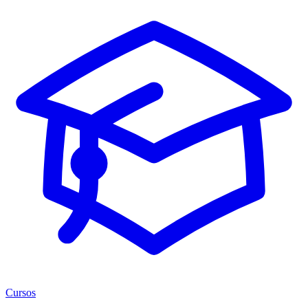
Cursos