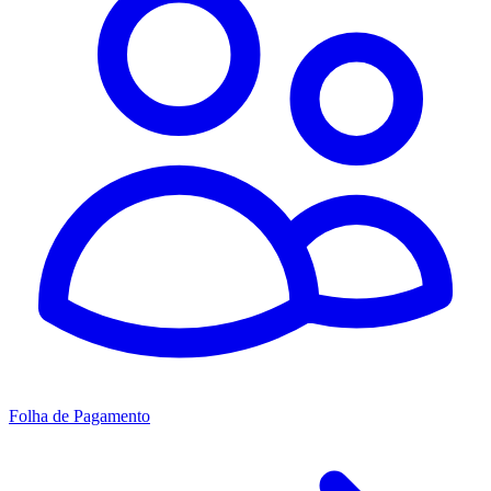
Folha de Pagamento