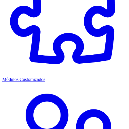
Módulos Customizados