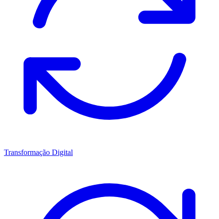
Transformação Digital