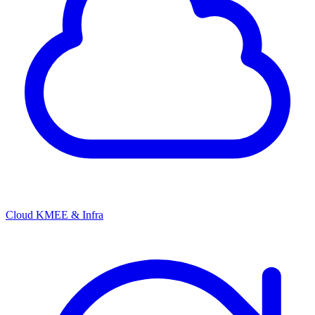
Cloud KMEE & Infra