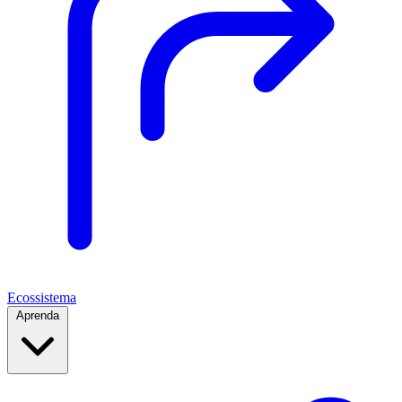
Ecossistema
Aprenda