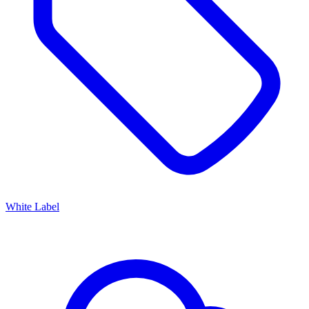
White Label