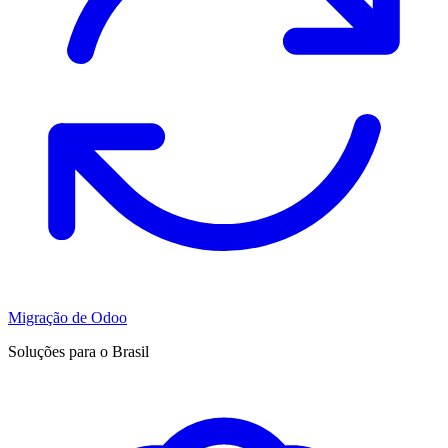
Migração de Odoo
Soluções para o Brasil