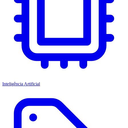
Inteligência Artificial