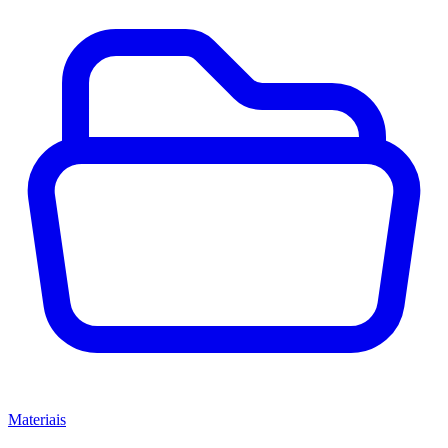
Materiais