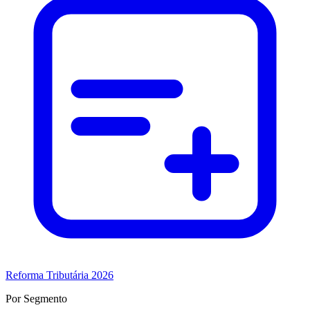
Reforma Tributária 2026
Por Segmento