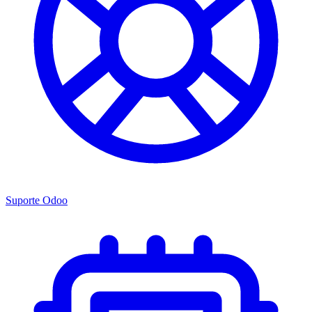
Suporte Odoo