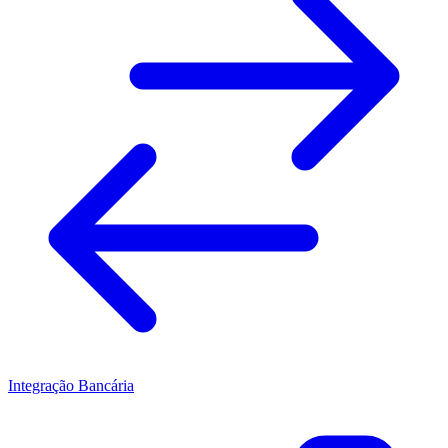
Integração Bancária