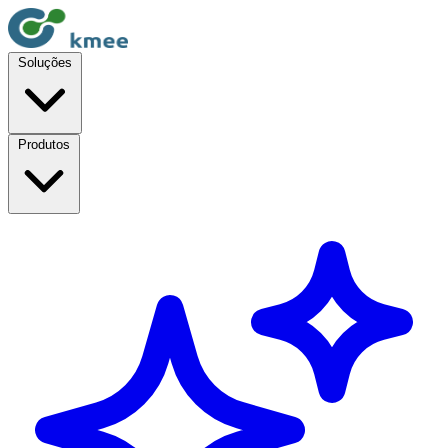
Soluções
Produtos