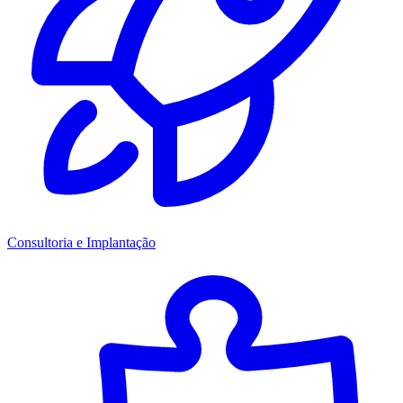
Consultoria e Implantação