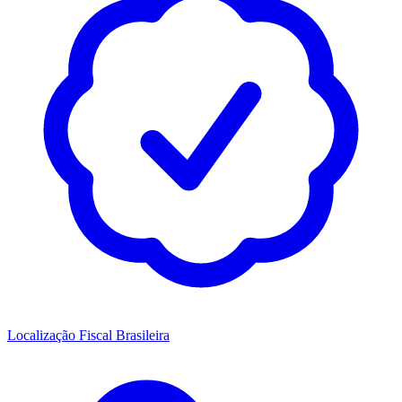
Localização Fiscal Brasileira