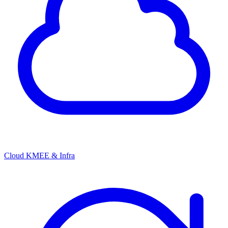
Cloud KMEE & Infra