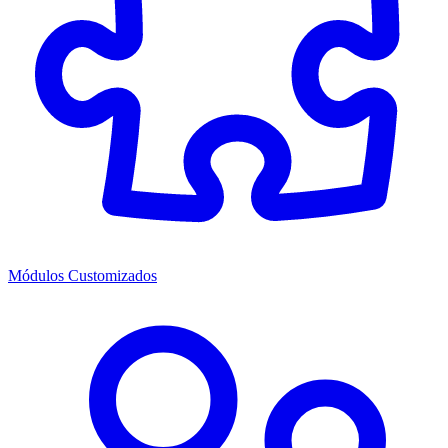
Módulos Customizados