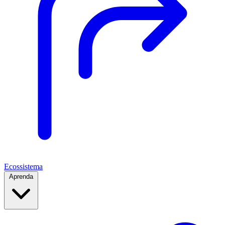
Ecossistema
Aprenda