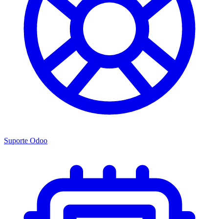
Suporte Odoo