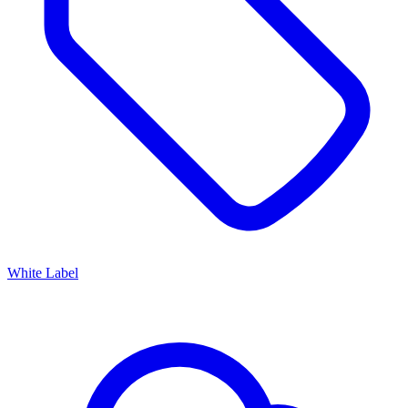
White Label