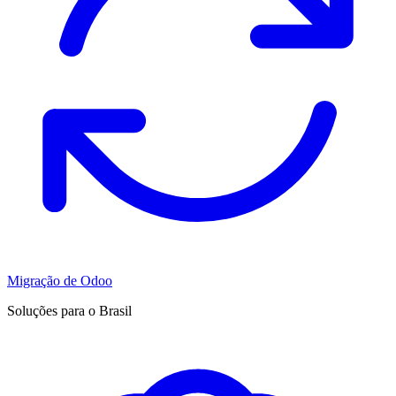
Migração de Odoo
Soluções para o Brasil