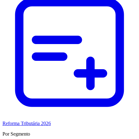
Reforma Tributária 2026
Por Segmento