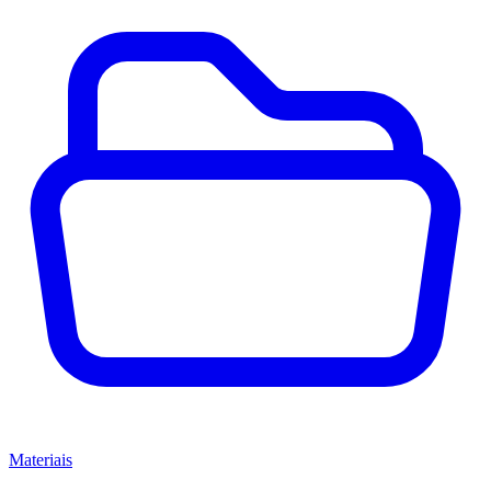
Materiais