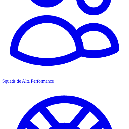
Squads de Alta Performance