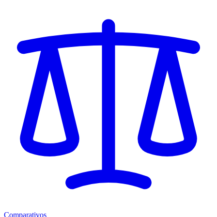
Comparativos