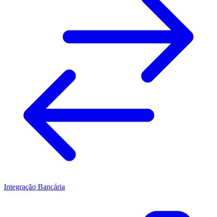
Integração Bancária