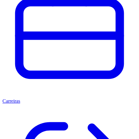
Carreiras