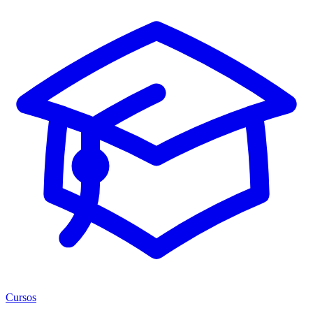
Cursos