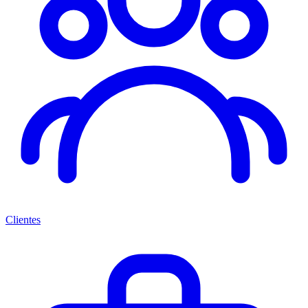
Clientes