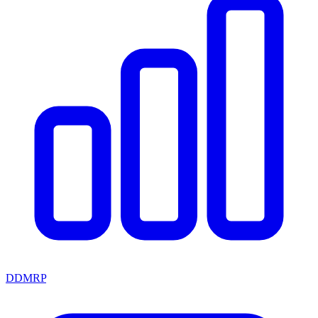
DDMRP