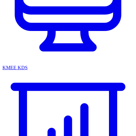
KMEE KDS