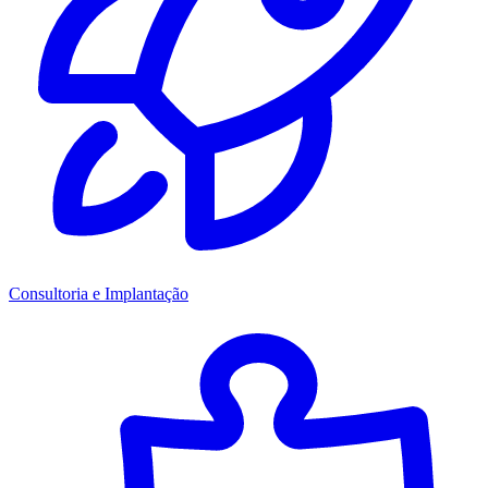
Consultoria e Implantação