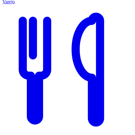
Varejo