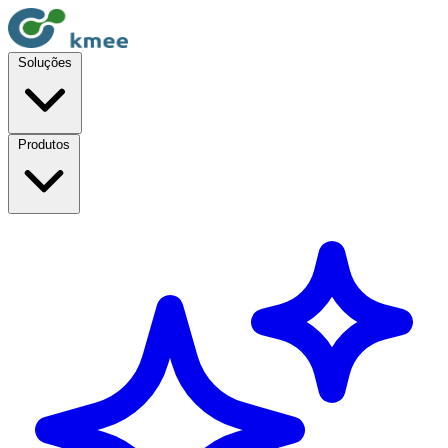
Soluções
Produtos