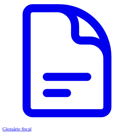
Glossário fiscal