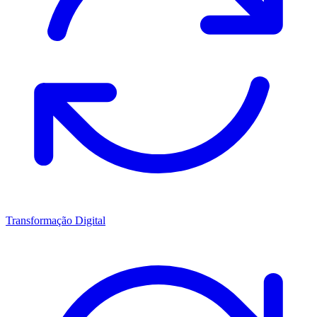
Transformação Digital