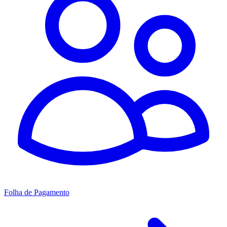
Folha de Pagamento