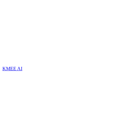
KMEE AI