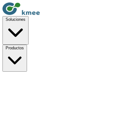
Soluciones
Productos