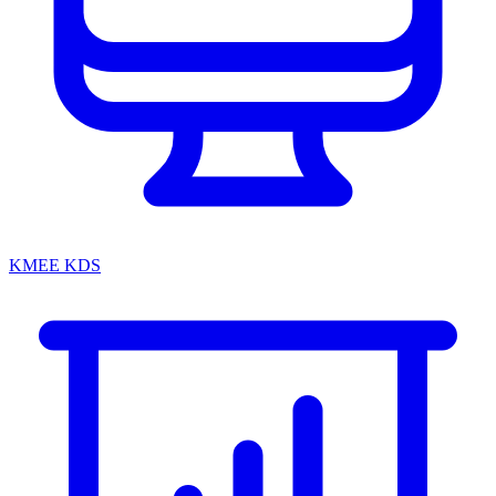
KMEE KDS