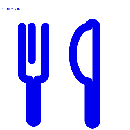
Comercio