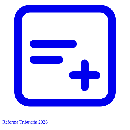
Reforma Tributaria 2026