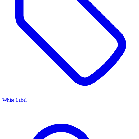
White Label