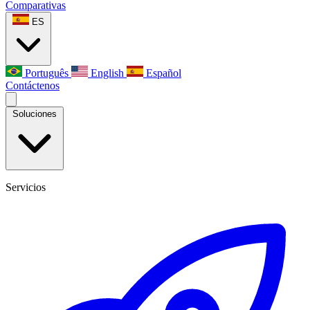
Comparativas
ES
Português
English
Español
Contáctenos
Soluciones
Servicios