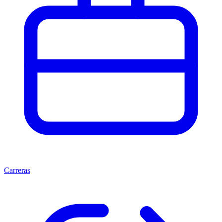
Carreras