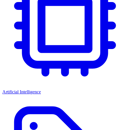
Artificial Intelligence