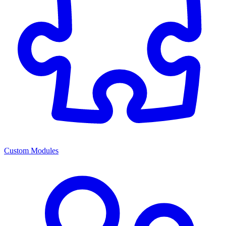
Custom Modules