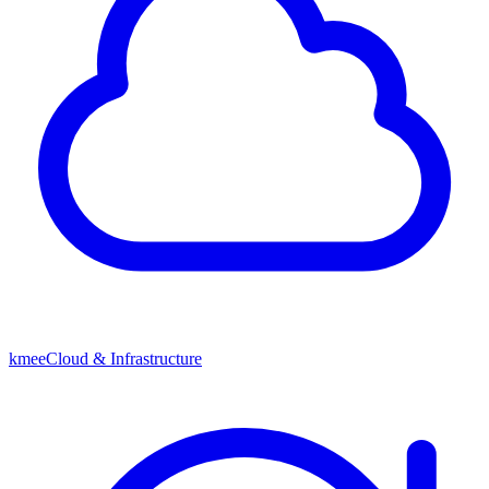
kmeeCloud & Infrastructure