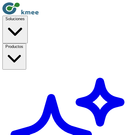
Soluciones
Productos