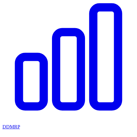
DDMRP