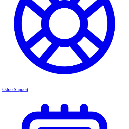
Odoo Support