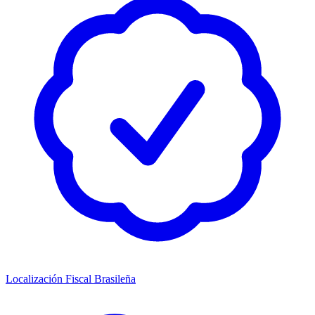
Localización Fiscal Brasileña