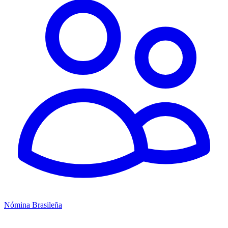
Nómina Brasileña