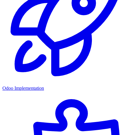
Odoo Implementation