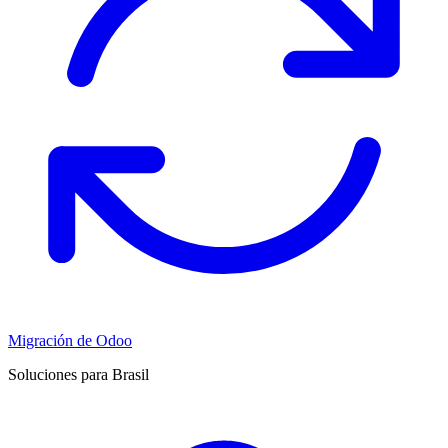
Migración de Odoo
Soluciones para Brasil