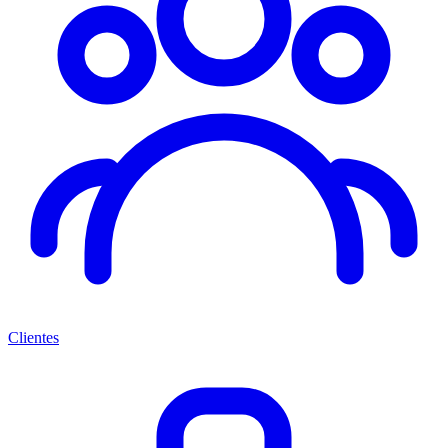
Clientes