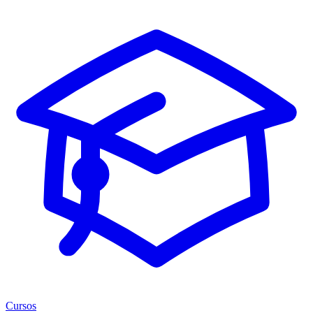
Cursos