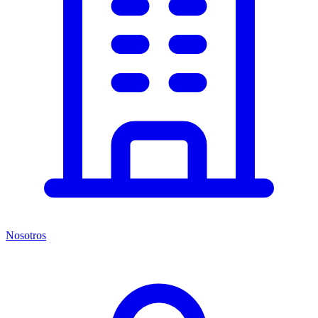
Nosotros