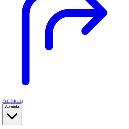
Ecosistema
Aprenda