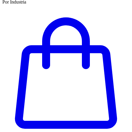
Por Industria