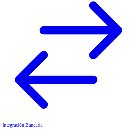
Integración Bancaria