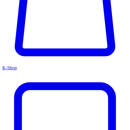
K-Shop