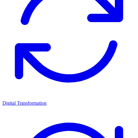
Digital Transformation