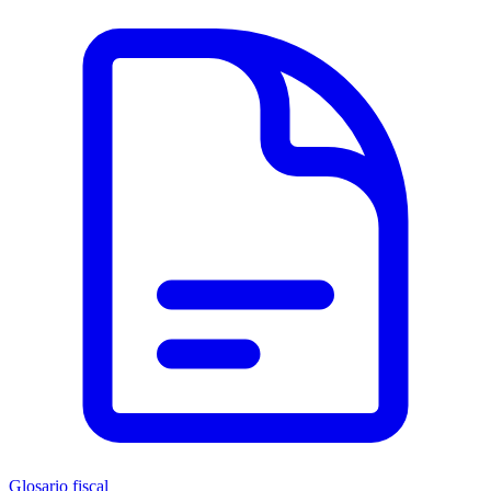
Glosario fiscal