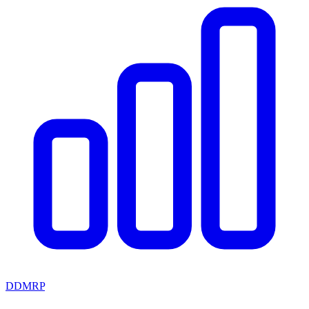
DDMRP