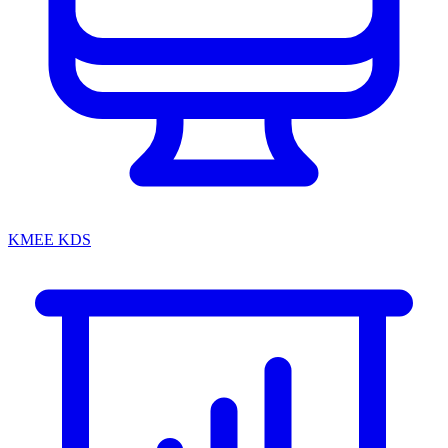
KMEE KDS