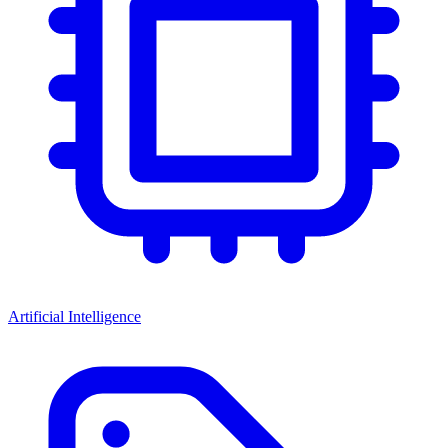
Artificial Intelligence