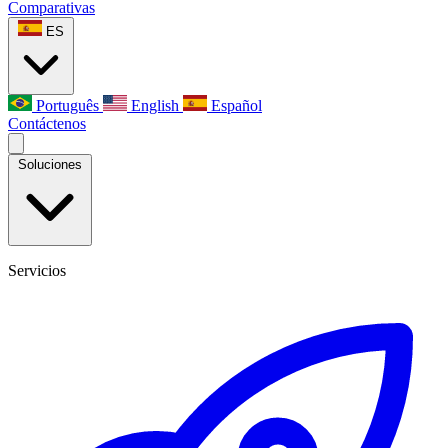
Comparativas
ES
Português
English
Español
Contáctenos
Soluciones
Servicios