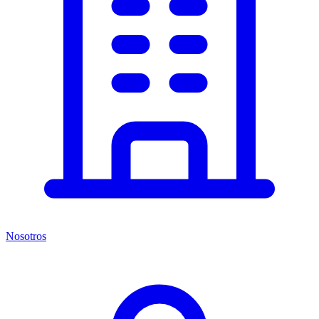
Nosotros