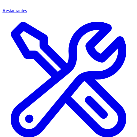
Restaurantes