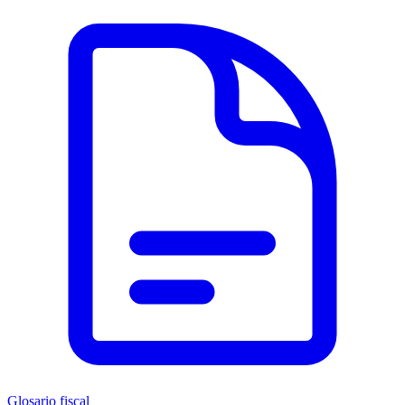
Glosario fiscal