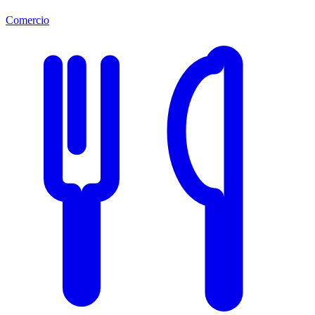
Comercio