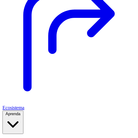
Ecosistema
Aprenda