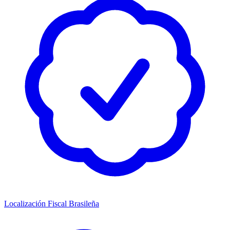
Localización Fiscal Brasileña