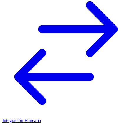
Integración Bancaria