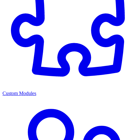
Custom Modules