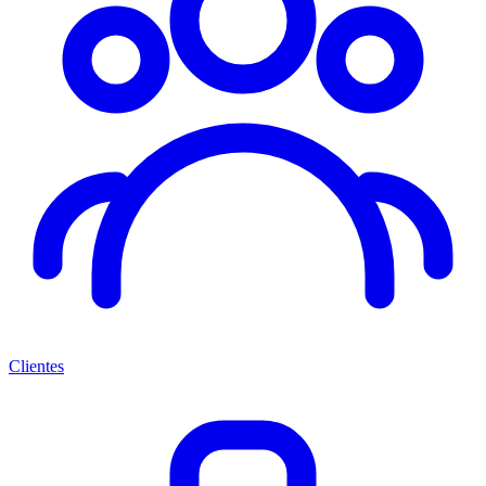
Clientes