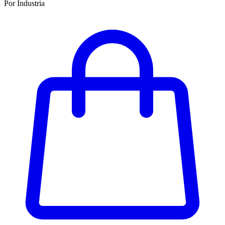
Por Industria