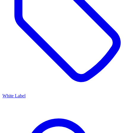
White Label