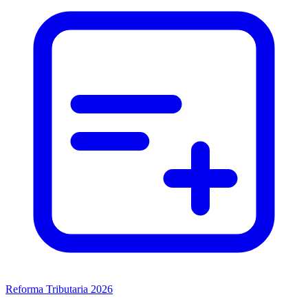
Reforma Tributaria 2026