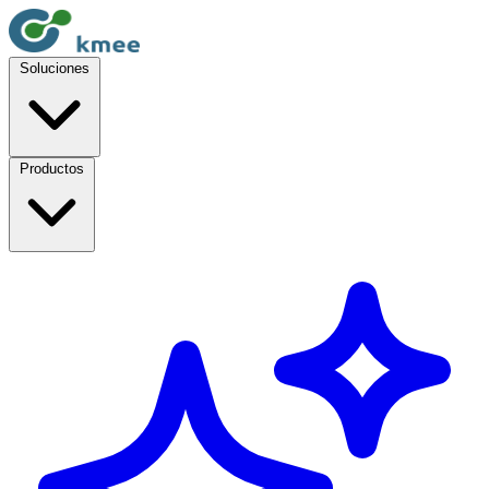
Soluciones
Productos