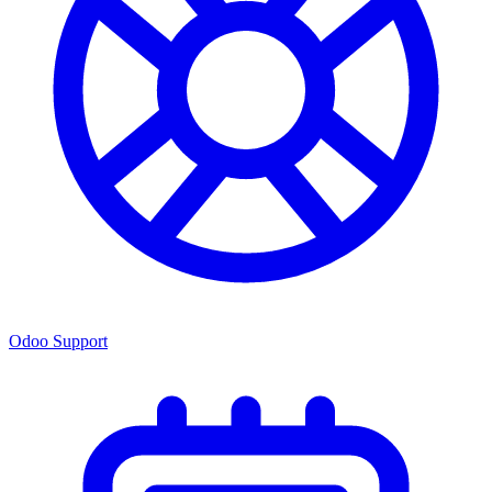
Odoo Support