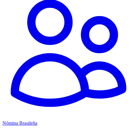
Nómina Brasileña