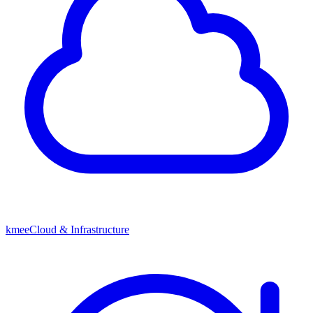
kmeeCloud & Infrastructure