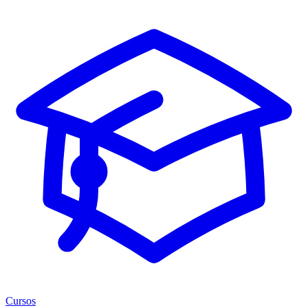
Cursos