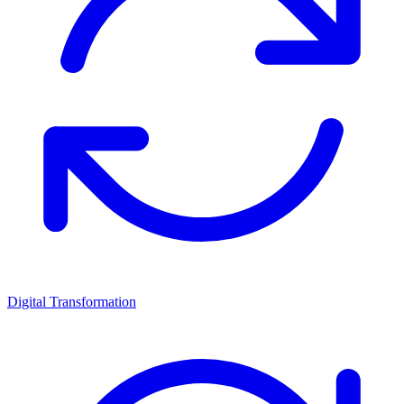
Digital Transformation