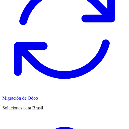
Migración de Odoo
Soluciones para Brasil