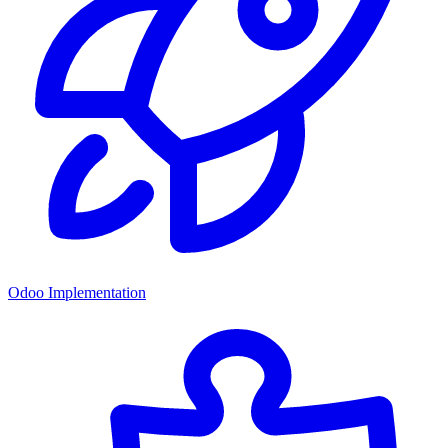
Odoo Implementation