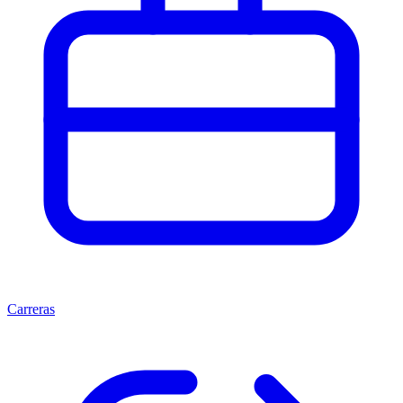
Carreras