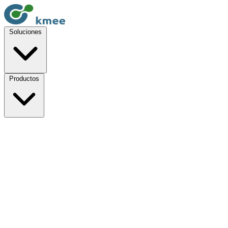
Soluciones
Productos