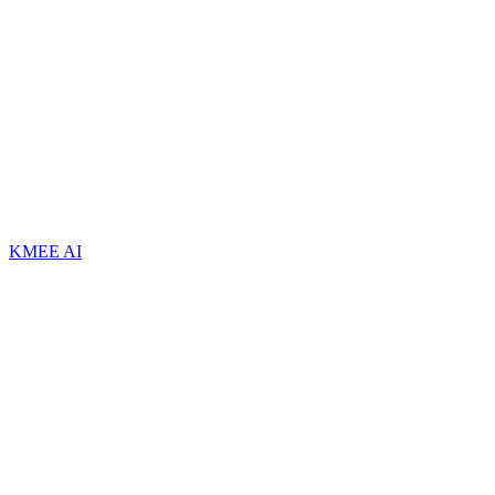
KMEE AI