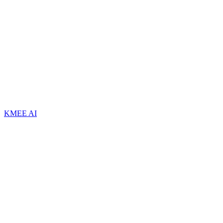
KMEE AI