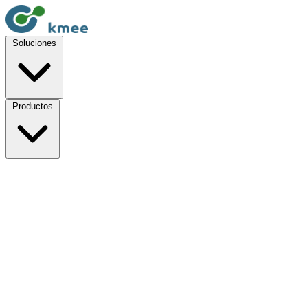
Soluciones
Productos