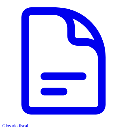
Glosario fiscal