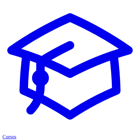
Cursos