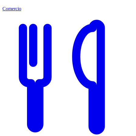
Comercio