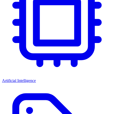
Artificial Intelligence