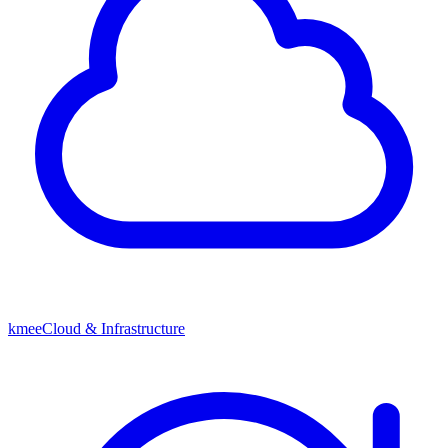
kmeeCloud & Infrastructure