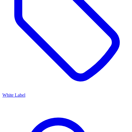
White Label