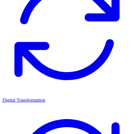
Digital Transformation