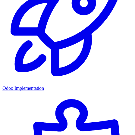
Odoo Implementation