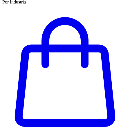
Por Industria