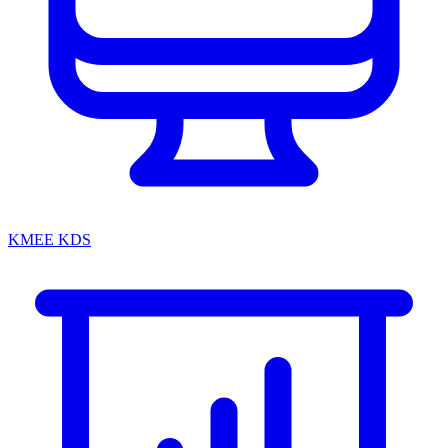
KMEE KDS