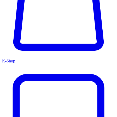
K-Shop