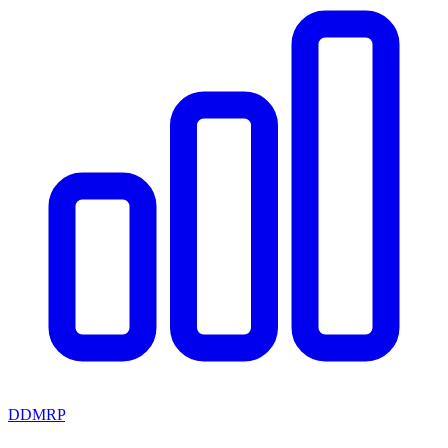
DDMRP