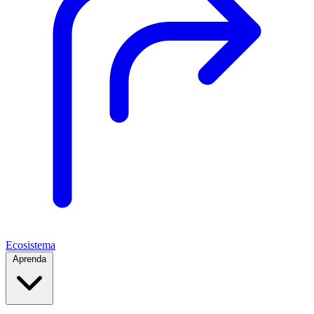
Ecosistema
Aprenda