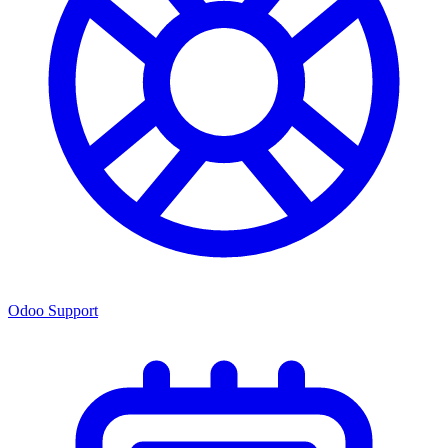
Odoo Support