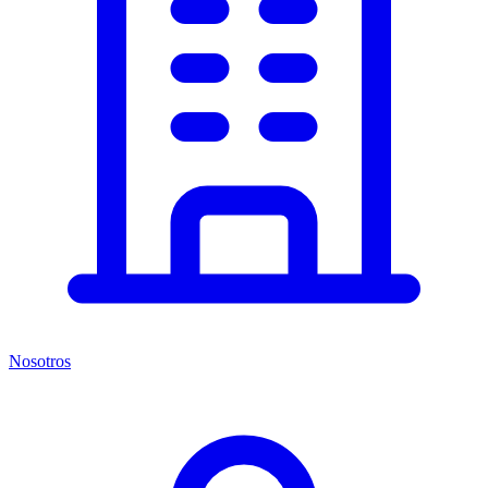
Nosotros