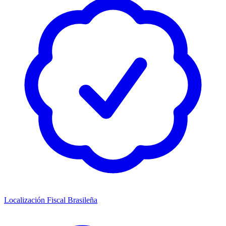
Localización Fiscal Brasileña