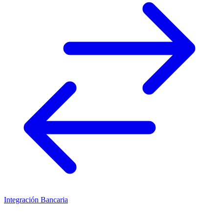
Integración Bancaria