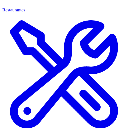
Restaurantes