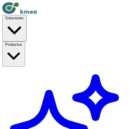
Soluciones
Productos