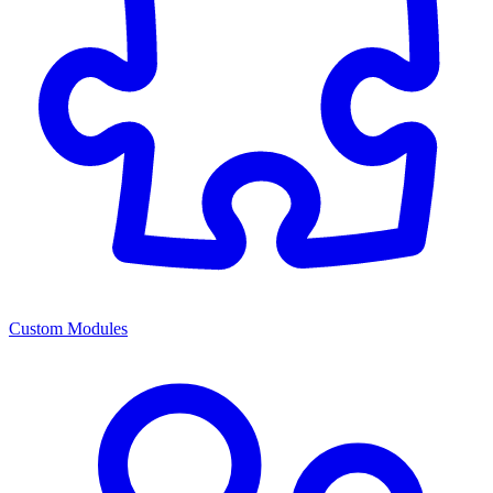
Custom Modules