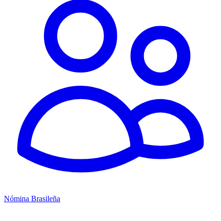
Nómina Brasileña