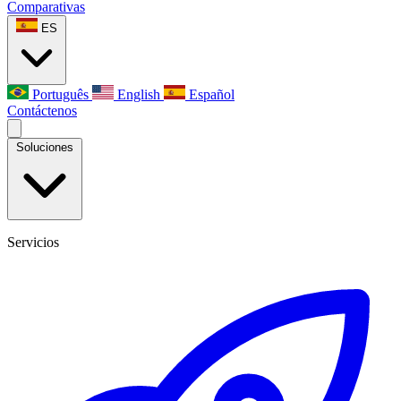
Comparativas
ES
Português
English
Español
Contáctenos
Soluciones
Servicios