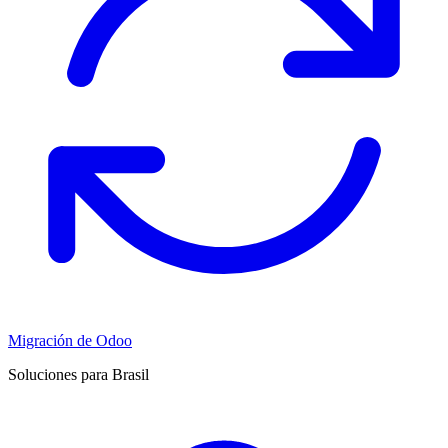
Migración de Odoo
Soluciones para Brasil