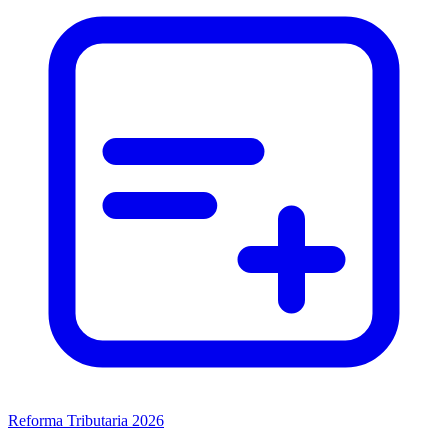
Reforma Tributaria 2026