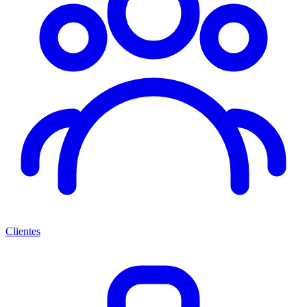
Clientes