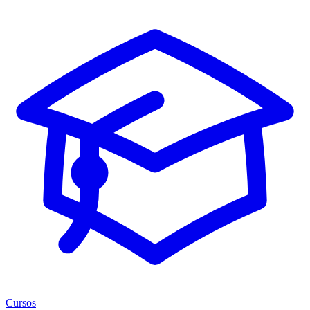
Cursos