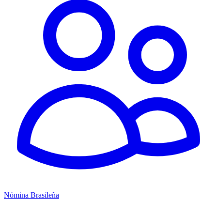
Nómina Brasileña