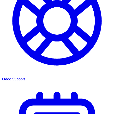
Odoo Support