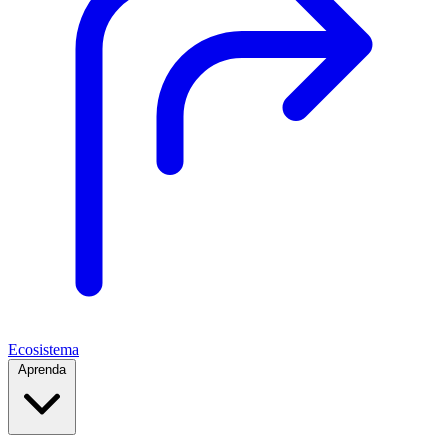
Ecosistema
Aprenda