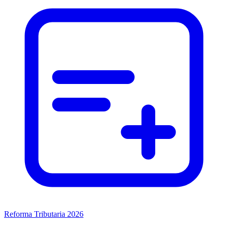
Reforma Tributaria 2026