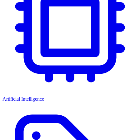
Artificial Intelligence