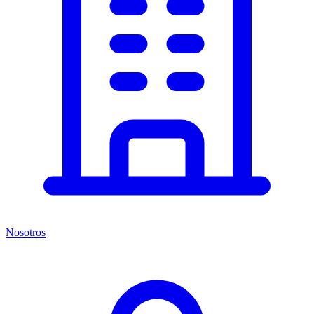
Nosotros