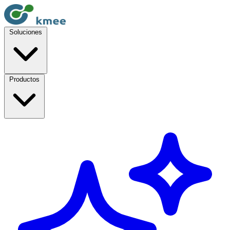
Soluciones
Productos