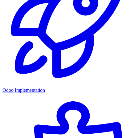
Odoo Implementation