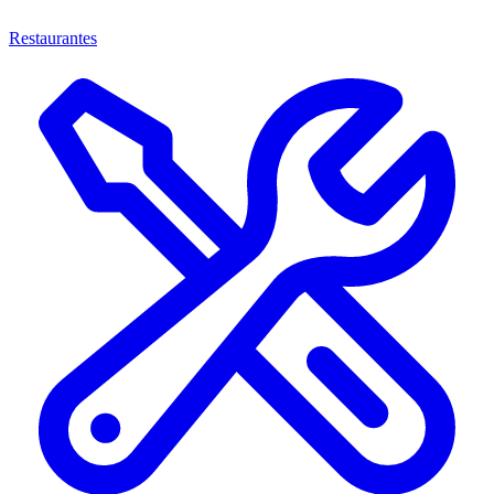
Restaurantes