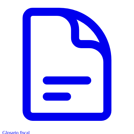
Glosario fiscal