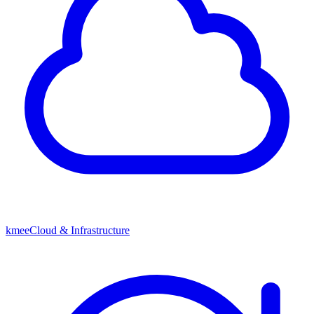
kmeeCloud & Infrastructure