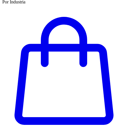
Por Industria