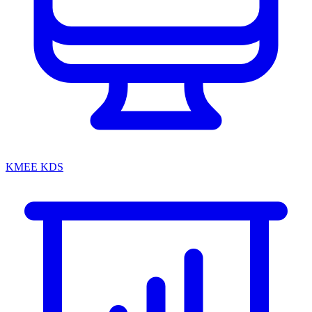
KMEE KDS