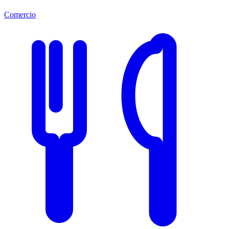
Comercio