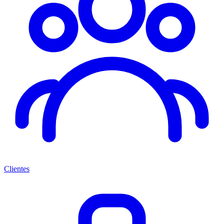
Clientes