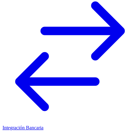
Integración Bancaria