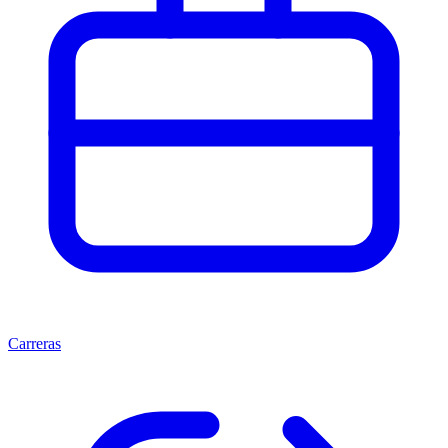
Carreras