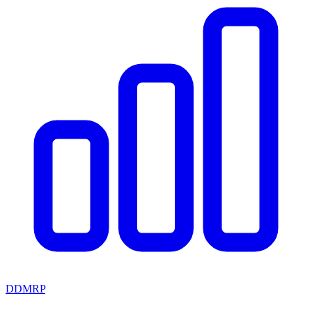
DDMRP