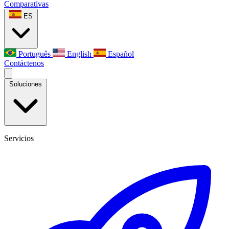
Comparativas
ES
Português
English
Español
Contáctenos
Soluciones
Servicios