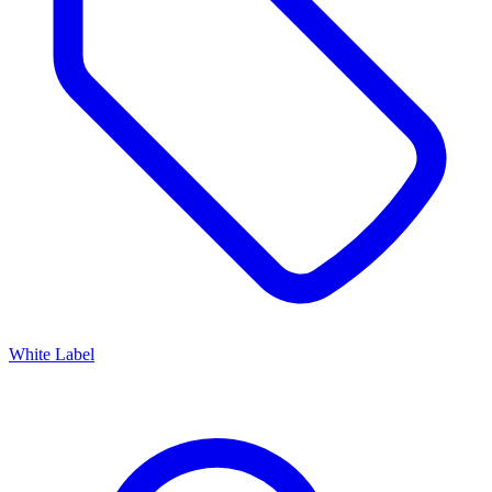
White Label