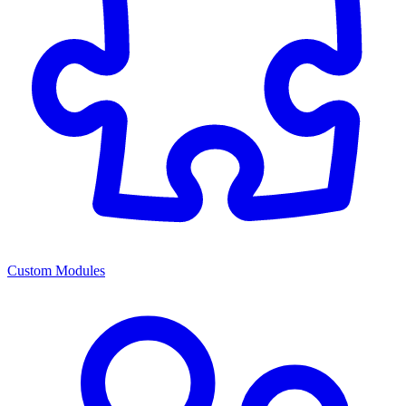
Custom Modules