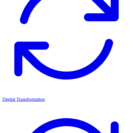
Digital Transformation