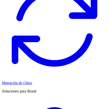
Migración de Odoo
Soluciones para Brasil