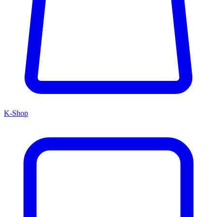
K-Shop