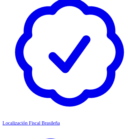
Localización Fiscal Brasileña