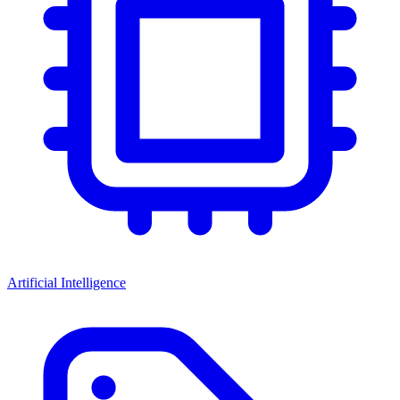
Artificial Intelligence