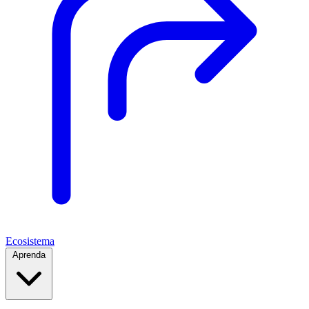
Ecosistema
Aprenda