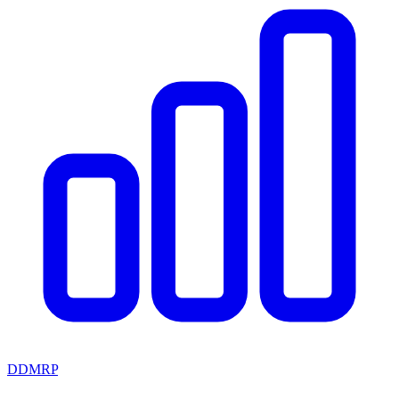
DDMRP