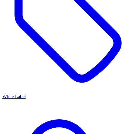
White Label