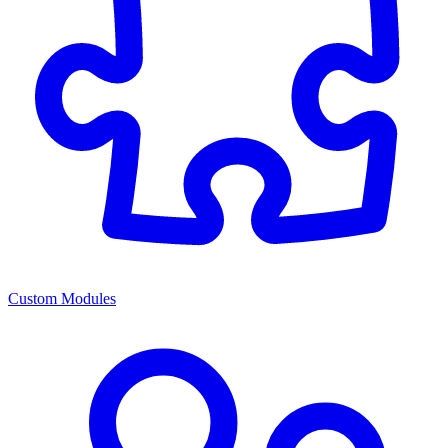
Custom Modules