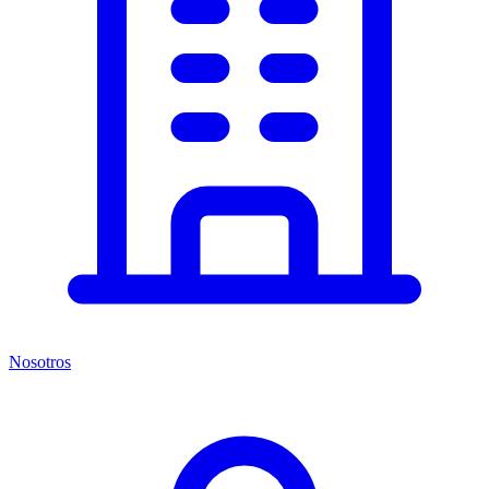
Nosotros