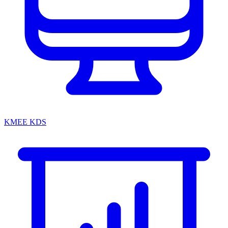
KMEE KDS