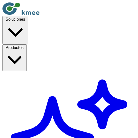
Soluciones
Productos