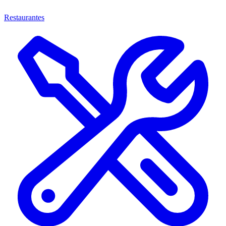
Restaurantes