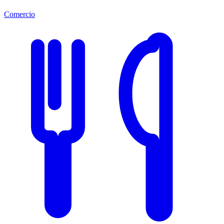
Comercio