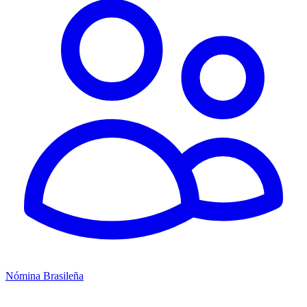
Nómina Brasileña