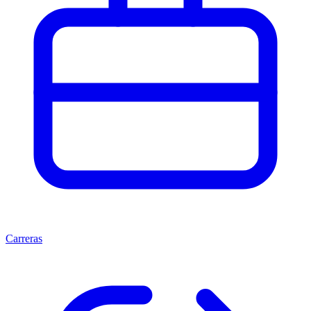
Carreras