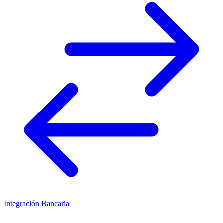
Integración Bancaria