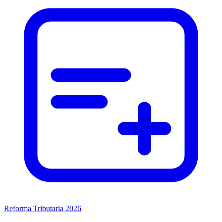
Reforma Tributaria 2026