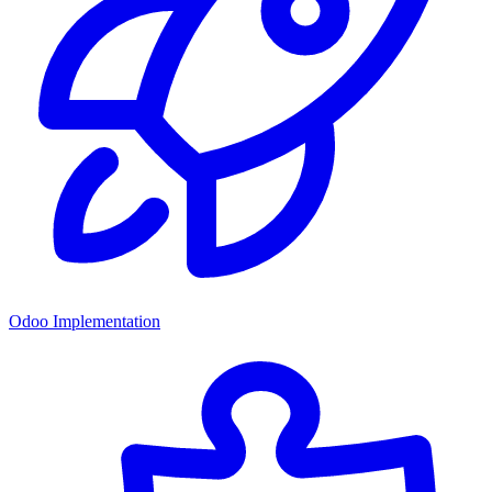
Odoo Implementation