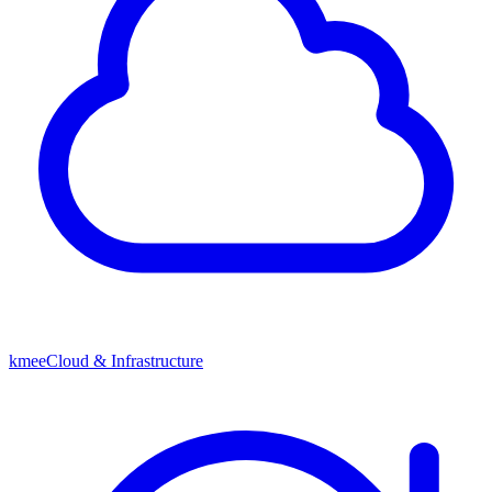
kmeeCloud & Infrastructure