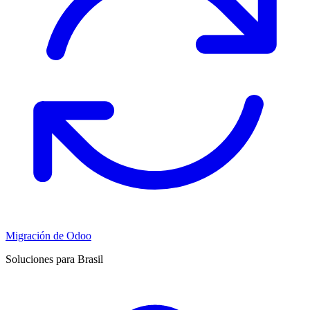
Migración de Odoo
Soluciones para Brasil