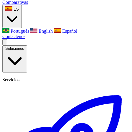
Comparativas
ES
Português
English
Español
Contáctenos
Soluciones
Servicios