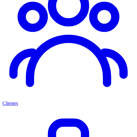
Clientes