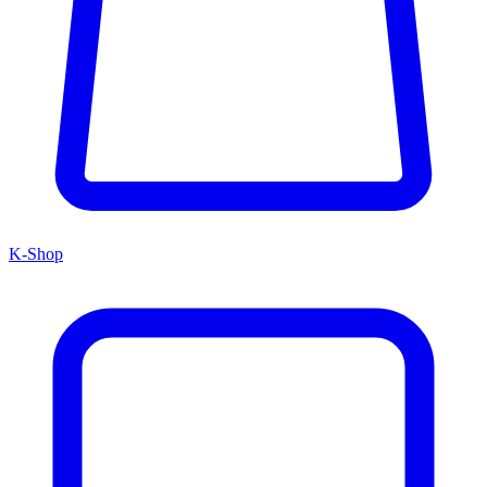
K-Shop