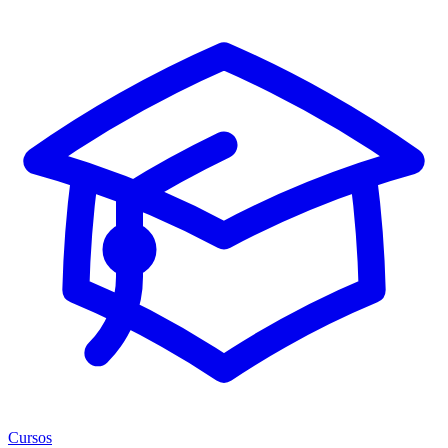
Cursos