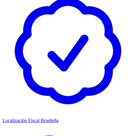
Localización Fiscal Brasileña