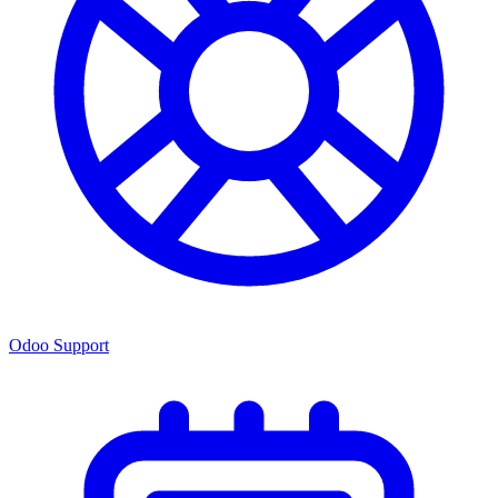
Odoo Support