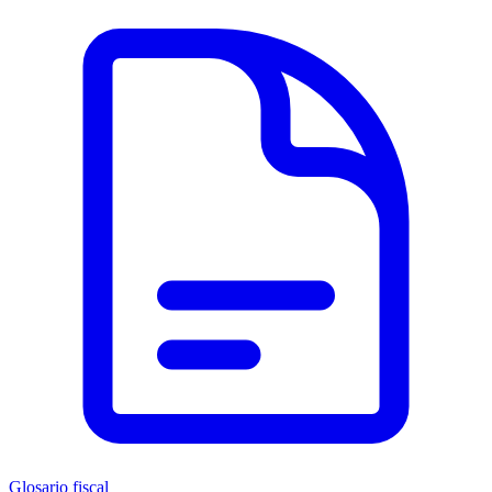
Glosario fiscal