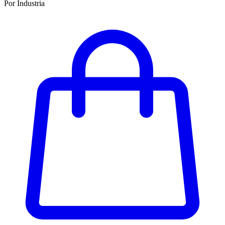
Por Industria