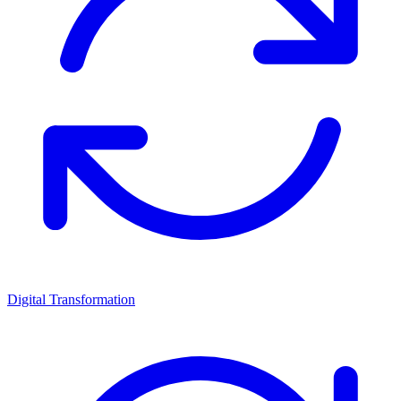
Digital Transformation