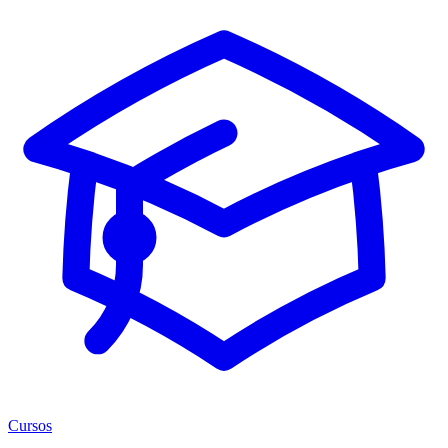
Cursos