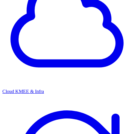
Cloud KMEE & Infra