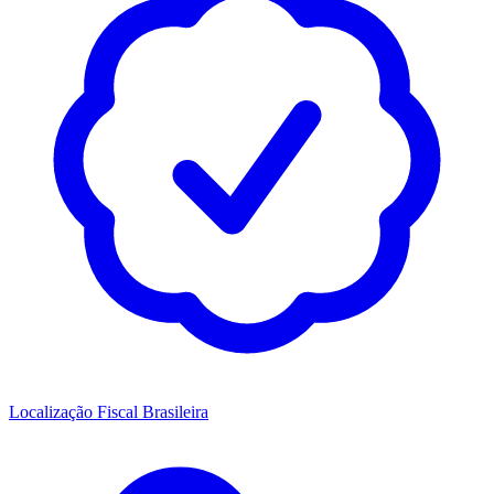
Localização Fiscal Brasileira