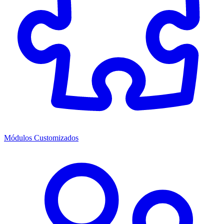
Módulos Customizados