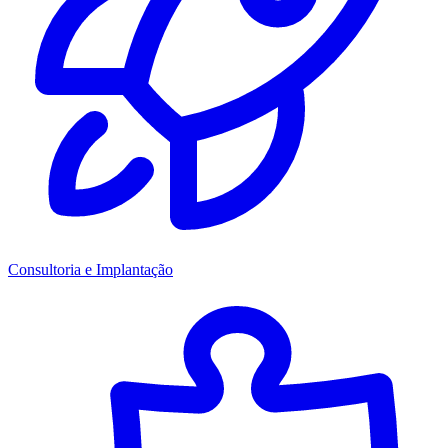
Consultoria e Implantação