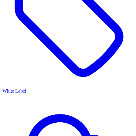
White Label