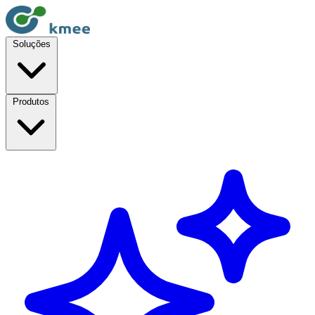
Soluções
Produtos