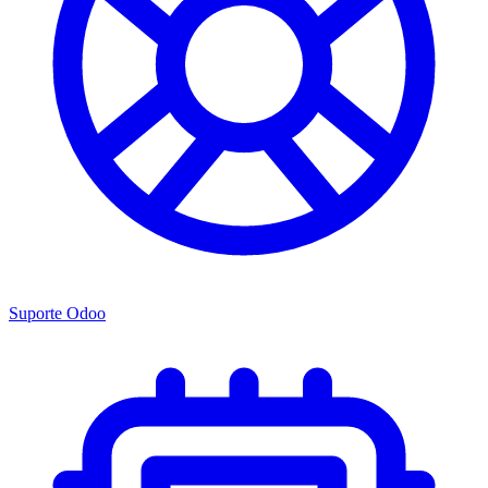
Suporte Odoo