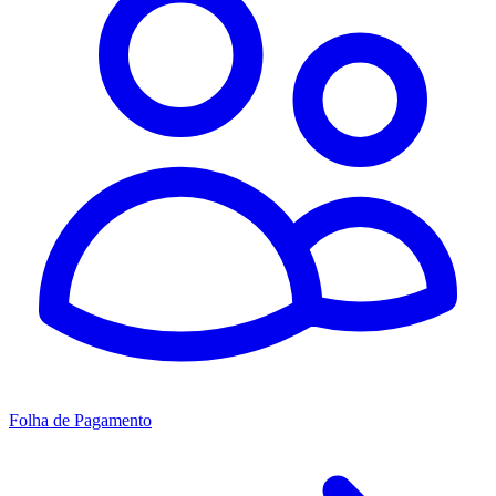
Folha de Pagamento