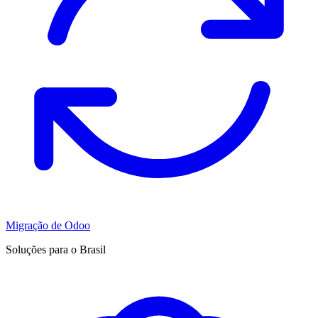
Migração de Odoo
Soluções para o Brasil