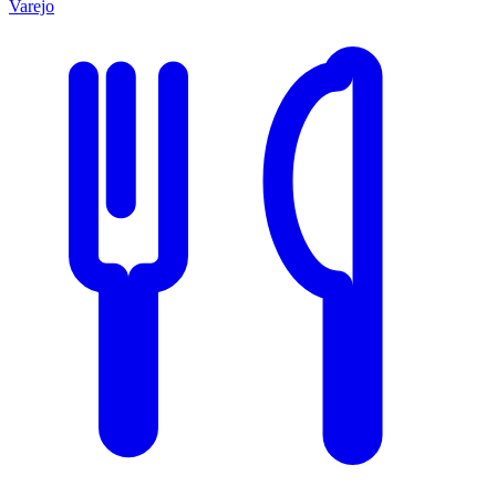
Varejo