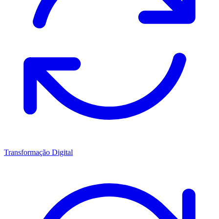
Transformação Digital