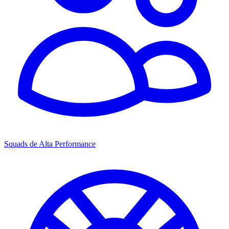
Squads de Alta Performance