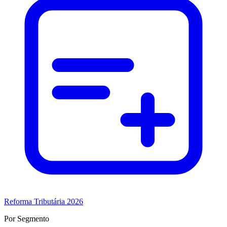
Reforma Tributária 2026
Por Segmento