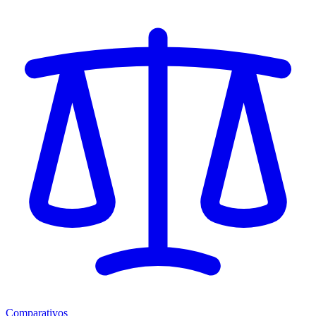
Comparativos