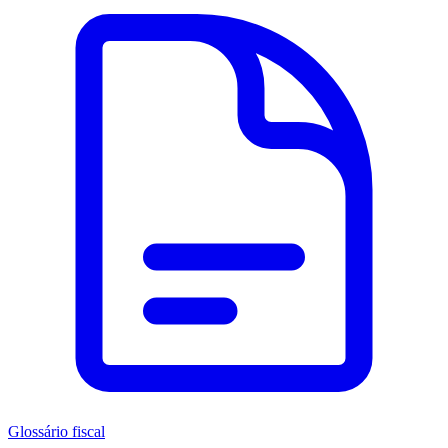
Glossário fiscal