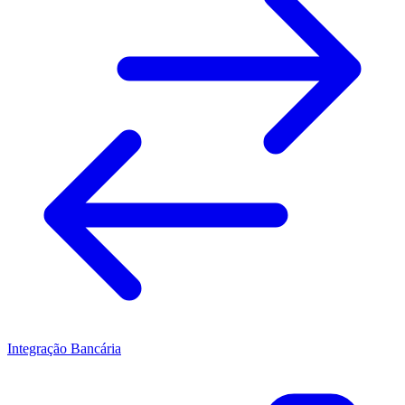
Integração Bancária