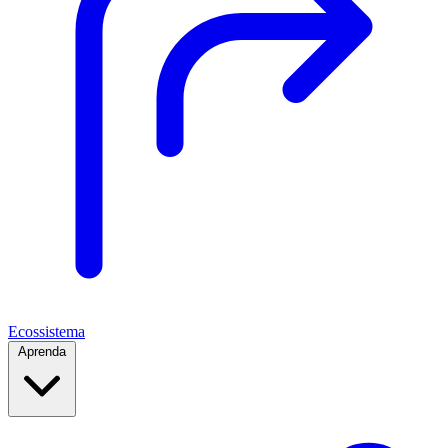
Ecossistema
Aprenda