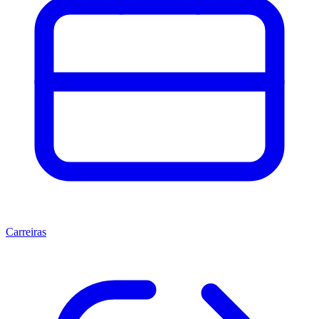
Carreiras