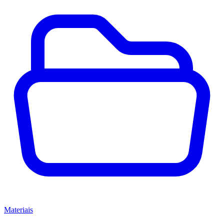
Materiais