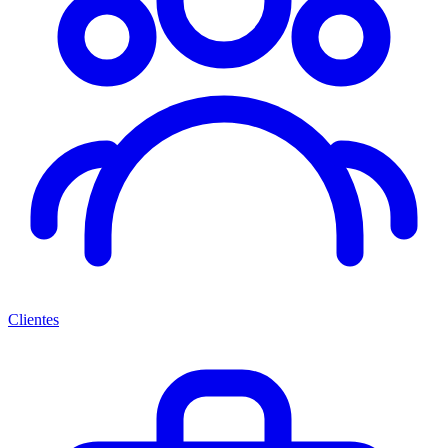
Clientes