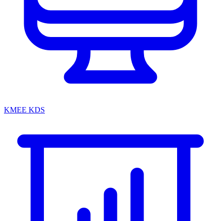
KMEE KDS