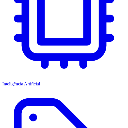
Inteligência Artificial