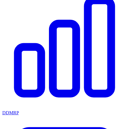
DDMRP