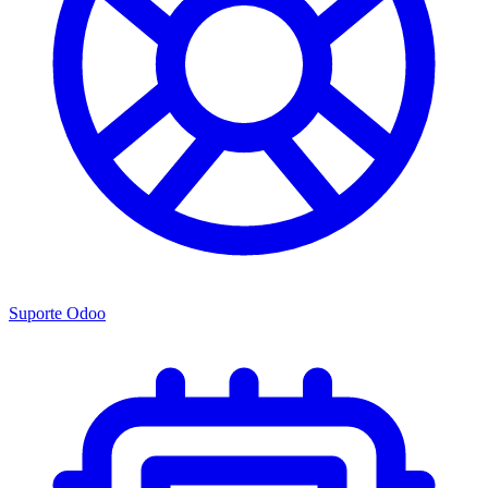
Suporte Odoo