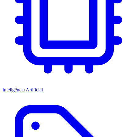
Inteligência Artificial