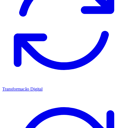
Transformação Digital