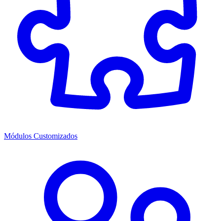
Módulos Customizados