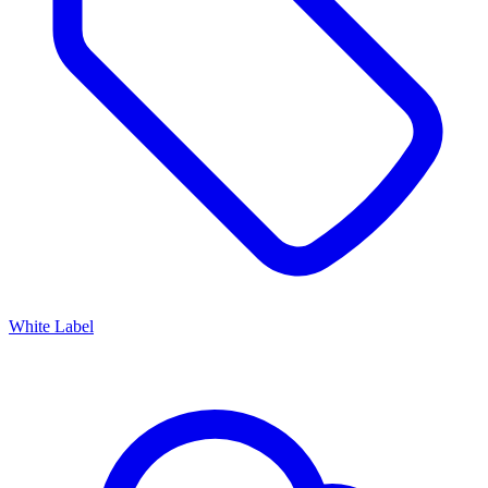
White Label