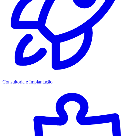
Consultoria e Implantação