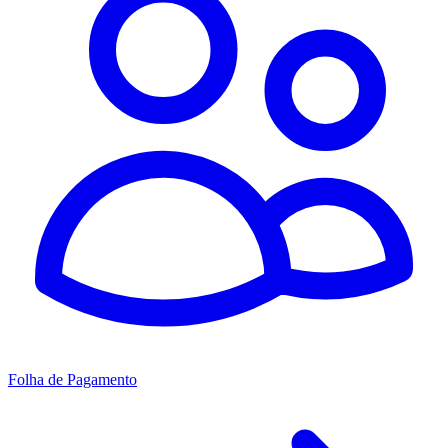
Folha de Pagamento