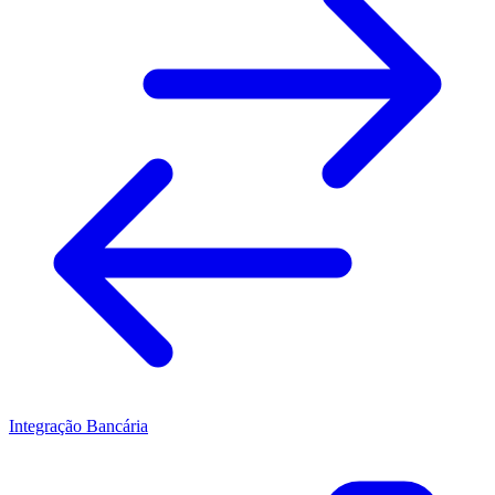
Integração Bancária