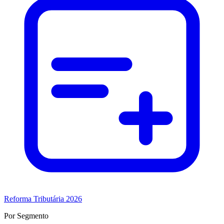
Reforma Tributária 2026
Por Segmento