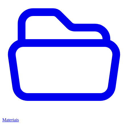
Materiais