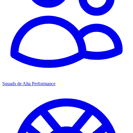
Squads de Alta Performance