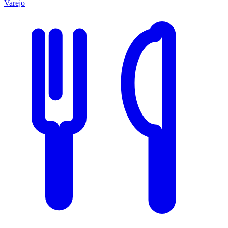
Varejo