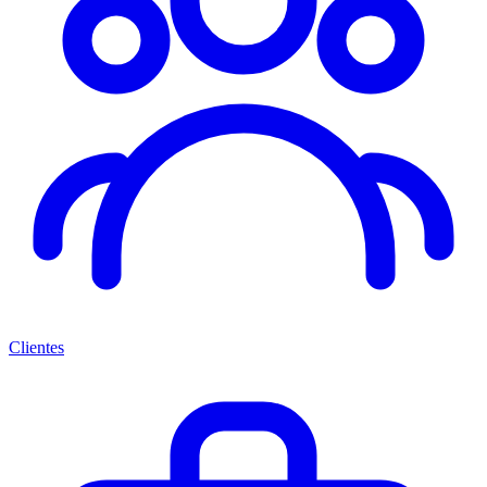
Clientes