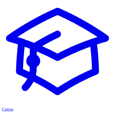
Cursos