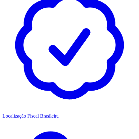
Localização Fiscal Brasileira