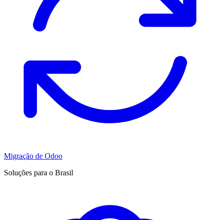
Migração de Odoo
Soluções para o Brasil