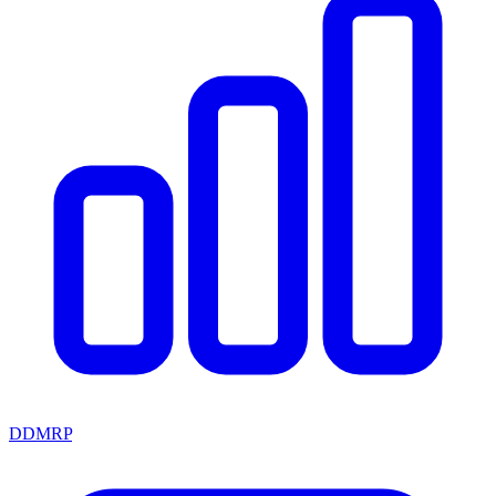
DDMRP