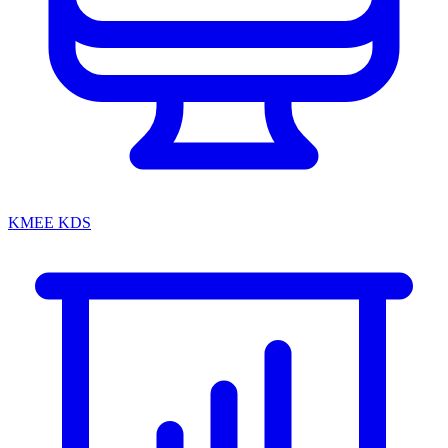
KMEE KDS