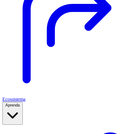
Ecossistema
Aprenda