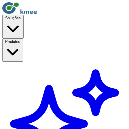
Soluções
Produtos