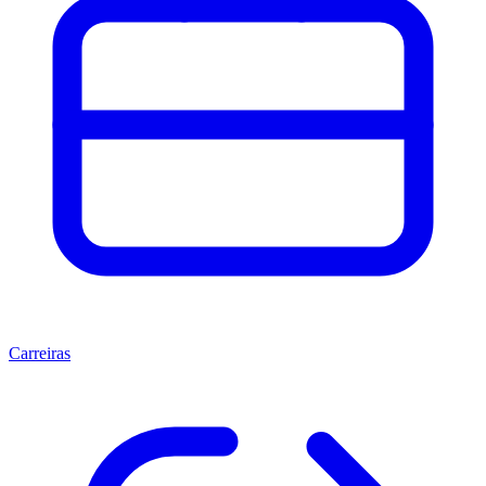
Carreiras