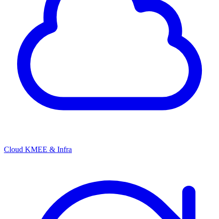
Cloud KMEE & Infra