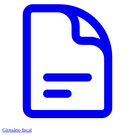
Glossário fiscal