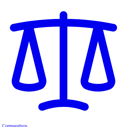
Comparativos