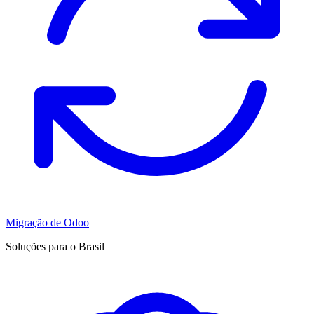
Migração de Odoo
Soluções para o Brasil