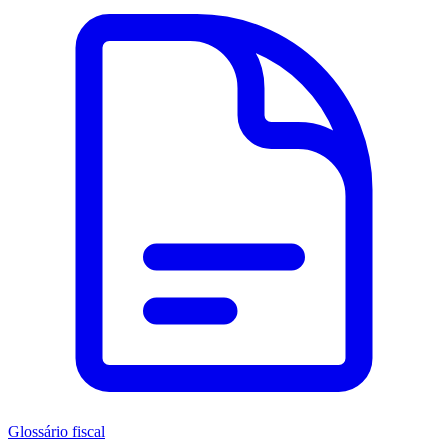
Glossário fiscal