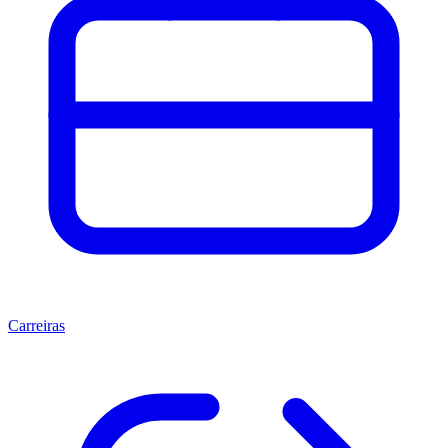
Carreiras