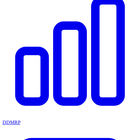
DDMRP