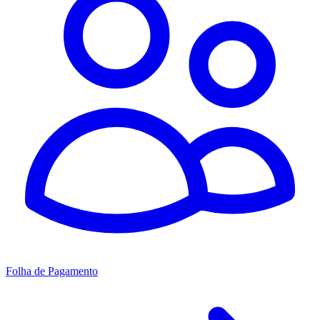
Folha de Pagamento