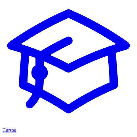
Cursos