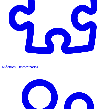
Módulos Customizados