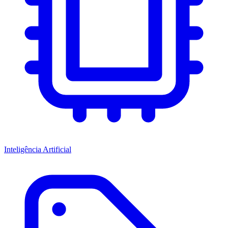
Inteligência Artificial