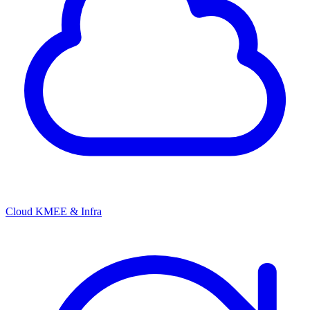
Cloud KMEE & Infra