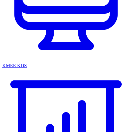
KMEE KDS