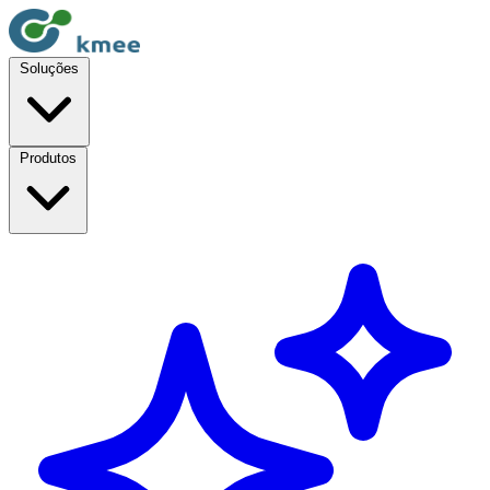
Soluções
Produtos