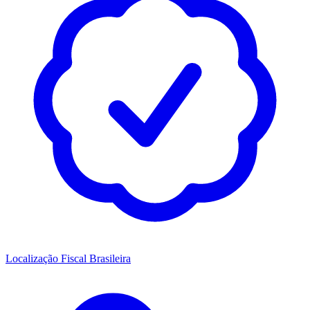
Localização Fiscal Brasileira