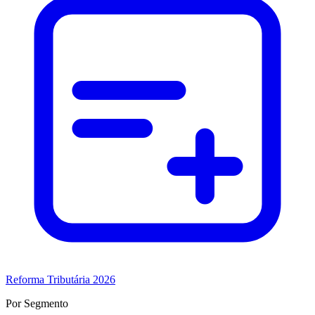
Reforma Tributária 2026
Por Segmento