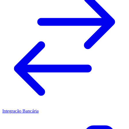
Integração Bancária