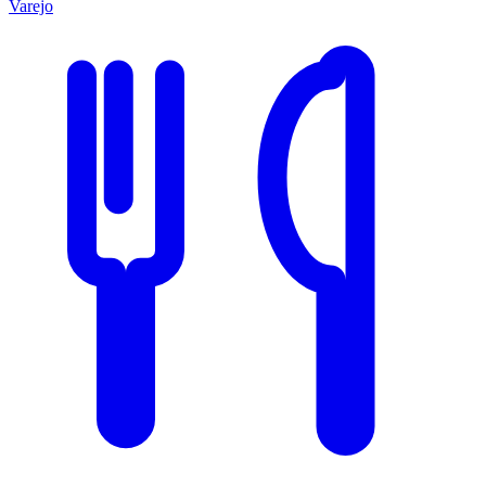
Varejo