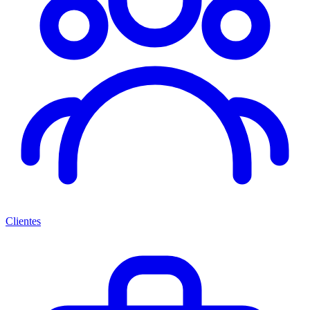
Clientes