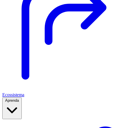
Ecossistema
Aprenda