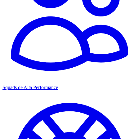
Squads de Alta Performance