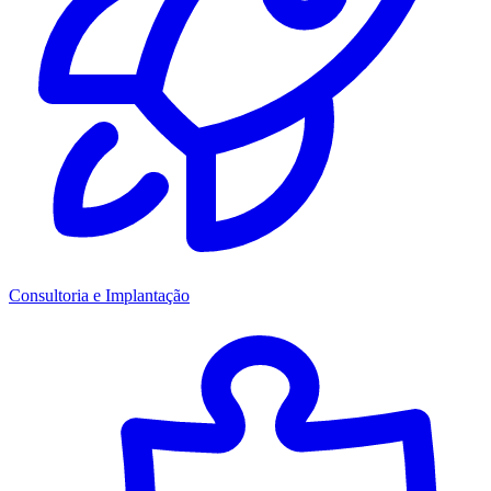
Consultoria e Implantação