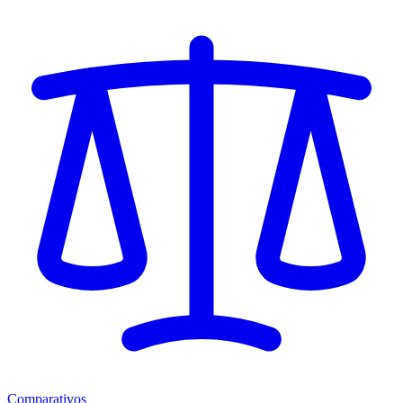
Comparativos