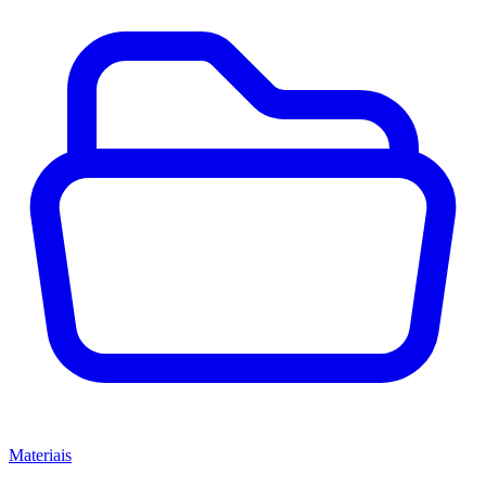
Materiais