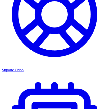
Suporte Odoo