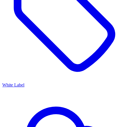
White Label