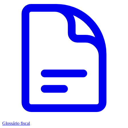
Glossário fiscal