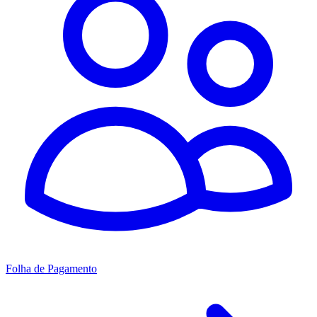
Folha de Pagamento