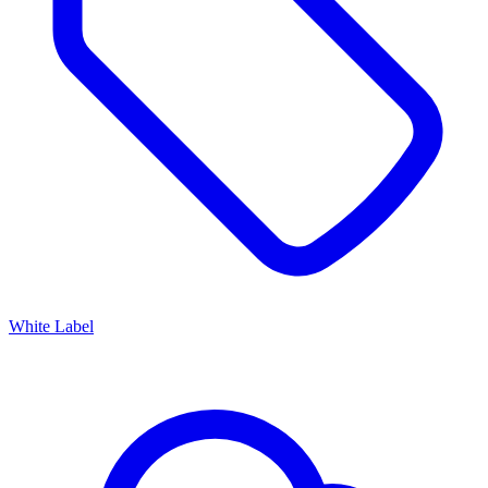
White Label