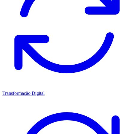
Transformação Digital