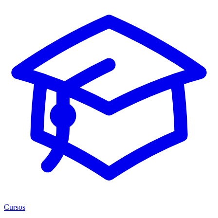
Cursos