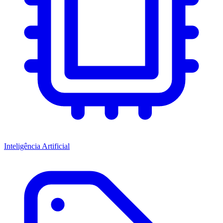
Inteligência Artificial