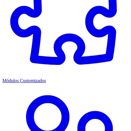
Módulos Customizados