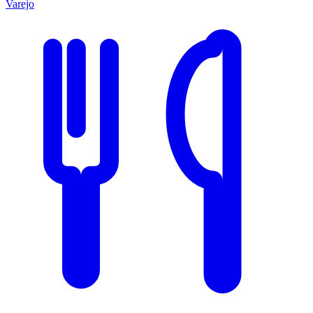
Varejo