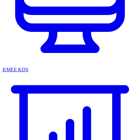
KMEE KDS