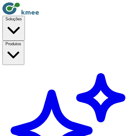
Soluções
Produtos