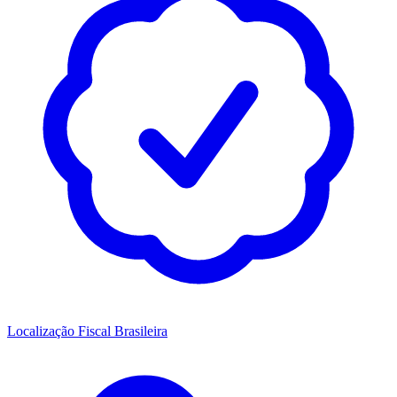
Localização Fiscal Brasileira