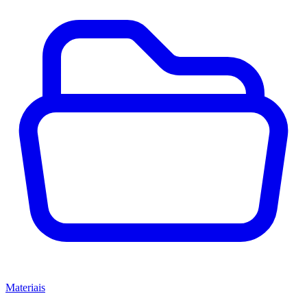
Materiais