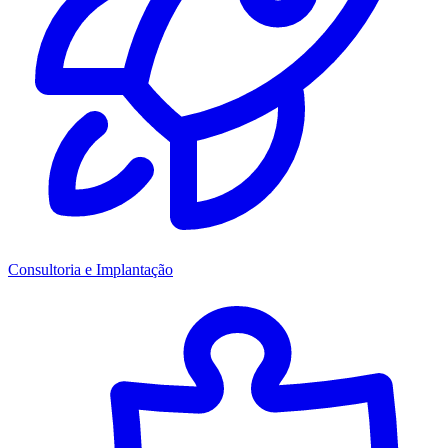
Consultoria e Implantação