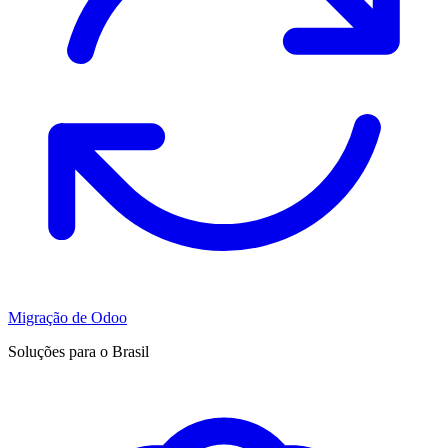
Migração de Odoo
Soluções para o Brasil