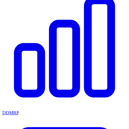
DDMRP