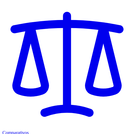
Comparativos