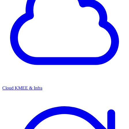
Cloud KMEE & Infra