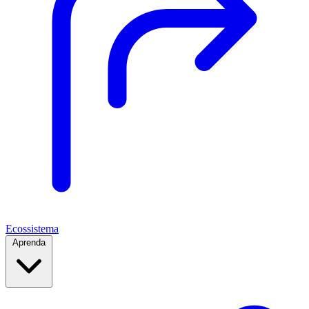
Ecossistema
Aprenda