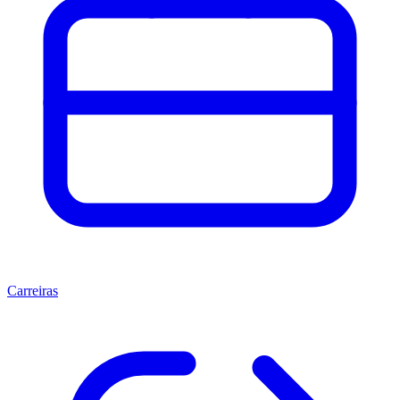
Carreiras