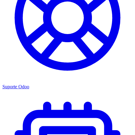
Suporte Odoo