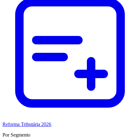
Reforma Tributária 2026
Por Segmento