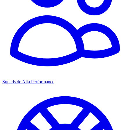
Squads de Alta Performance