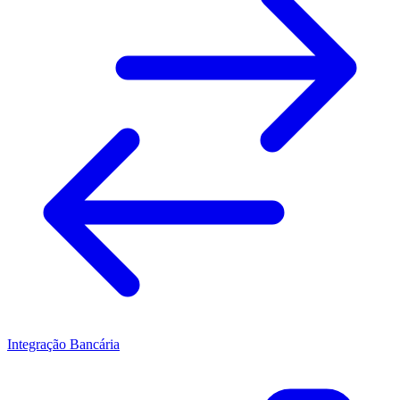
Integração Bancária