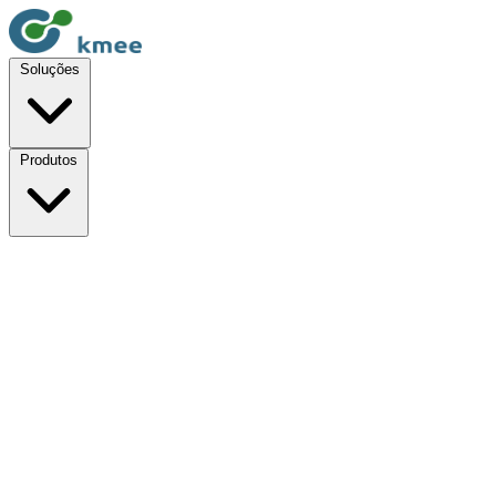
Soluções
Produtos