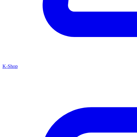
K-Shop