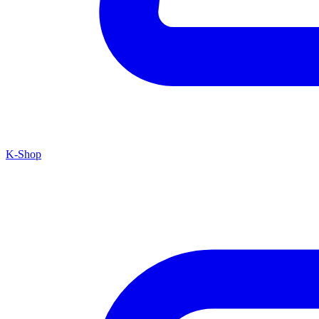
K-Shop