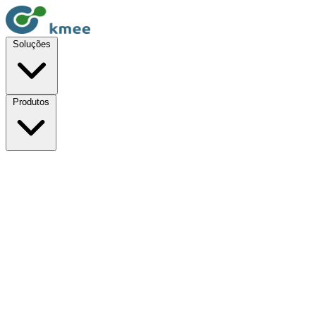
Soluções
Produtos