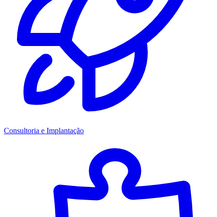
Consultoria e Implantação