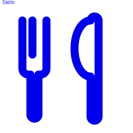
Varejo