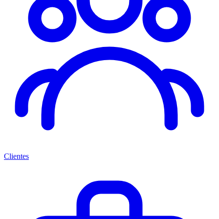
Clientes