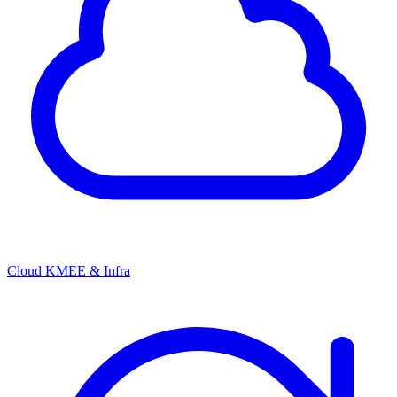
Cloud KMEE & Infra