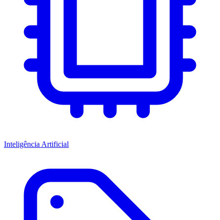
Inteligência Artificial