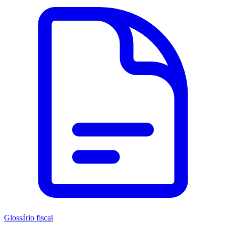
Glossário fiscal