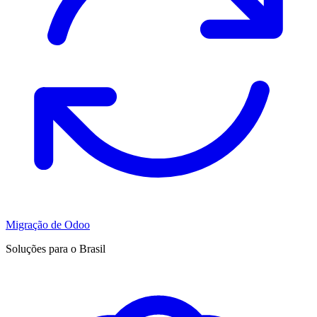
Migração de Odoo
Soluções para o Brasil