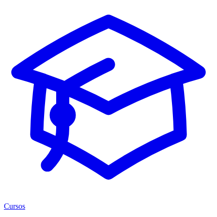
Cursos