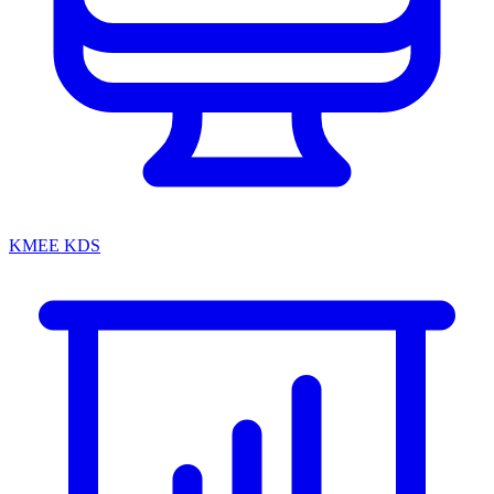
KMEE KDS