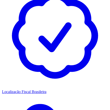
Localização Fiscal Brasileira