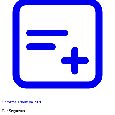
Reforma Tributária 2026
Por Segmento