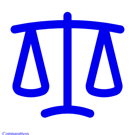
Comparativos