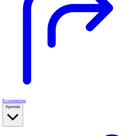
Ecossistema
Aprenda