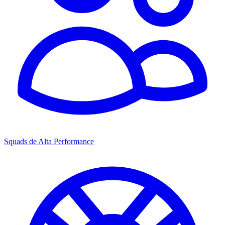
Squads de Alta Performance