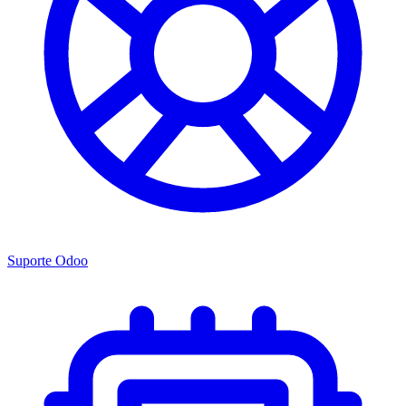
Suporte Odoo