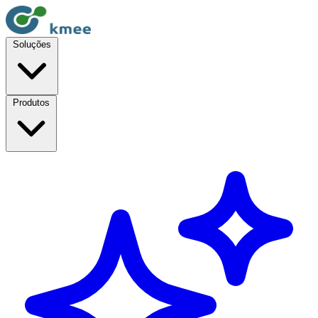
Soluções
Produtos