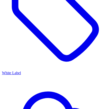
White Label