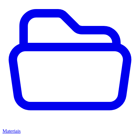
Materiais