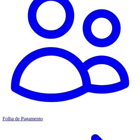
Folha de Pagamento