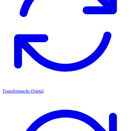
Transformação Digital