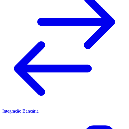
Integração Bancária