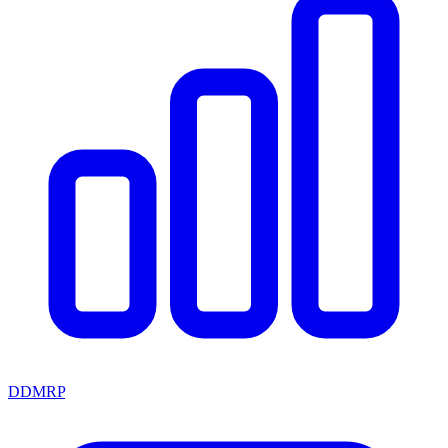
DDMRP