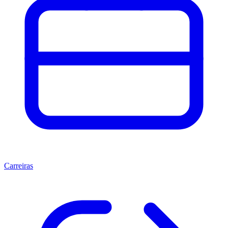
Carreiras