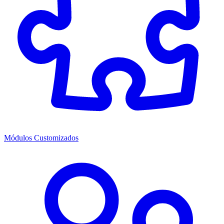
Módulos Customizados