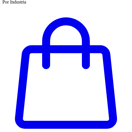
Por Industria