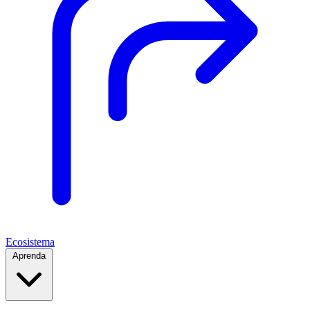
Ecosistema
Aprenda