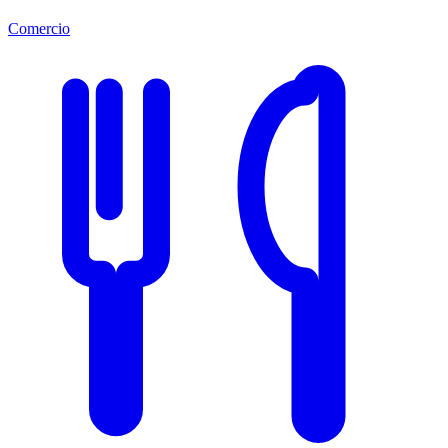
Comercio