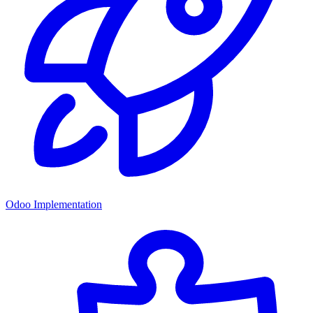
Odoo Implementation