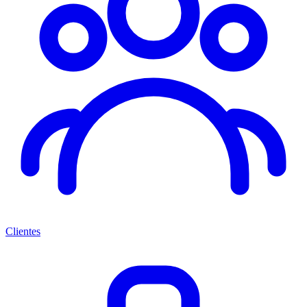
Clientes