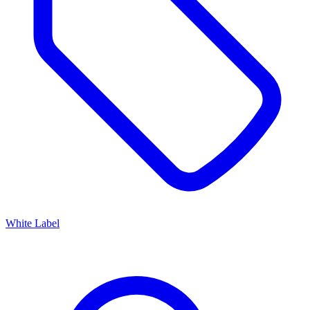
White Label