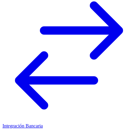
Integración Bancaria