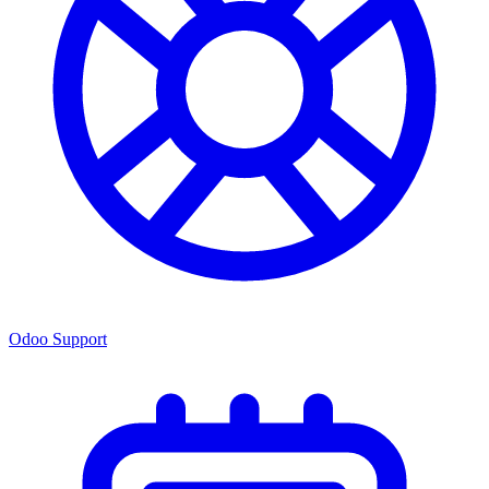
Odoo Support