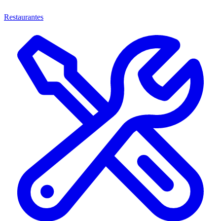
Restaurantes