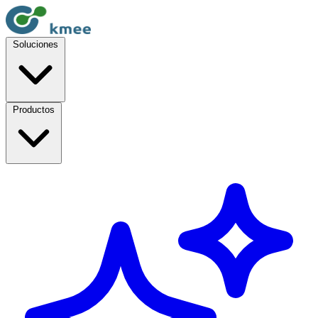
Soluciones
Productos