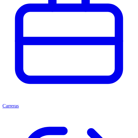
Carreras