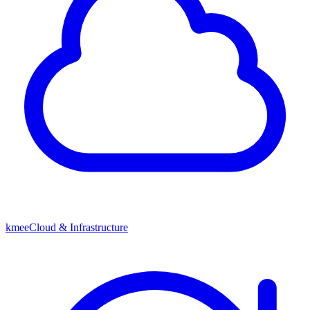
kmeeCloud & Infrastructure