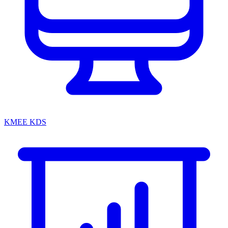
KMEE KDS