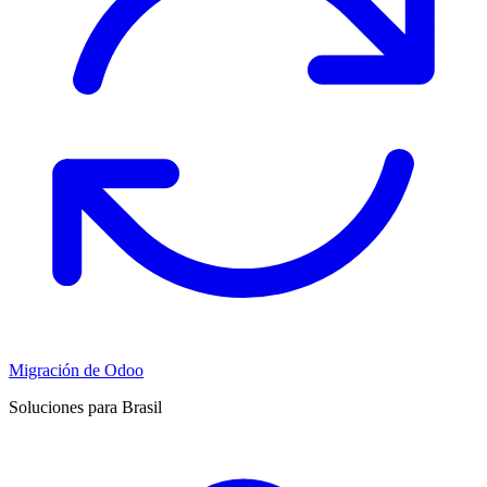
Migración de Odoo
Soluciones para Brasil