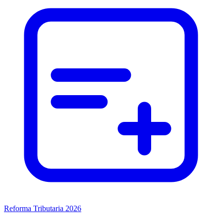
Reforma Tributaria 2026