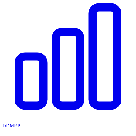
DDMRP