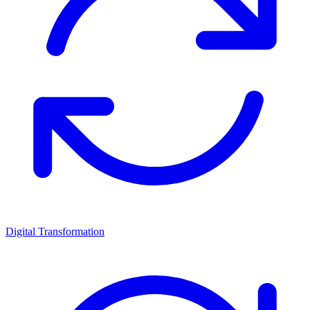
Digital Transformation