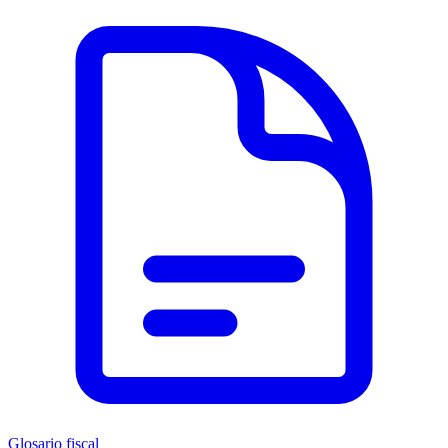
Glosario fiscal