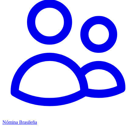
Nómina Brasileña