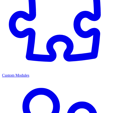
Custom Modules