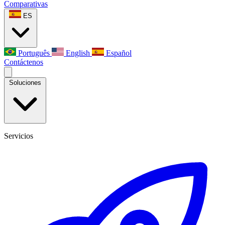
Comparativas
ES
Português
English
Español
Contáctenos
Soluciones
Servicios