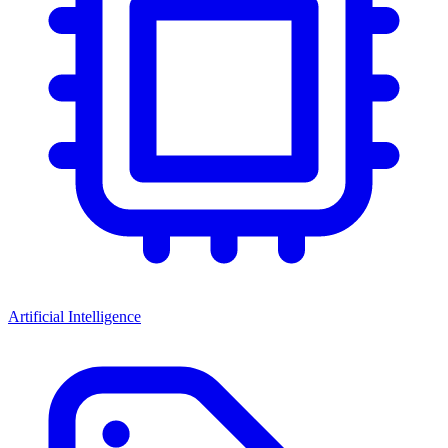
Artificial Intelligence