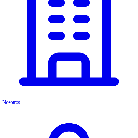
Nosotros