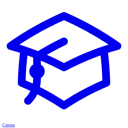
Cursos