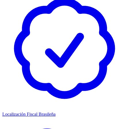
Localización Fiscal Brasileña