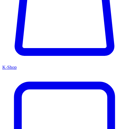
K-Shop