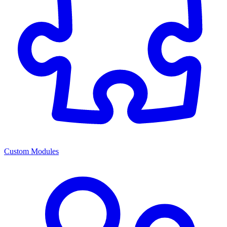
Custom Modules