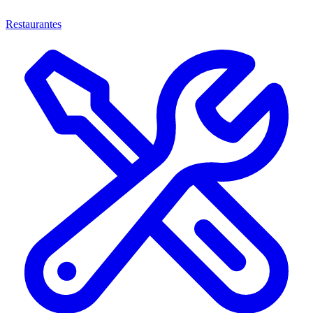
Restaurantes