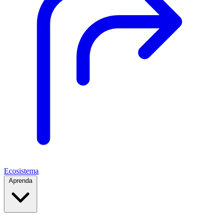
Ecosistema
Aprenda