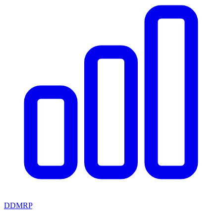
DDMRP