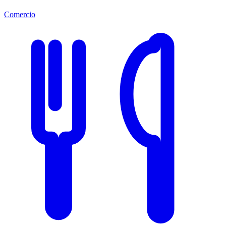
Comercio