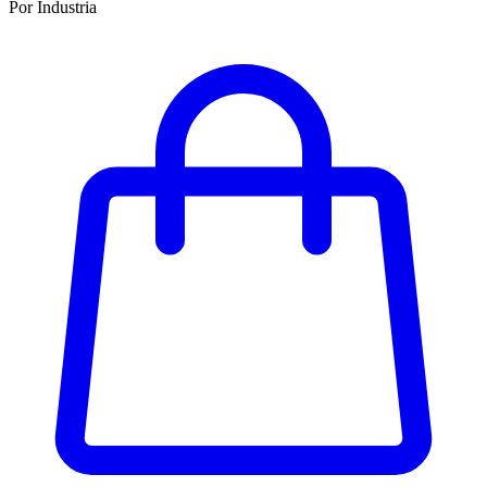
Por Industria