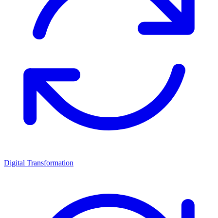
Digital Transformation