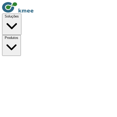
Soluções
Produtos