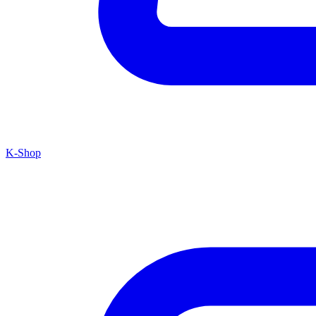
K-Shop