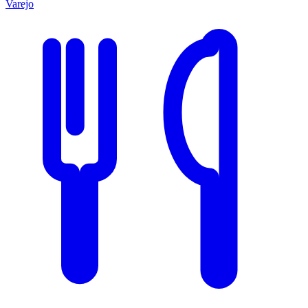
Varejo