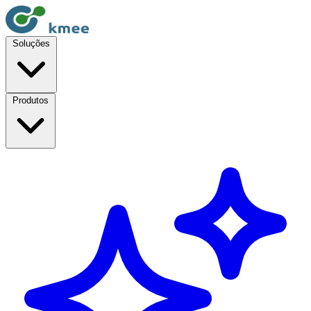
Soluções
Produtos