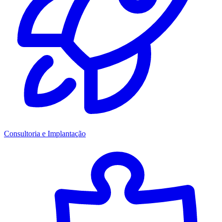
Consultoria e Implantação