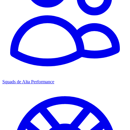
Squads de Alta Performance