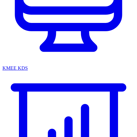
KMEE KDS