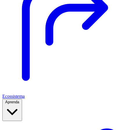
Ecossistema
Aprenda