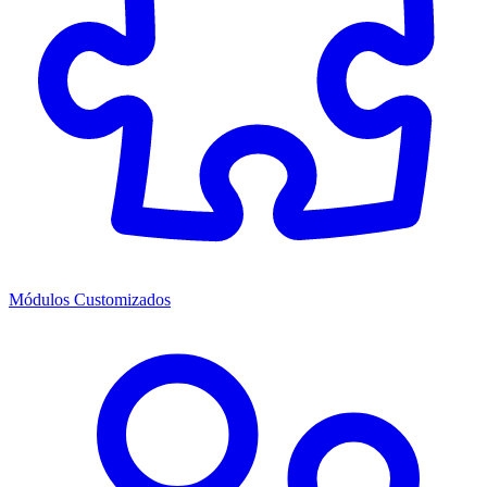
Módulos Customizados