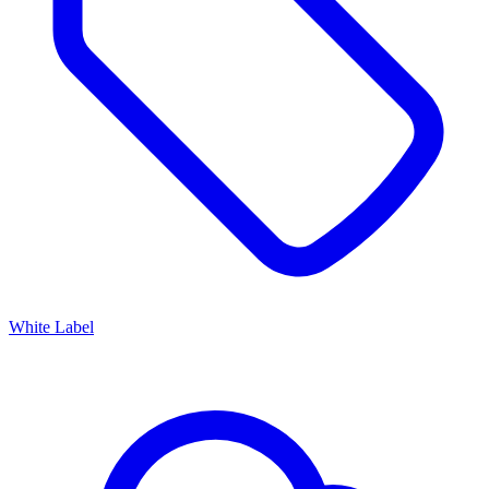
White Label