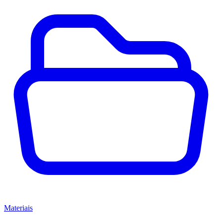
Materiais