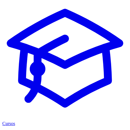
Cursos