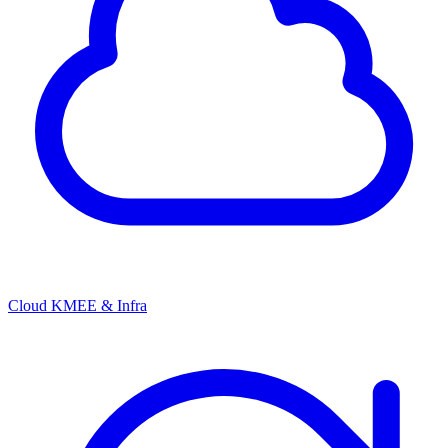
Cloud KMEE & Infra