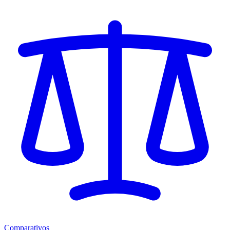
Comparativos