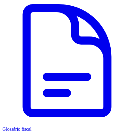
Glossário fiscal