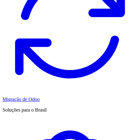
Migração de Odoo
Soluções para o Brasil