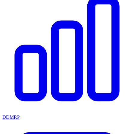
DDMRP