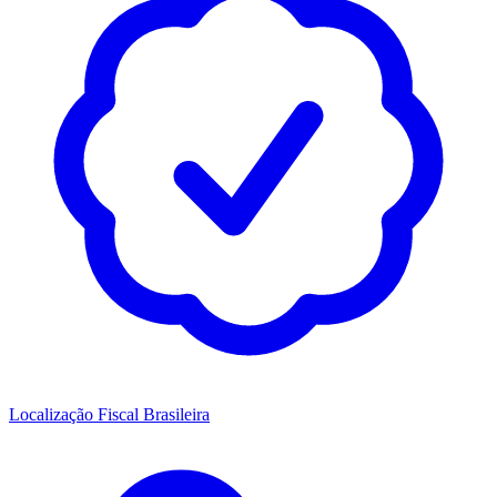
Localização Fiscal Brasileira