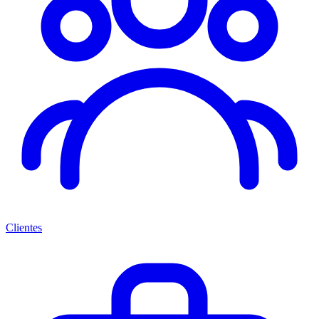
Clientes