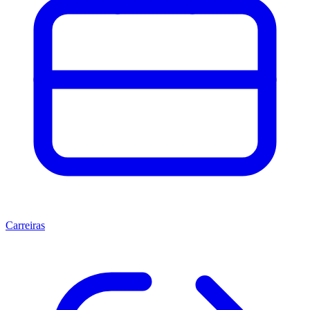
Carreiras