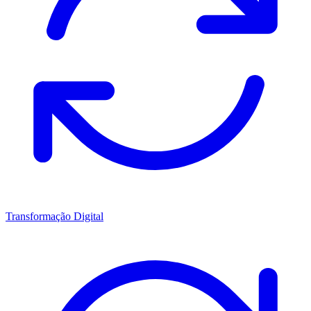
Transformação Digital