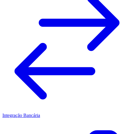
Integração Bancária