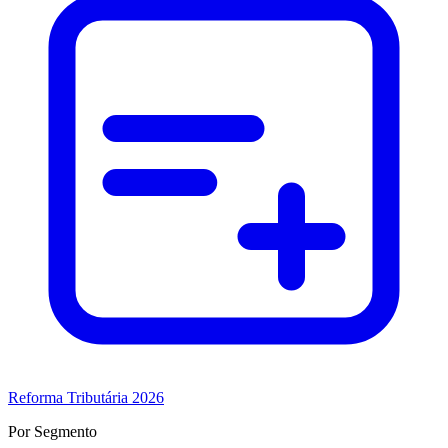
Reforma Tributária 2026
Por Segmento