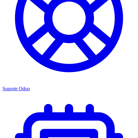
Suporte Odoo