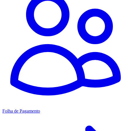
Folha de Pagamento