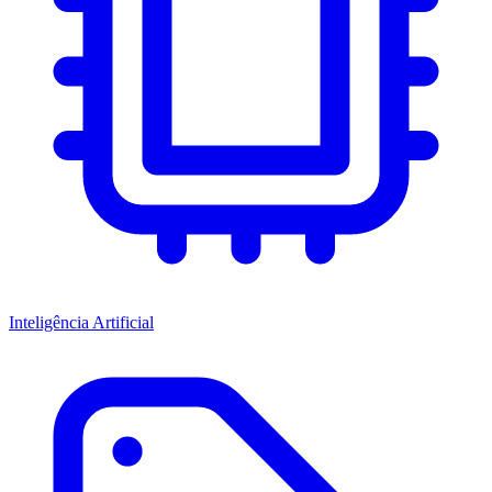
Inteligência Artificial