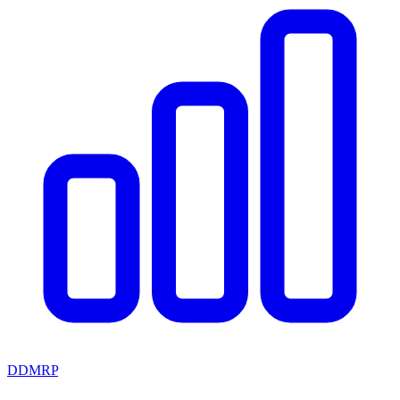
DDMRP