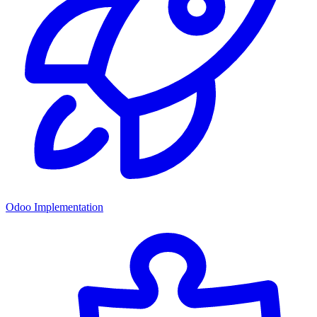
Odoo Implementation