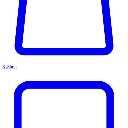
K-Shop