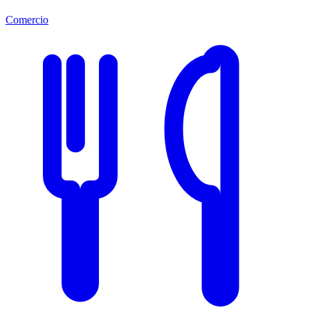
Comercio