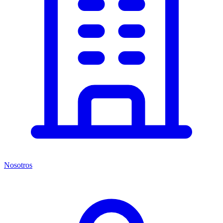
Nosotros