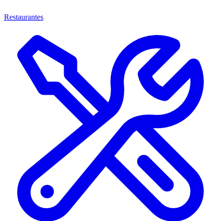
Restaurantes