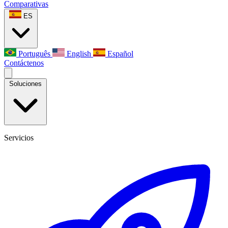
Comparativas
ES
Português
English
Español
Contáctenos
Soluciones
Servicios