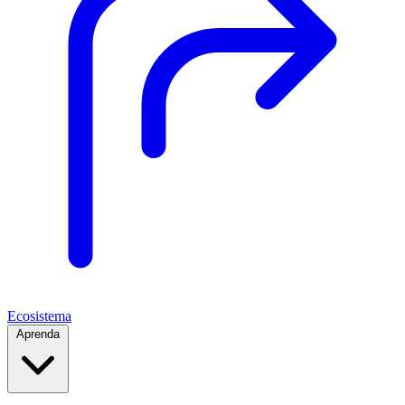
Ecosistema
Aprenda