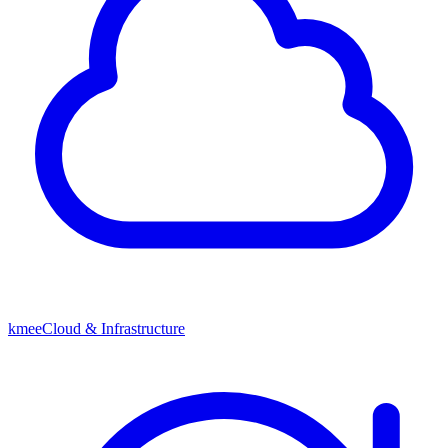
kmeeCloud & Infrastructure