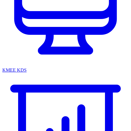
KMEE KDS