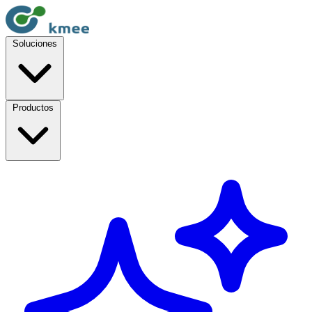
Soluciones
Productos