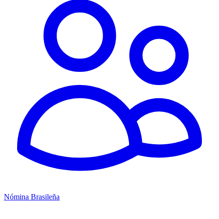
Nómina Brasileña