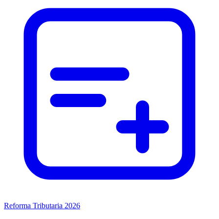
Reforma Tributaria 2026