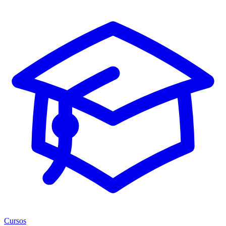
Cursos