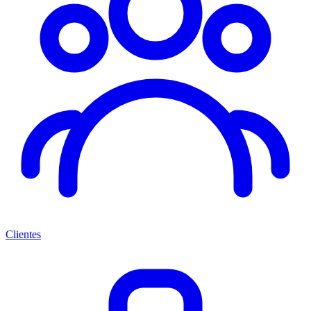
Clientes