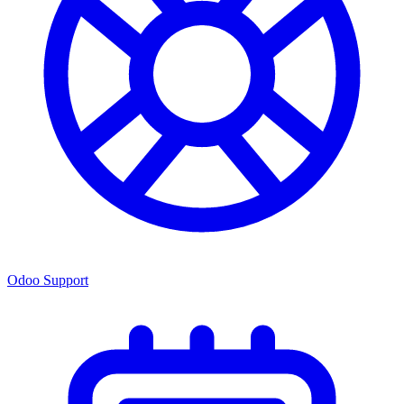
Odoo Support