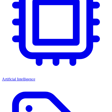
Artificial Intelligence