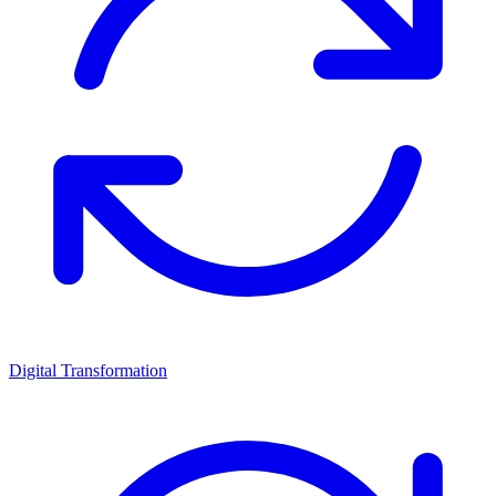
Digital Transformation