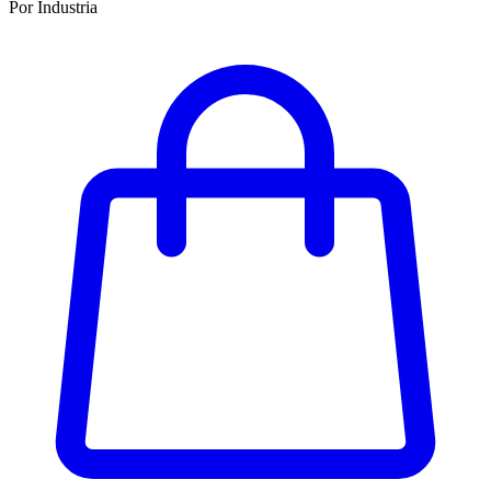
Por Industria