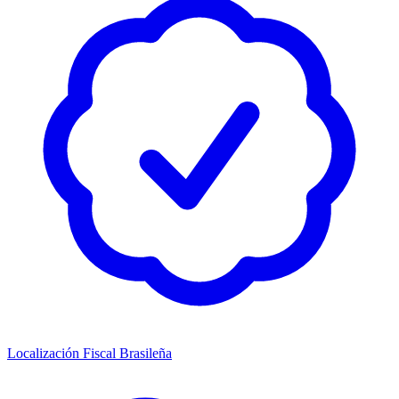
Localización Fiscal Brasileña