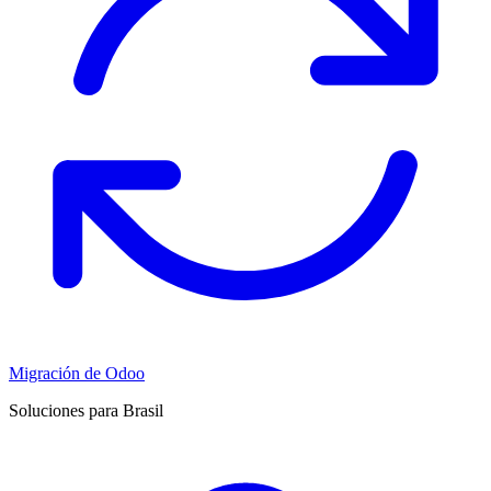
Migración de Odoo
Soluciones para Brasil