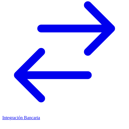
Integración Bancaria