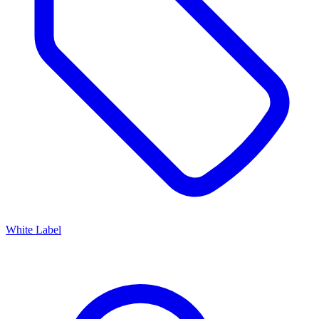
White Label