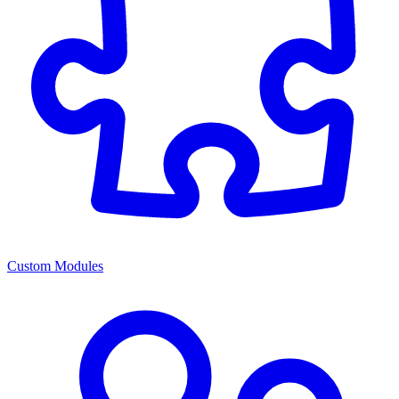
Custom Modules