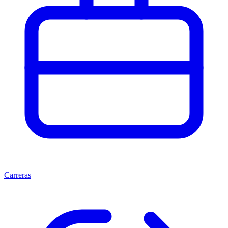
Carreras