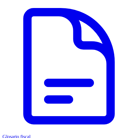
Glosario fiscal