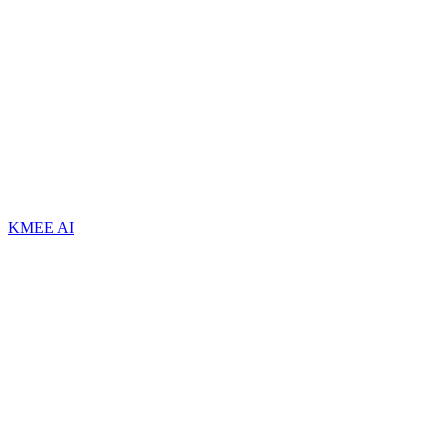
KMEE AI