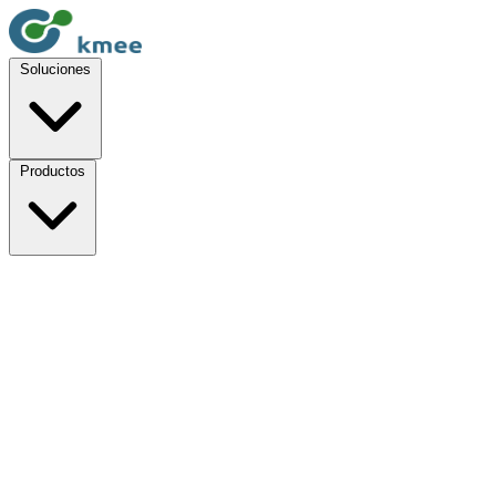
Soluciones
Productos