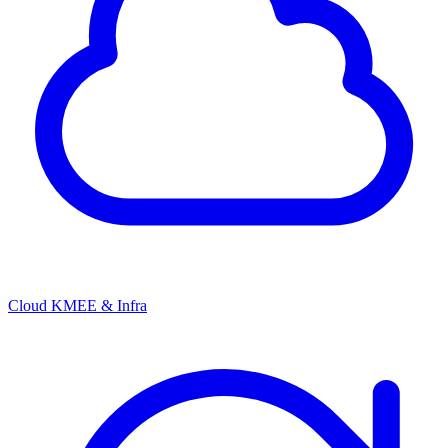
Cloud KMEE & Infra