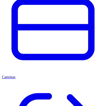
Carreiras