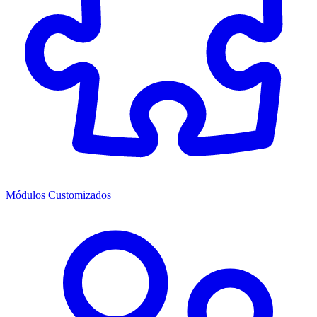
Módulos Customizados