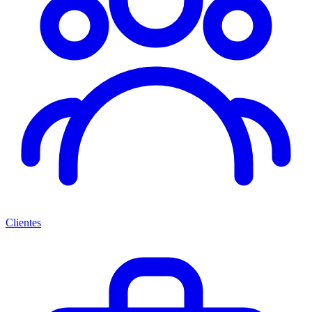
Clientes