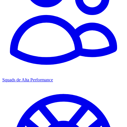
Squads de Alta Performance