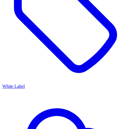
White Label