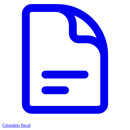
Glossário fiscal