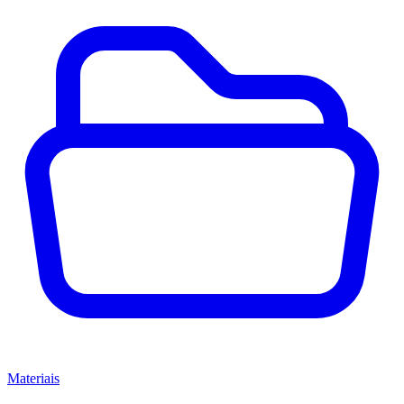
Materiais