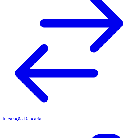
Integração Bancária