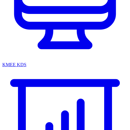
KMEE KDS