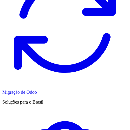
Migração de Odoo
Soluções para o Brasil