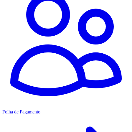
Folha de Pagamento