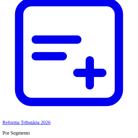
Reforma Tributária 2026
Por Segmento