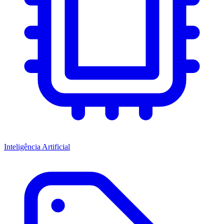
Inteligência Artificial