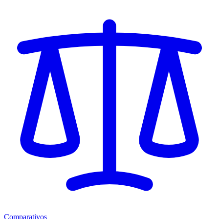
Comparativos