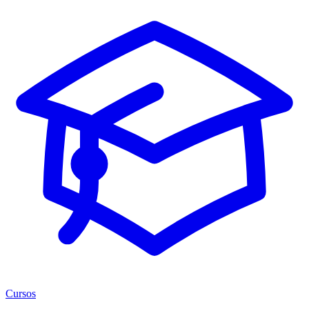
Cursos