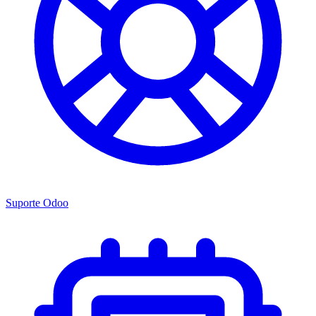
Suporte Odoo