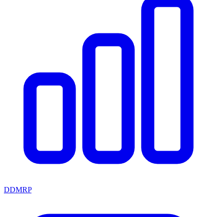
DDMRP