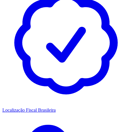
Localização Fiscal Brasileira