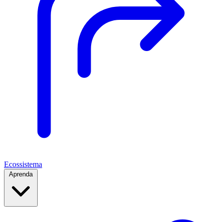
Ecossistema
Aprenda