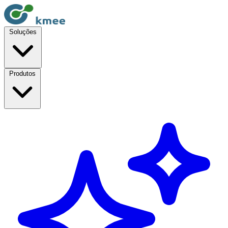
Soluções
Produtos