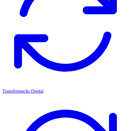
Transformação Digital