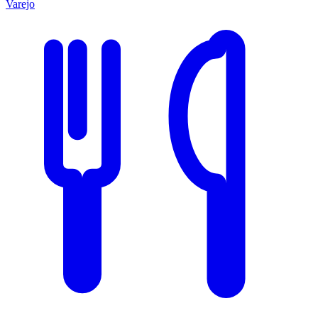
Varejo