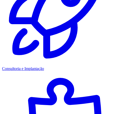
Consultoria e Implantação