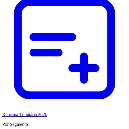
Reforma Tributária 2026
Por Segmento