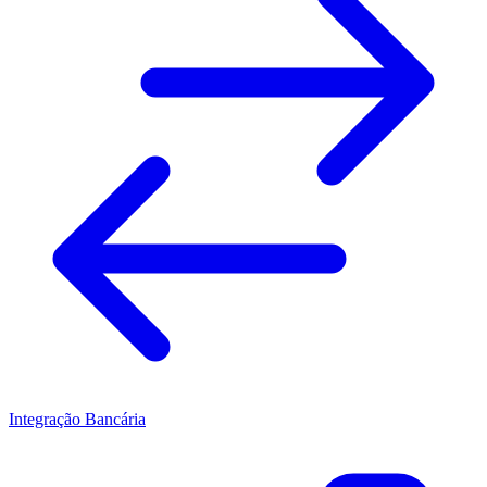
Integração Bancária