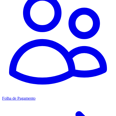
Folha de Pagamento