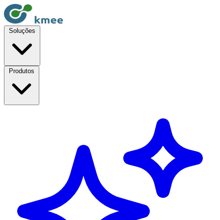
Soluções
Produtos