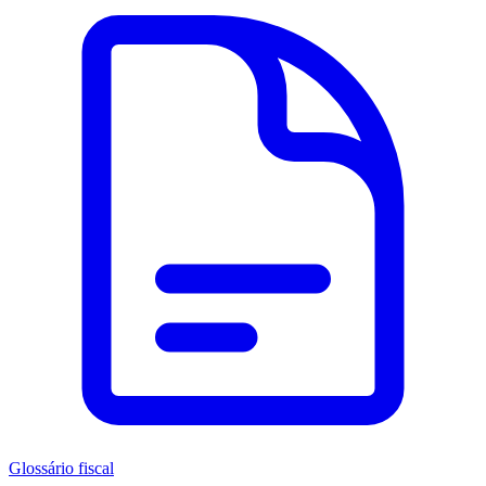
Glossário fiscal