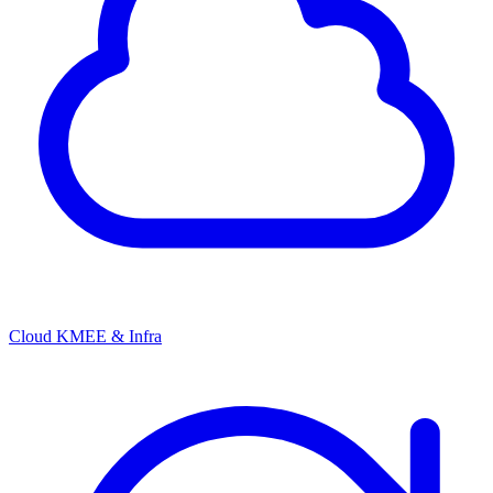
Cloud KMEE & Infra