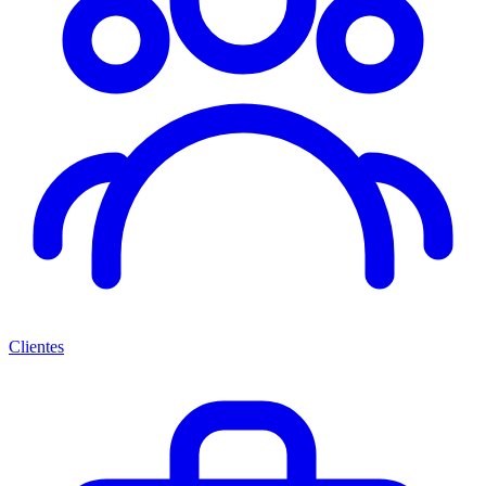
Clientes