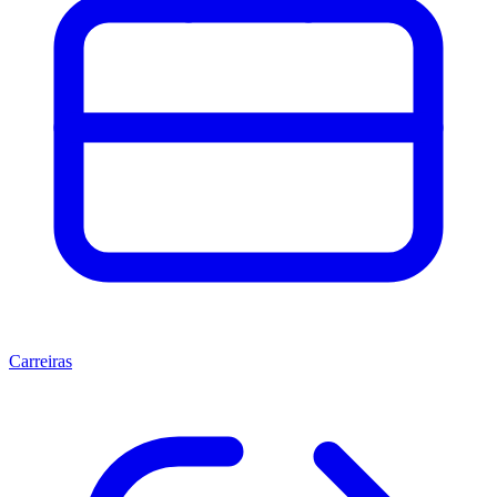
Carreiras