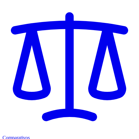
Comparativos