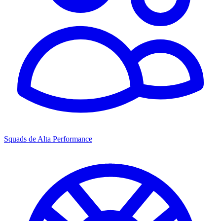
Squads de Alta Performance