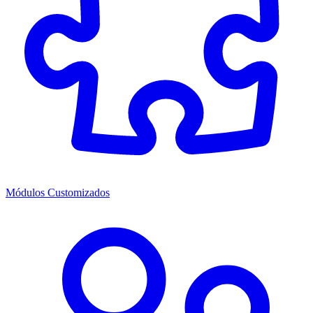
Módulos Customizados