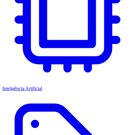
Inteligência Artificial