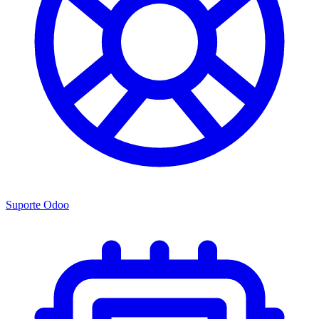
Suporte Odoo