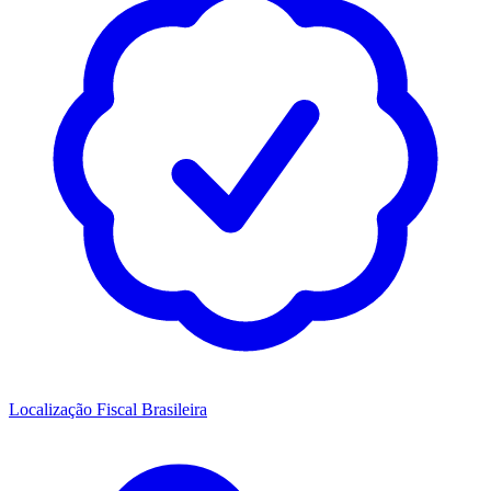
Localização Fiscal Brasileira