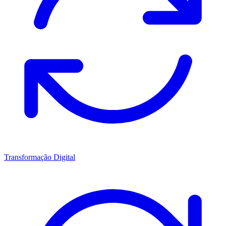
Transformação Digital