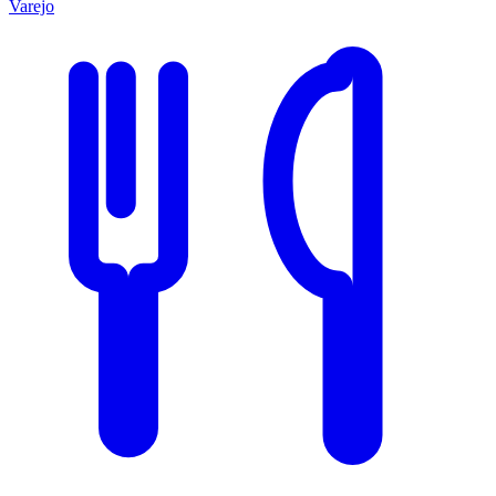
Varejo