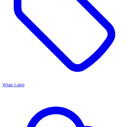
White Label