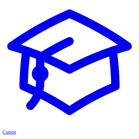
Cursos