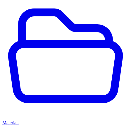
Materiais