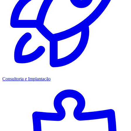
Consultoria e Implantação