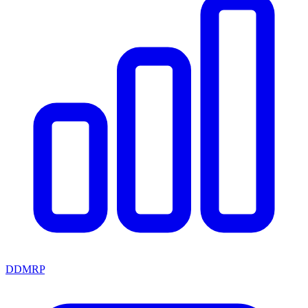
DDMRP