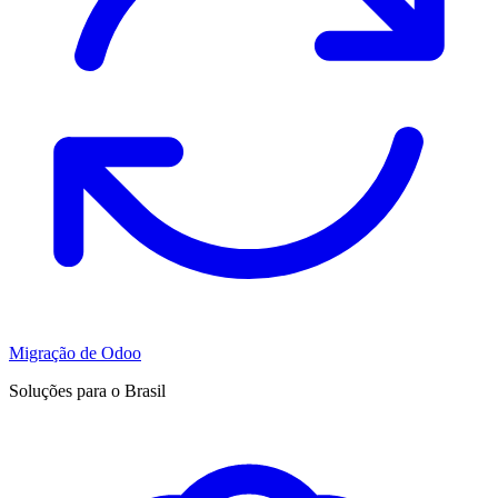
Migração de Odoo
Soluções para o Brasil