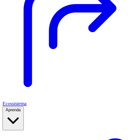
Ecossistema
Aprenda