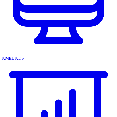
KMEE KDS