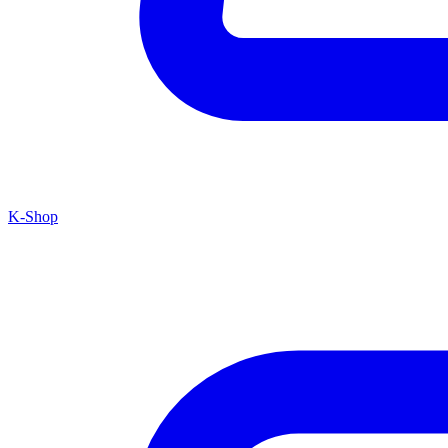
K-Shop