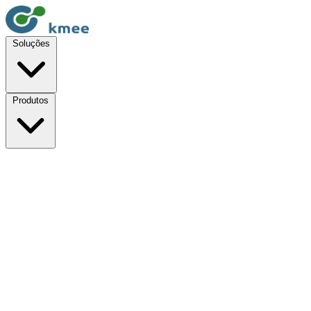
Soluções
Produtos