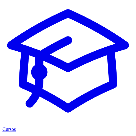
Cursos