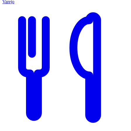
Varejo