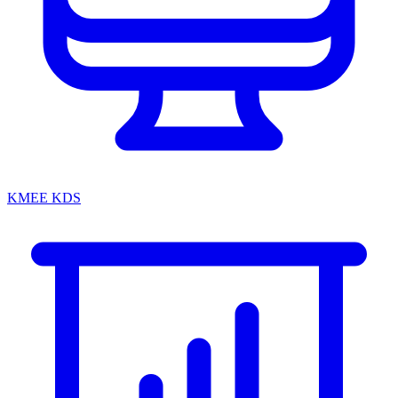
KMEE KDS