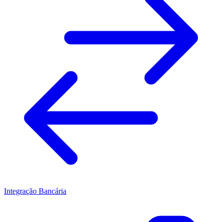
Integração Bancária