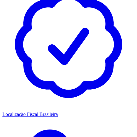
Localização Fiscal Brasileira