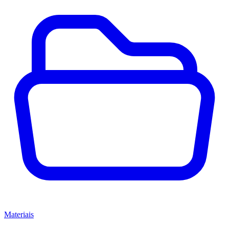
Materiais