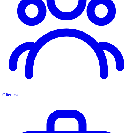
Clientes