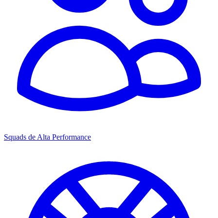
Squads de Alta Performance