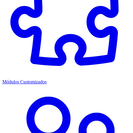
Módulos Customizados