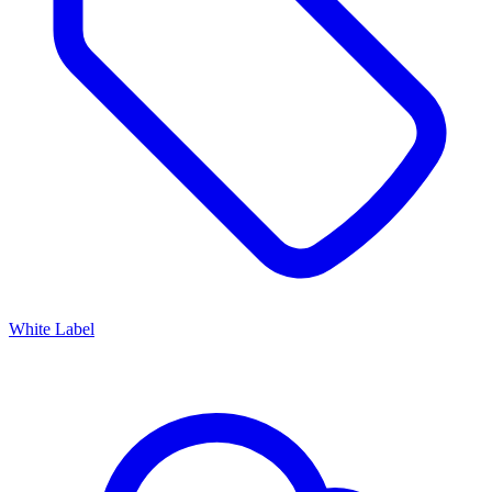
White Label