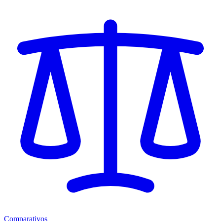
Comparativos