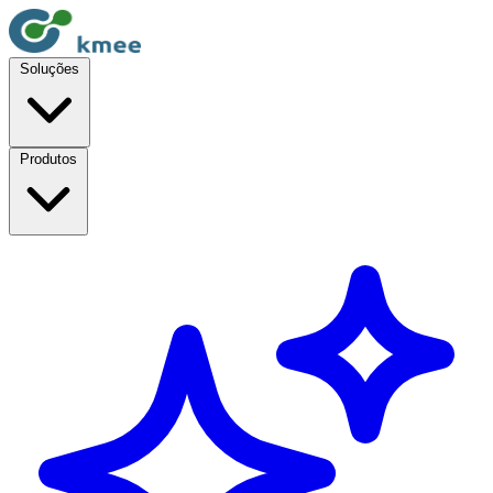
Soluções
Produtos