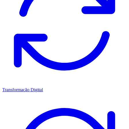
Transformação Digital