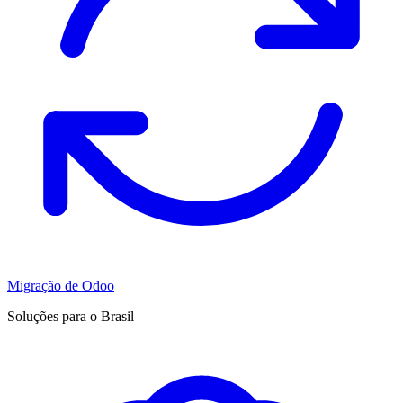
Migração de Odoo
Soluções para o Brasil