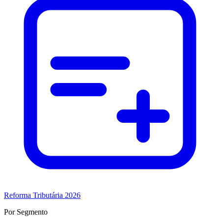
Reforma Tributária 2026
Por Segmento