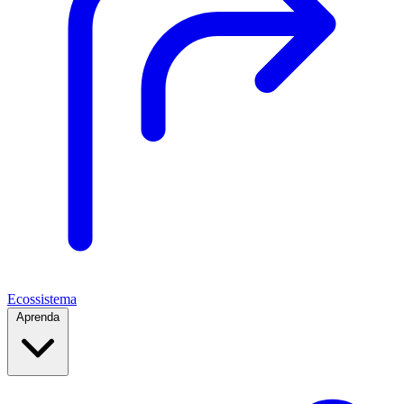
Ecossistema
Aprenda