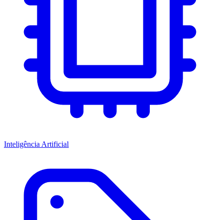
Inteligência Artificial