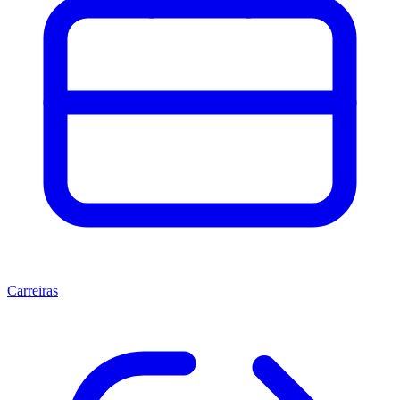
Carreiras