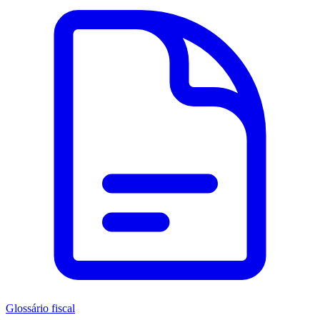
Glossário fiscal