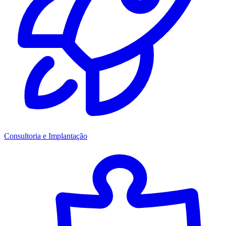
Consultoria e Implantação