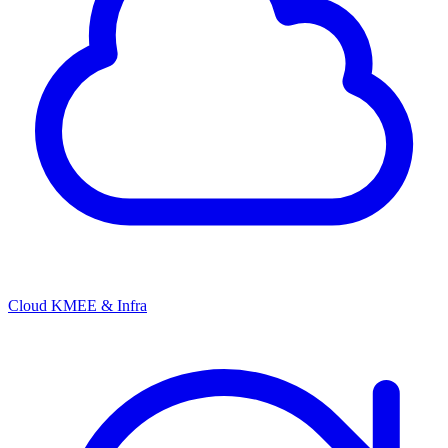
Cloud KMEE & Infra