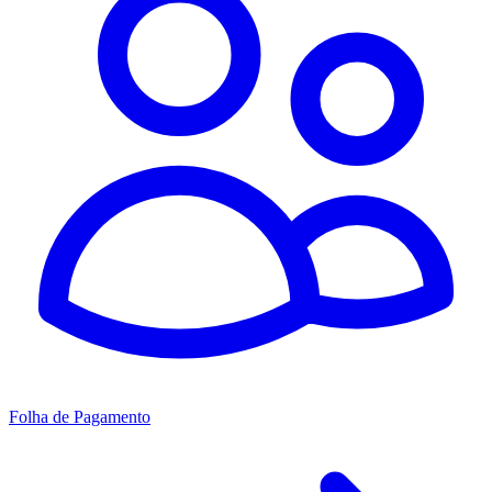
Folha de Pagamento