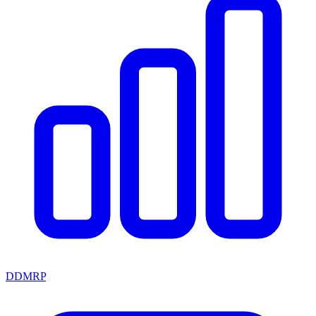
DDMRP