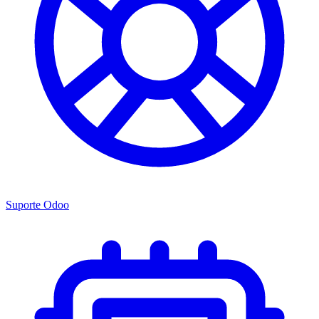
Suporte Odoo