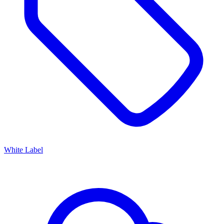
White Label