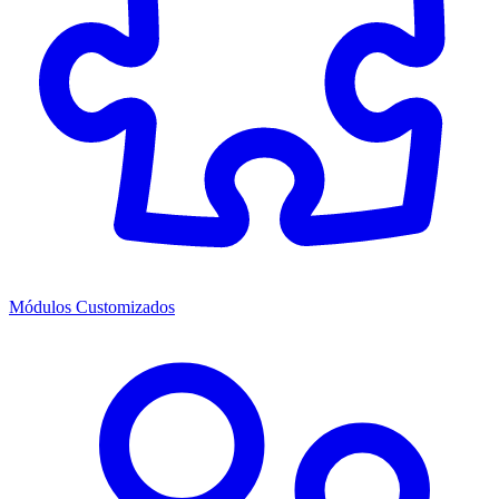
Módulos Customizados