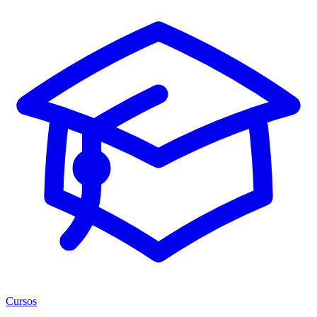
Cursos