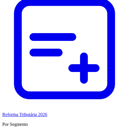
Reforma Tributária 2026
Por Segmento