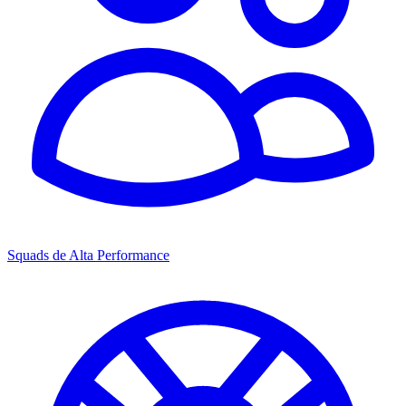
Squads de Alta Performance