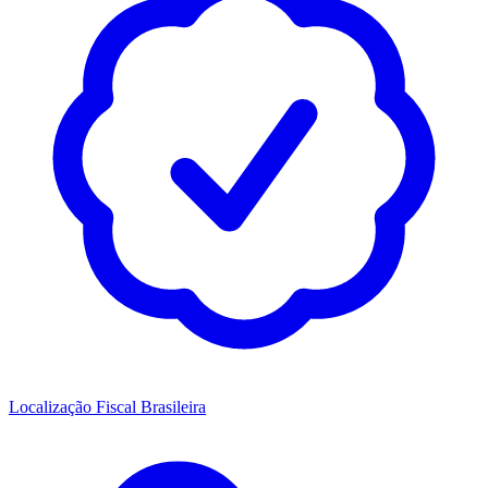
Localização Fiscal Brasileira