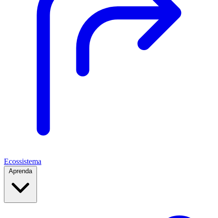
Ecossistema
Aprenda