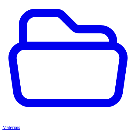
Materiais