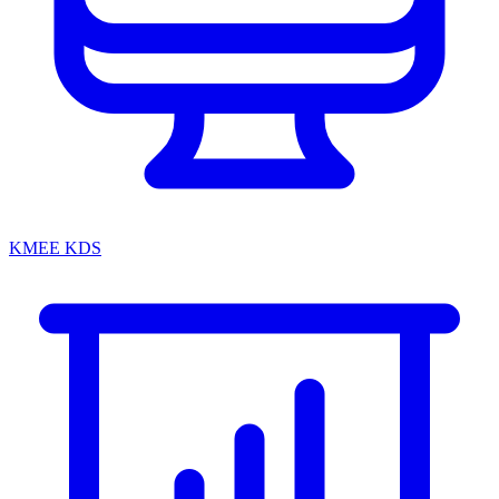
KMEE KDS