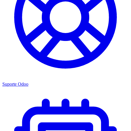
Suporte Odoo