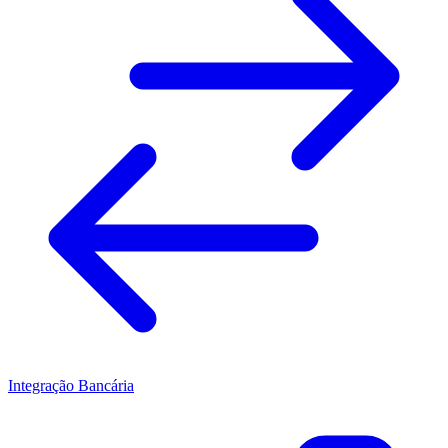
Integração Bancária