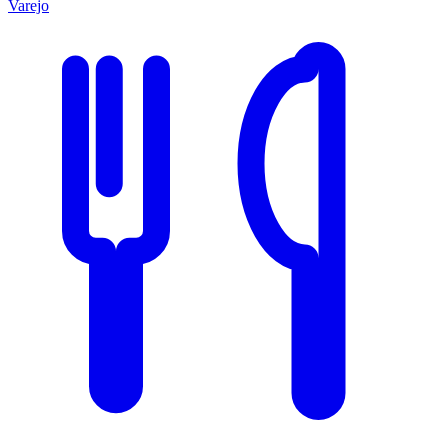
Varejo