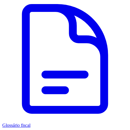
Glossário fiscal