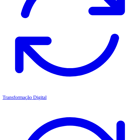
Transformação Digital