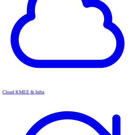
Cloud KMEE & Infra