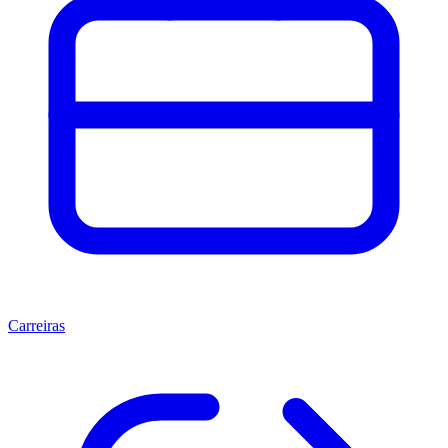
Carreiras