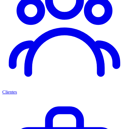
Clientes