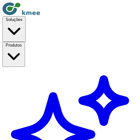
Soluções
Produtos