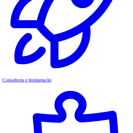
Consultoria e Implantação