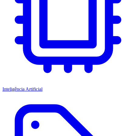
Inteligência Artificial