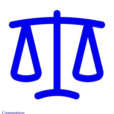
Comparativos