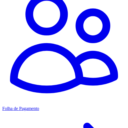
Folha de Pagamento