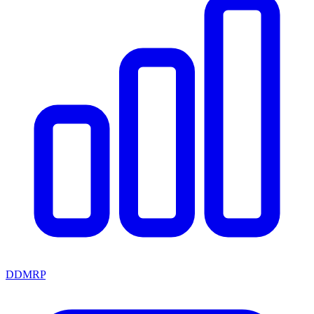
DDMRP