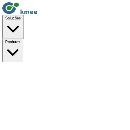
Soluções
Produtos