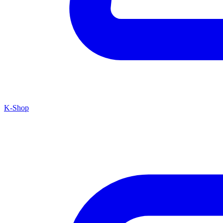
K-Shop