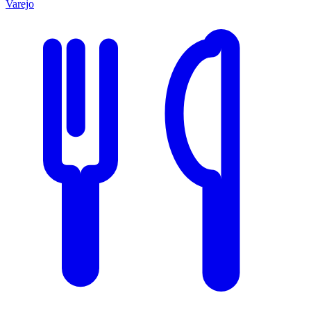
Varejo