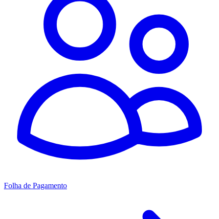
Folha de Pagamento