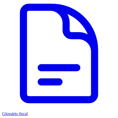
Glossário fiscal