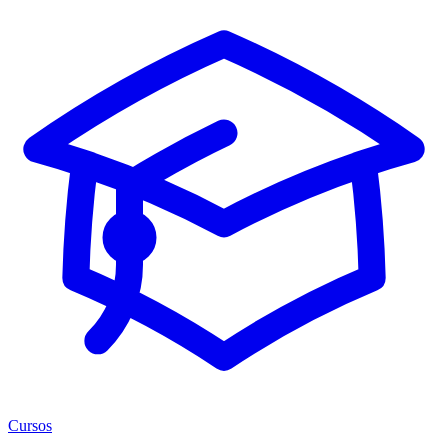
Cursos