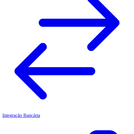
Integração Bancária