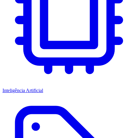
Inteligência Artificial