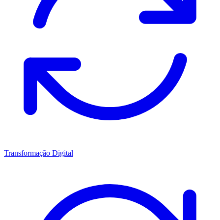
Transformação Digital