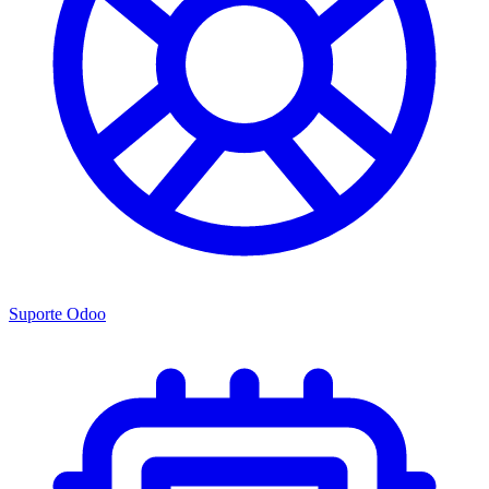
Suporte Odoo