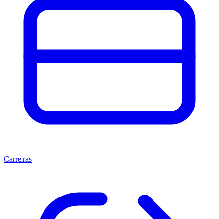
Carreiras