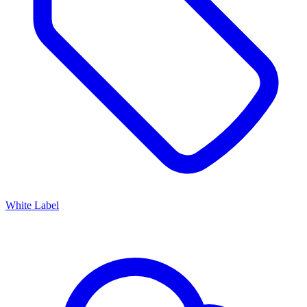
White Label