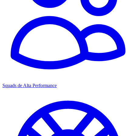
Squads de Alta Performance