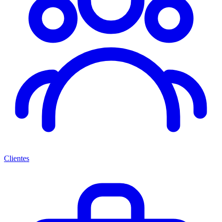
Clientes