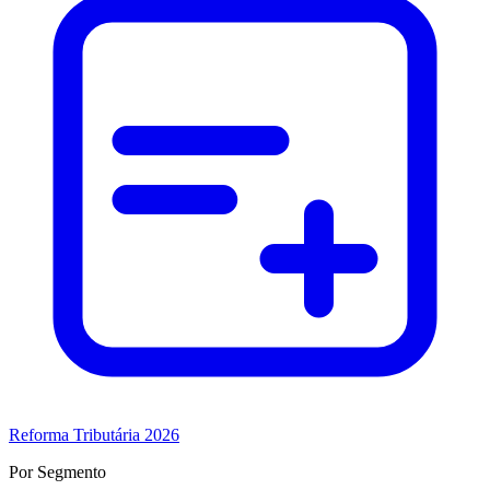
Reforma Tributária 2026
Por Segmento