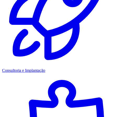
Consultoria e Implantação