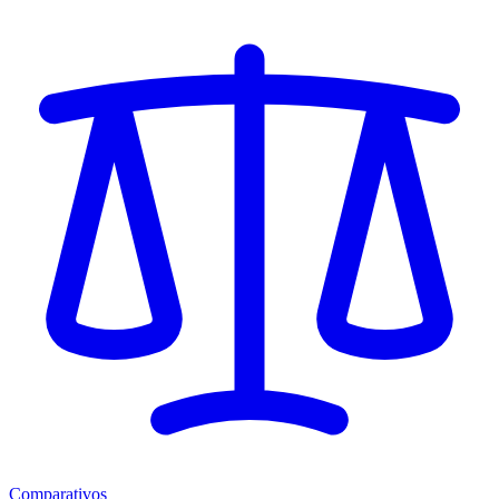
Comparativos