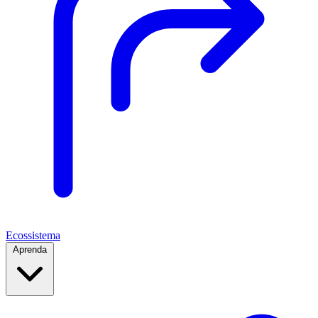
Ecossistema
Aprenda