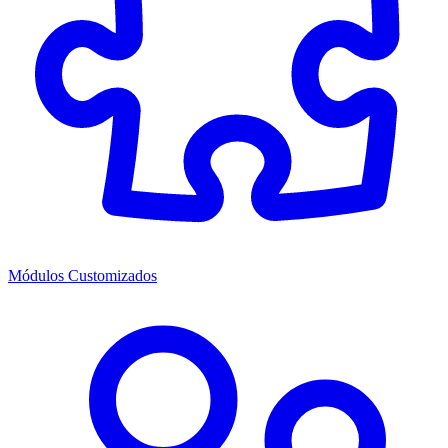
Módulos Customizados