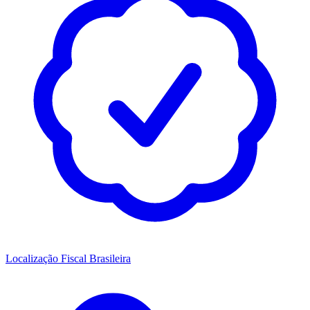
Localização Fiscal Brasileira