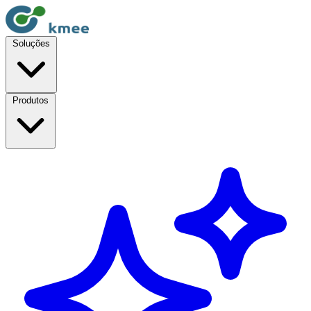
Soluções
Produtos