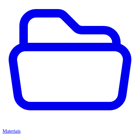
Materiais