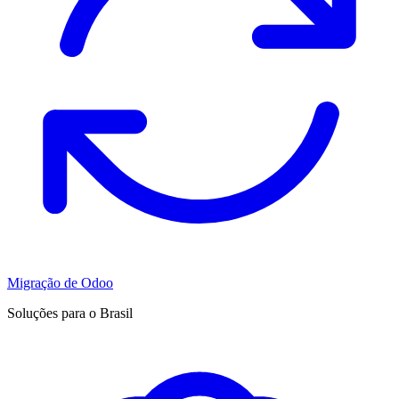
Migração de Odoo
Soluções para o Brasil