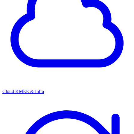
Cloud KMEE & Infra