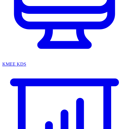
KMEE KDS