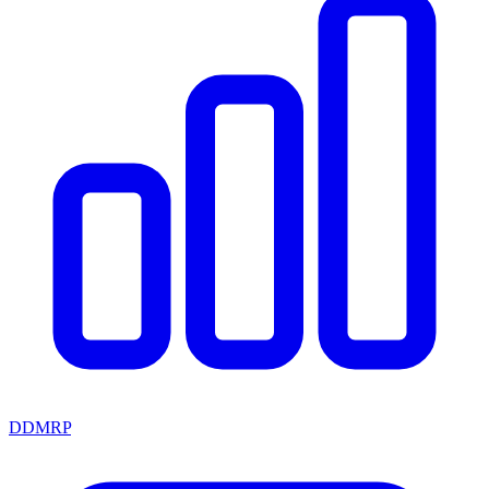
DDMRP