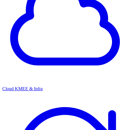
Cloud KMEE & Infra