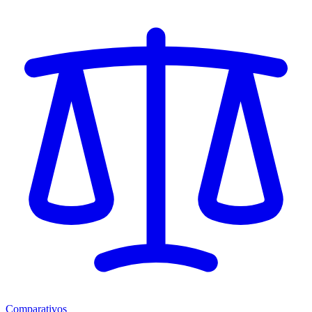
Comparativos