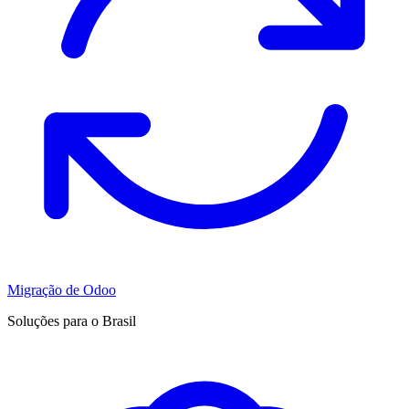
Migração de Odoo
Soluções para o Brasil