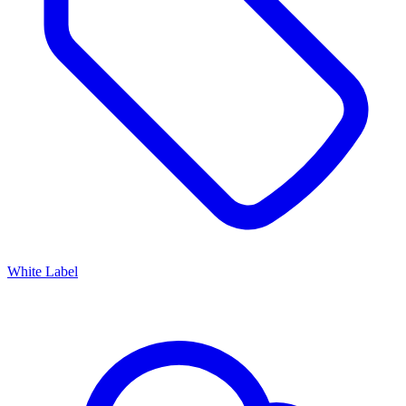
White Label