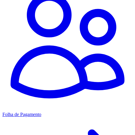
Folha de Pagamento