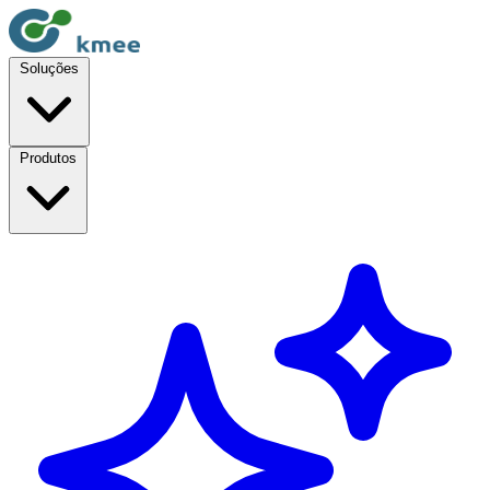
Soluções
Produtos