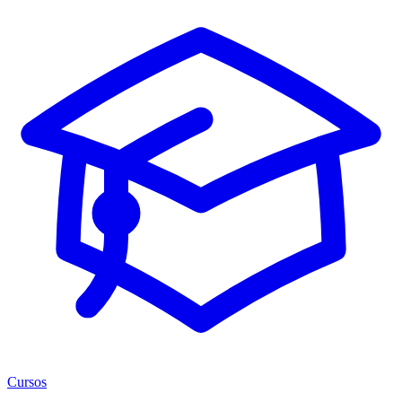
Cursos