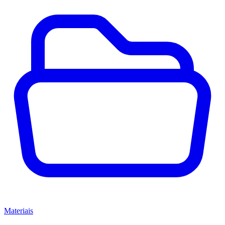
Materiais