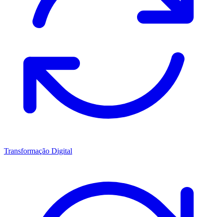
Transformação Digital