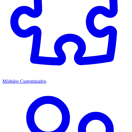
Módulos Customizados