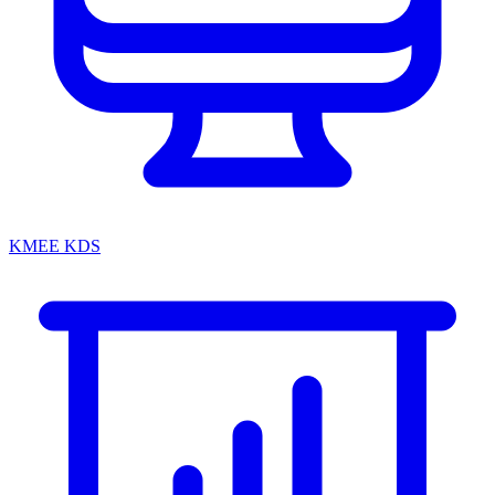
KMEE KDS