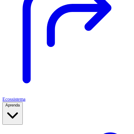
Ecossistema
Aprenda