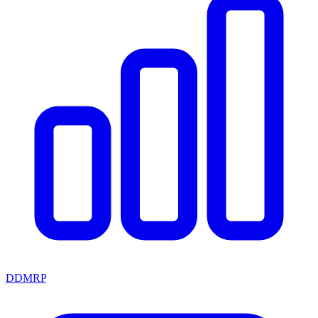
DDMRP