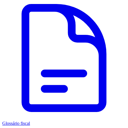
Glossário fiscal