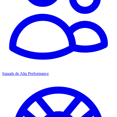
Squads de Alta Performance