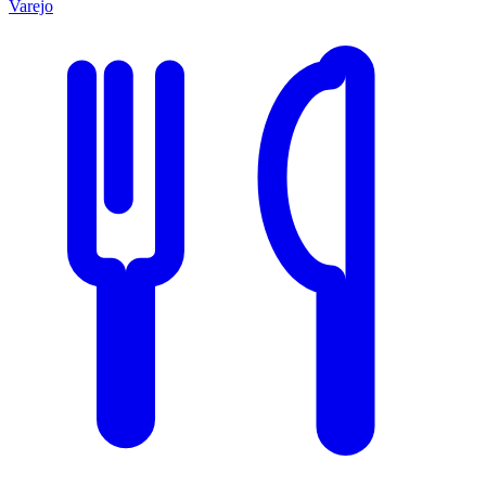
Varejo