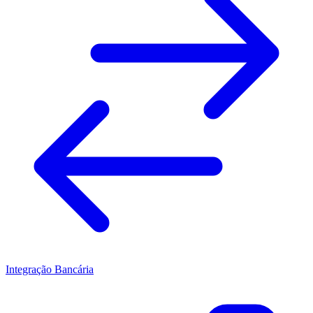
Integração Bancária