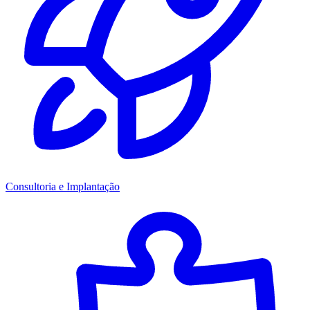
Consultoria e Implantação