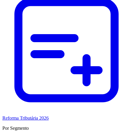
Reforma Tributária 2026
Por Segmento