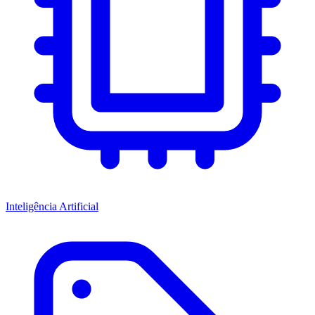
Inteligência Artificial