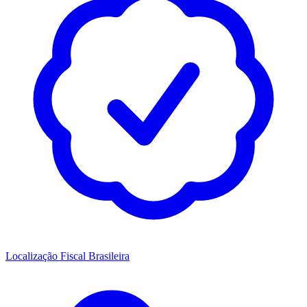
Localização Fiscal Brasileira