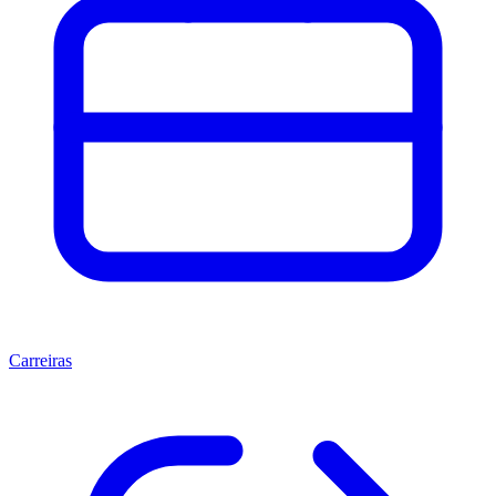
Carreiras