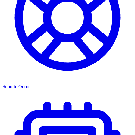
Suporte Odoo