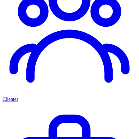
Clientes