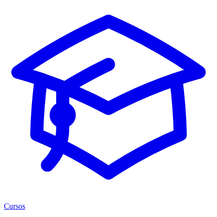
Cursos