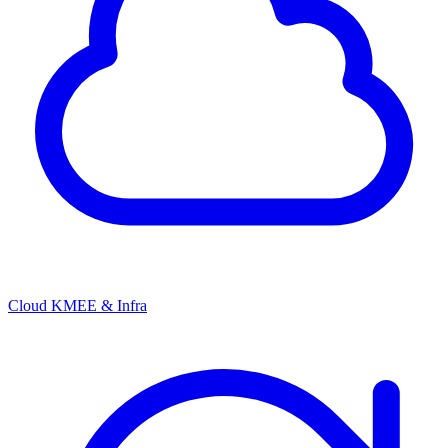
Cloud KMEE & Infra