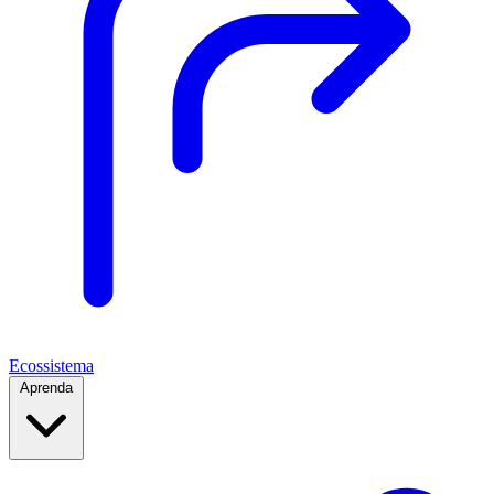
Ecossistema
Aprenda