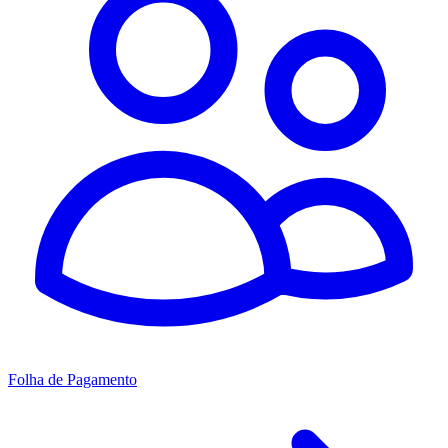
Folha de Pagamento