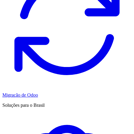
Migração de Odoo
Soluções para o Brasil