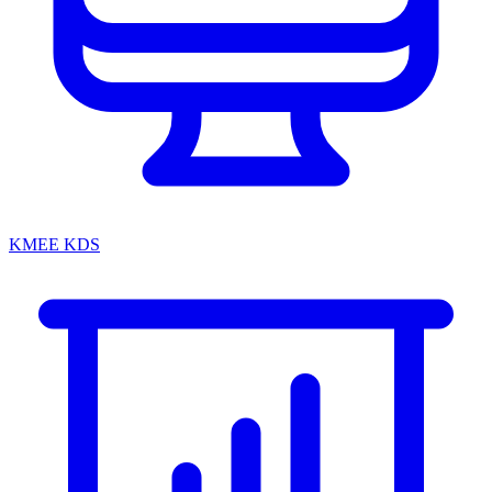
KMEE KDS