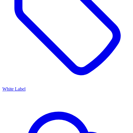
White Label