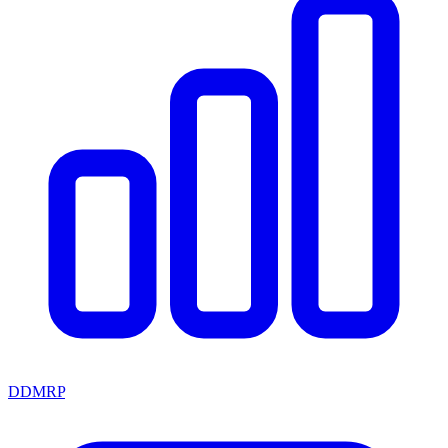
DDMRP