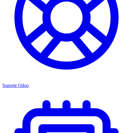
Suporte Odoo