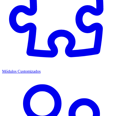
Módulos Customizados