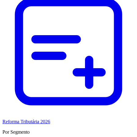
Reforma Tributária 2026
Por Segmento