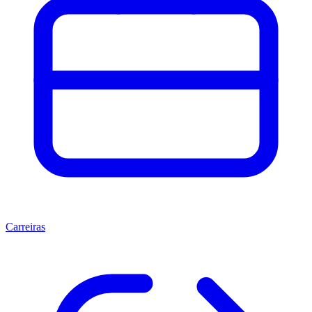
Carreiras