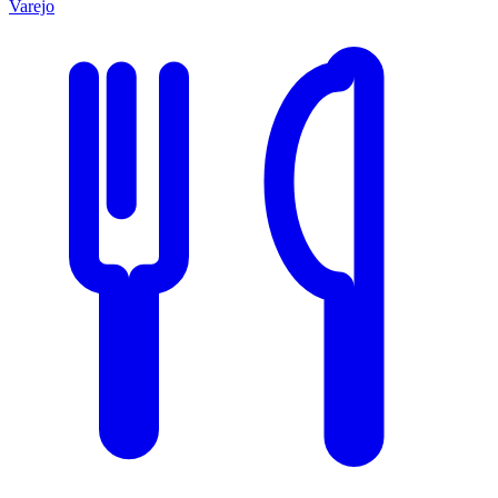
Varejo