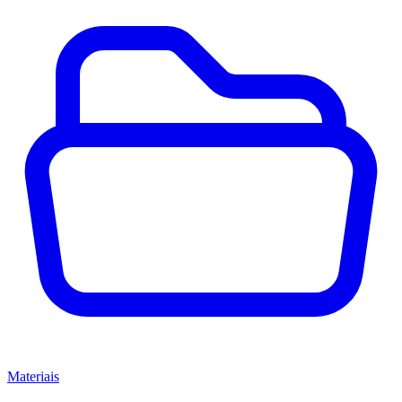
Materiais