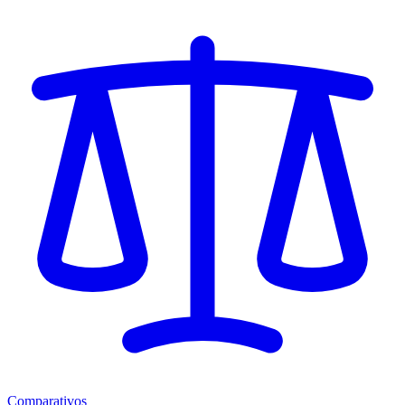
Comparativos