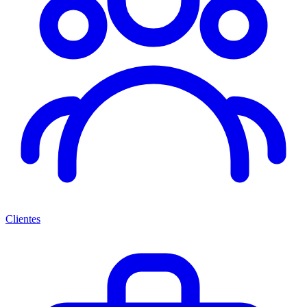
Clientes