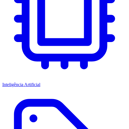
Inteligência Artificial