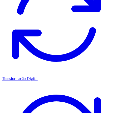
Transformação Digital