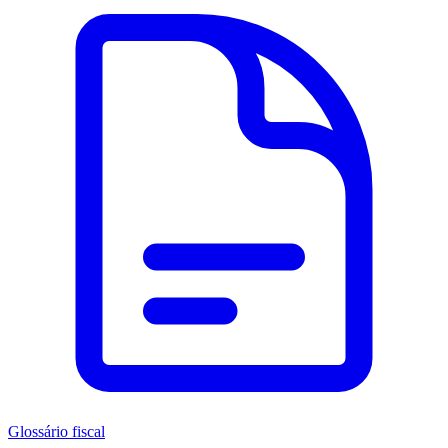
Glossário fiscal