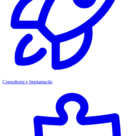
Consultoria e Implantação