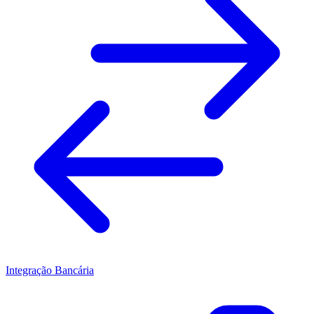
Integração Bancária