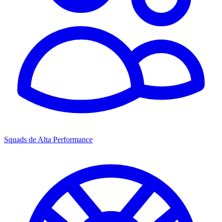
Squads de Alta Performance