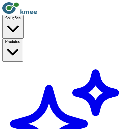
Soluções
Produtos