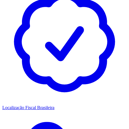
Localização Fiscal Brasileira