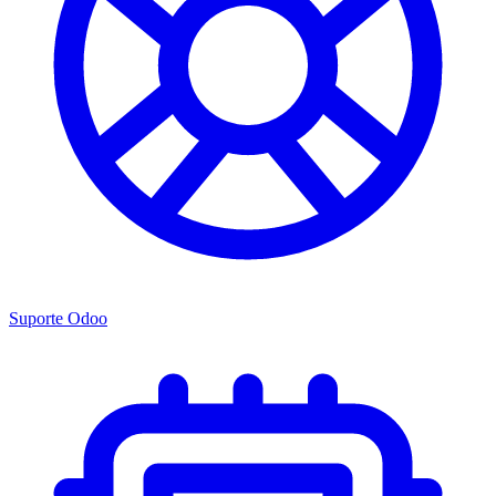
Suporte Odoo