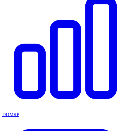
DDMRP