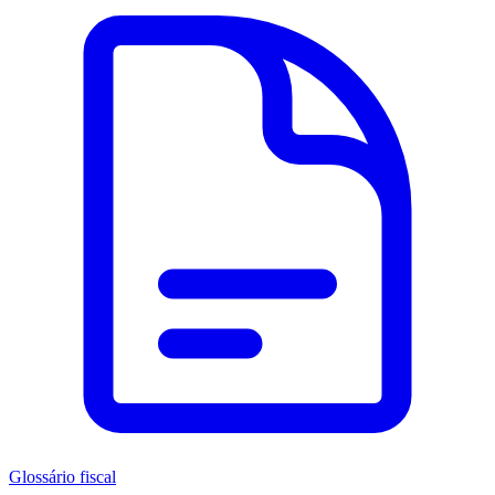
Glossário fiscal