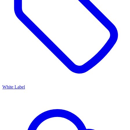
White Label