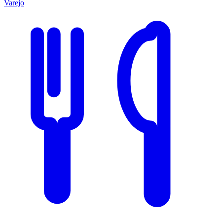
Varejo