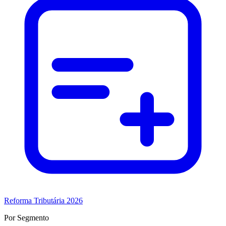
Reforma Tributária 2026
Por Segmento