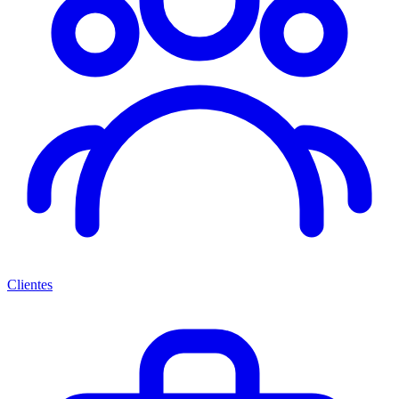
Clientes