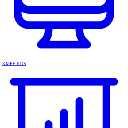
KMEE KDS