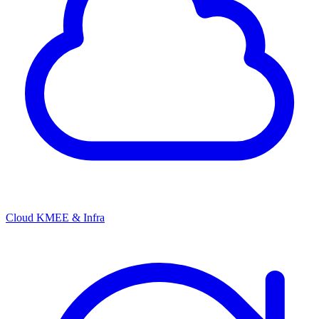
Cloud KMEE & Infra