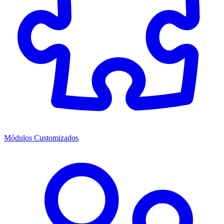
Módulos Customizados