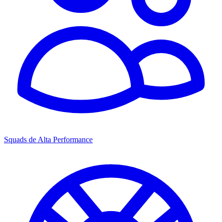
Squads de Alta Performance