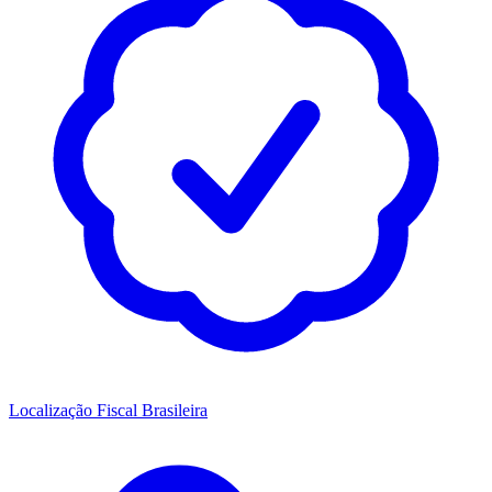
Localização Fiscal Brasileira