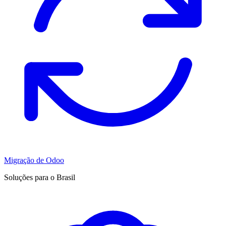
Migração de Odoo
Soluções para o Brasil