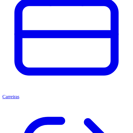
Carreiras