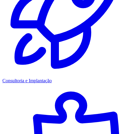
Consultoria e Implantação