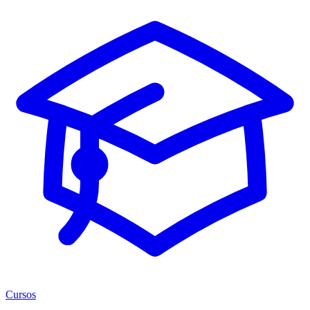
Cursos