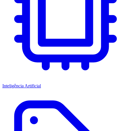
Inteligência Artificial