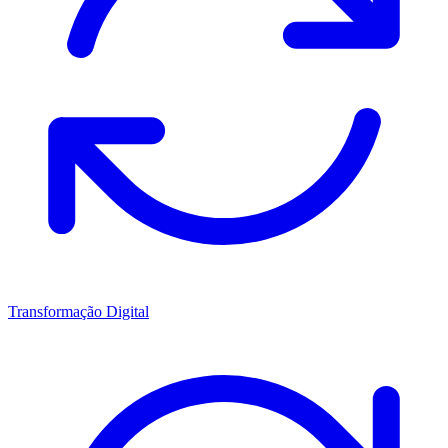
Transformação Digital