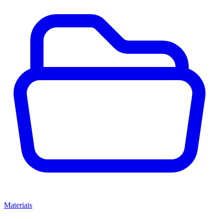
Materiais