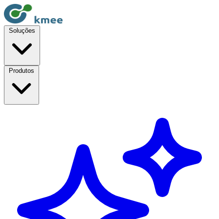
Soluções
Produtos