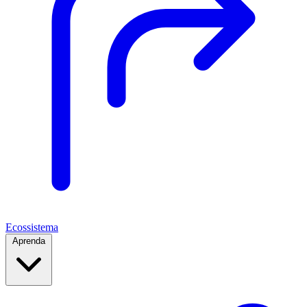
Ecossistema
Aprenda