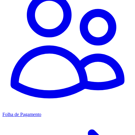
Folha de Pagamento