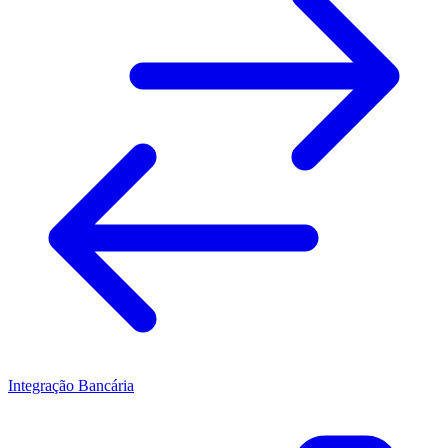
Integração Bancária