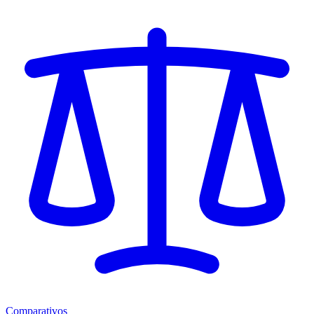
Comparativos